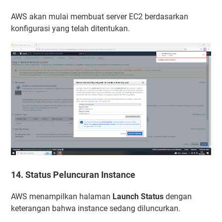
AWS akan mulai membuat server EC2 berdasarkan
konfigurasi yang telah ditentukan.
14. Status Peluncuran Instance
AWS menampilkan halaman
Launch Status
dengan
keterangan bahwa instance sedang diluncurkan.