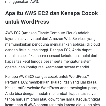
menggunakan AWS.
Apa itu AWS EC2 dan Kenapa Cocok
untuk WordPress
AWS EC2 (Amazon Elastic Compute Cloud) adalah
layanan server virtual dari Amazon Web Services yang
memungkinkan pengguna menjalankan aplikasi di cloud
dengan fleksibilitas tinggi. Dengan EC2, Anda dapat
memilih spesifikasi server sesuai kebutuhan, mulai dari
kapasitas kecil hingga besar, serta mengatur sistem
operasi dan konfigurasi keamanan secara mandiri.
Kenapa AWS EC2 sangat cocok untuk WordPress?
Pertama, EC2 memberikan skalabilitas yang luar biasa.
Ketika traffic website WordPress Anda meningkat pesat,
Anda bisa dengan mudah menambah kapasitas server
tanpa harus migrasi atau downtime lama. Kedua, tingkat
keamanan di AWS sangat terjamin karena didukung oleh