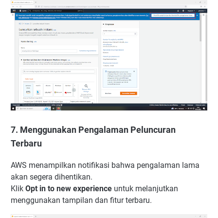
7. Menggunakan Pengalaman Peluncuran
Terbaru
AWS menampilkan notifikasi bahwa pengalaman lama
akan segera dihentikan.
Klik
Opt in to new experience
untuk melanjutkan
menggunakan tampilan dan fitur terbaru.