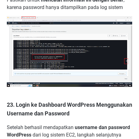
karena password hanya ditampilkan pada log sistem
23. Login ke Dashboard WordPress Menggunakan
Username dan Password
Setelah berhasil mendapatkan
username dan password
WordPress
dari log sistem EC2, langkah selanjutnya