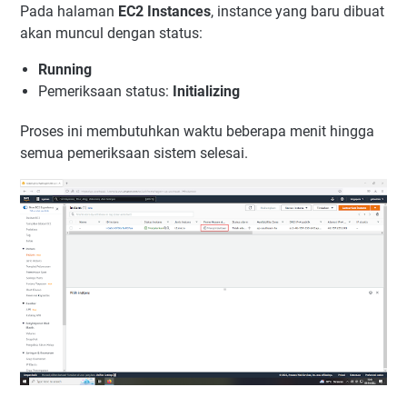
Pada halaman
EC2 Instances
, instance yang baru dibuat
akan muncul dengan status:
Running
Pemeriksaan status:
Initializing
Proses ini membutuhkan waktu beberapa menit hingga
semua pemeriksaan sistem selesai.