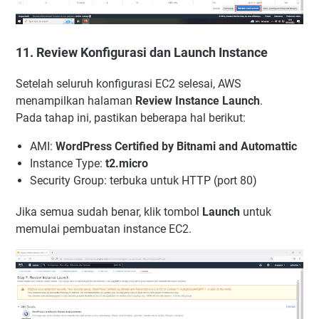
11. Review Konfigurasi dan Launch Instance
Setelah seluruh konfigurasi EC2 selesai, AWS
menampilkan halaman
Review Instance Launch
.
Pada tahap ini, pastikan beberapa hal berikut:
AMI:
WordPress Certified by Bitnami and Automattic
Instance Type:
t2.micro
Security Group: terbuka untuk HTTP (port 80)
Jika semua sudah benar, klik tombol
Launch
untuk
memulai pembuatan instance EC2.