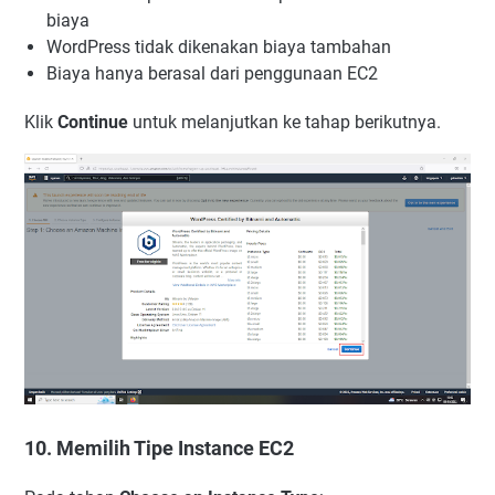
biaya
WordPress tidak dikenakan biaya tambahan
Biaya hanya berasal dari penggunaan EC2
Klik
Continue
untuk melanjutkan ke tahap berikutnya.
10. Memilih Tipe Instance EC2