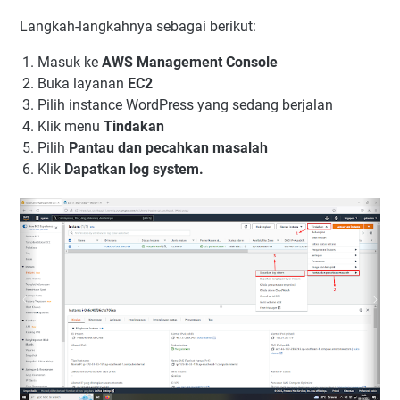
Langkah-langkahnya sebagai berikut:
Masuk ke
AWS Management Console
Buka layanan
EC2
Pilih instance WordPress yang sedang berjalan
Klik menu
Tindakan
Pilih
Pantau dan pecahkan masalah
Klik
Dapatkan log system.