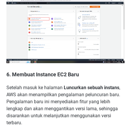
6. Membuat Instance EC2 Baru
Setelah masuk ke halaman
Luncurkan sebuah instans
,
AWS akan menampilkan pengalaman peluncuran baru.
Pengalaman baru ini menyediakan fitur yang lebih
lengkap dan akan menggantikan versi lama, sehingga
disarankan untuk melanjutkan menggunakan versi
terbaru.