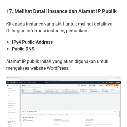
17. Melihat Detail Instance dan Alamat IP Publik
Klik pada instance yang aktif untuk melihat detailnya.
Di bagian informasi instance, perhatikan:
IPv4 Public Address
Public DNS
Alamat IP publik inilah yang akan digunakan untuk
mengakses website WordPress.