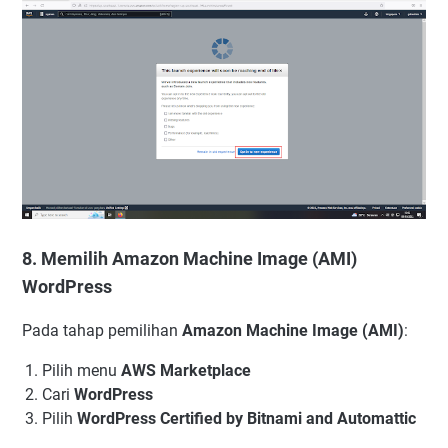
8. Memilih Amazon Machine Image (AMI)
WordPress
Pada tahap pemilihan
Amazon Machine Image (AMI)
:
Pilih menu
AWS Marketplace
Cari
WordPress
Pilih
WordPress Certified by Bitnami and Automattic