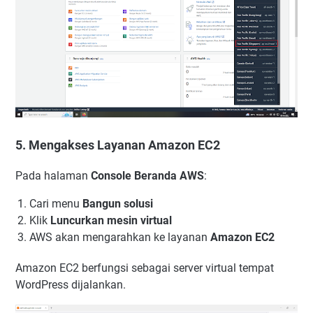
5. Mengakses Layanan Amazon EC2
Pada halaman
Console Beranda AWS
:
Cari menu
Bangun solusi
Klik
Luncurkan mesin virtual
AWS akan mengarahkan ke layanan
Amazon EC2
Amazon EC2 berfungsi sebagai server virtual tempat
WordPress dijalankan.