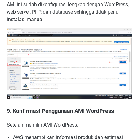
AMI ini sudah dikonfigurasi lengkap dengan WordPress,
web server, PHP, dan database sehingga tidak perlu
instalasi manual.
9. Konfirmasi Penggunaan AMI WordPress
Setelah memilih AMI WordPress:
AWS menampilkan informasi produk dan estimasi