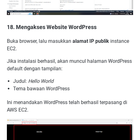
18. Mengakses Website WordPress
Buka browser, lalu masukkan
alamat IP publik
instance
EC2.
Jika instalasi berhasil, akan muncul halaman WordPress
default dengan tampilan:
Judul:
Hello World
Tema bawaan WordPress
Ini menandakan WordPress telah berhasil terpasang di
AWS EC2.