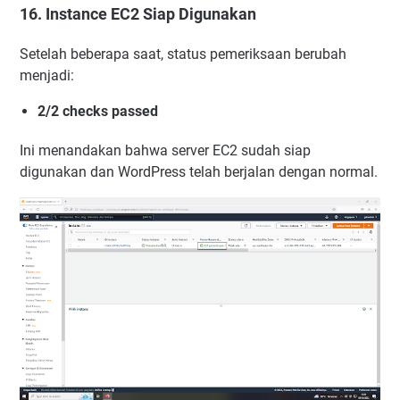
16. Instance EC2 Siap Digunakan
Setelah beberapa saat, status pemeriksaan berubah
menjadi:
2/2 checks passed
Ini menandakan bahwa server EC2 sudah siap
digunakan dan WordPress telah berjalan dengan normal.