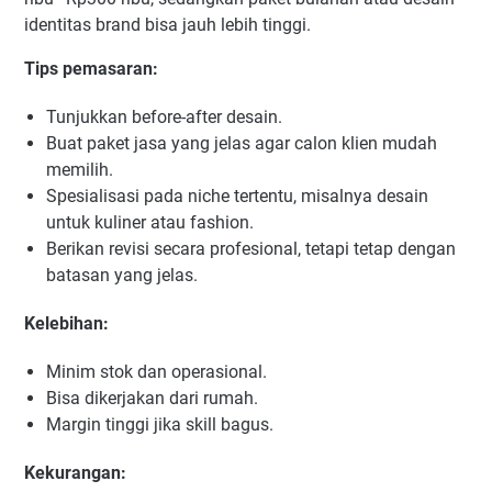
identitas brand bisa jauh lebih tinggi.
Tips pemasaran:
Tunjukkan before-after desain.
Buat paket jasa yang jelas agar calon klien mudah
memilih.
Spesialisasi pada niche tertentu, misalnya desain
untuk kuliner atau fashion.
Berikan revisi secara profesional, tetapi tetap dengan
batasan yang jelas.
Kelebihan:
Minim stok dan operasional.
Bisa dikerjakan dari rumah.
Margin tinggi jika skill bagus.
Kekurangan: