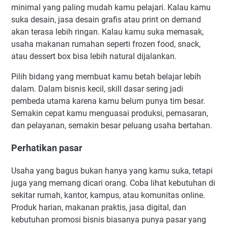
minimal yang paling mudah kamu pelajari. Kalau kamu
suka desain, jasa desain grafis atau print on demand
akan terasa lebih ringan. Kalau kamu suka memasak,
usaha makanan rumahan seperti frozen food, snack,
atau dessert box bisa lebih natural dijalankan.
Pilih bidang yang membuat kamu betah belajar lebih
dalam. Dalam bisnis kecil, skill dasar sering jadi
pembeda utama karena kamu belum punya tim besar.
Semakin cepat kamu menguasai produksi, pemasaran,
dan pelayanan, semakin besar peluang usaha bertahan.
Perhatikan pasar
Usaha yang bagus bukan hanya yang kamu suka, tetapi
juga yang memang dicari orang. Coba lihat kebutuhan di
sekitar rumah, kantor, kampus, atau komunitas online.
Produk harian, makanan praktis, jasa digital, dan
kebutuhan promosi bisnis biasanya punya pasar yang