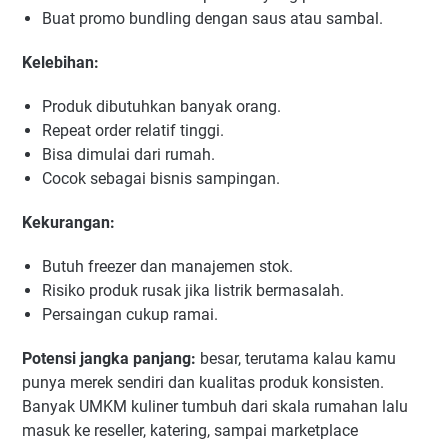
Buat promo bundling dengan saus atau sambal.
Kelebihan:
Produk dibutuhkan banyak orang.
Repeat order relatif tinggi.
Bisa dimulai dari rumah.
Cocok sebagai bisnis sampingan.
Kekurangan:
Butuh freezer dan manajemen stok.
Risiko produk rusak jika listrik bermasalah.
Persaingan cukup ramai.
Potensi jangka panjang:
besar, terutama kalau kamu
punya merek sendiri dan kualitas produk konsisten.
Banyak UMKM kuliner tumbuh dari skala rumahan lalu
masuk ke reseller, katering, sampai marketplace