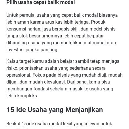
Pilih usaha cepat balik modal
Untuk pemula, usaha yang cepat balik modal biasanya
lebih aman karena arus kas lebih terjaga. Produk
konsumsi harian, jasa berbasis skill, dan model bisnis
tanpa stok besar umumnya lebih cepat berputar
dibanding usaha yang membutuhkan alat mahal atau
investasi jangka panjang.
Kalau target kamu adalah belajar sambil tetap menjaga
risiko, prioritaskan usaha yang sederhana secara
operasional. Fokus pada bisnis yang mudah diuji, mudah
dijual, dan mudah dievaluasi. Dari sana, kamu bisa
membangun fondasi sebelum masuk ke usaha yang
lebih kompleks.
15 Ide Usaha yang Menjanjikan
Berikut 15 ide usaha modal kecil yang relevan untuk