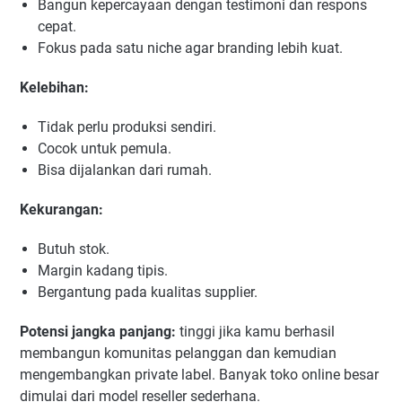
Bangun kepercayaan dengan testimoni dan respons
cepat.
Fokus pada satu niche agar branding lebih kuat.
Kelebihan:
Tidak perlu produksi sendiri.
Cocok untuk pemula.
Bisa dijalankan dari rumah.
Kekurangan:
Butuh stok.
Margin kadang tipis.
Bergantung pada kualitas supplier.
Potensi jangka panjang:
tinggi jika kamu berhasil
membangun komunitas pelanggan dan kemudian
mengembangkan private label. Banyak toko online besar
dimulai dari model reseller sederhana.