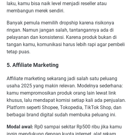
laku, kamu bisa naik level menjadi reseller atau
membangun merek sendiri.
Banyak pemula memilih dropship karena risikonya
ringan. Namun jangan salah, tantangannya ada di
pelayanan dan konsistensi. Karena produk bukan di
tangan kamu, komunikasi harus lebih rapi agar pembeli
tetap puas.
5. Affiliate Marketing
Affiliate marketing sekarang jadi salah satu peluang
usaha 2025 yang makin relevan. Modelnya sederhana:
kamu mempromosikan produk orang lain lewat link
khusus, lalu mendapat komisi setiap kali ada penjualan.
Platform seperti Shopee, Tokopedia, TikTok Shop, dan
berbagai brand digital sudah membuka peluang ini.
Modal awal:
Rp0 sampai sekitar Rp500 ribu jika kamu
ingin mendukung dengan kuota internet, alat rekam