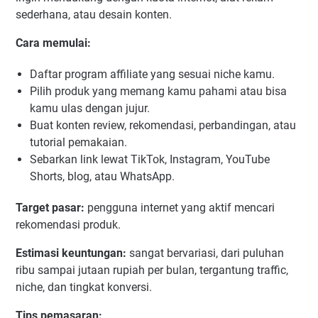
sederhana, atau desain konten.
Cara memulai:
Daftar program affiliate yang sesuai niche kamu.
Pilih produk yang memang kamu pahami atau bisa
kamu ulas dengan jujur.
Buat konten review, rekomendasi, perbandingan, atau
tutorial pemakaian.
Sebarkan link lewat TikTok, Instagram, YouTube
Shorts, blog, atau WhatsApp.
Target pasar:
pengguna internet yang aktif mencari
rekomendasi produk.
Estimasi keuntungan:
sangat bervariasi, dari puluhan
ribu sampai jutaan rupiah per bulan, tergantung traffic,
niche, dan tingkat konversi.
Tips pemasaran: