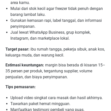
area kamu.
Mulai dari stok kecil agar freezer tidak penuh dengan
barang lambat laku.
Gunakan kemasan rapi, label tanggal, dan informasi
penyimpanan.
Jual lewat WhatsApp Business, grup komplek,
Instagram, dan marketplace lokal.
Target pasar:
ibu rumah tangga, pekerja sibuk, anak kos,
keluarga muda, dan warung kecil.
Estimasi keuntungan:
margin bisa berada di kisaran 15–
35 persen per produk, tergantung supplier, volume
penjualan, dan biaya penyimpanan.
Tips pemasaran:
Upload video singkat cara masak dan hasil akhirnya.
Tawarkan paket hemat mingguan.
Manfaatkan testimoni pembeli yang puas.