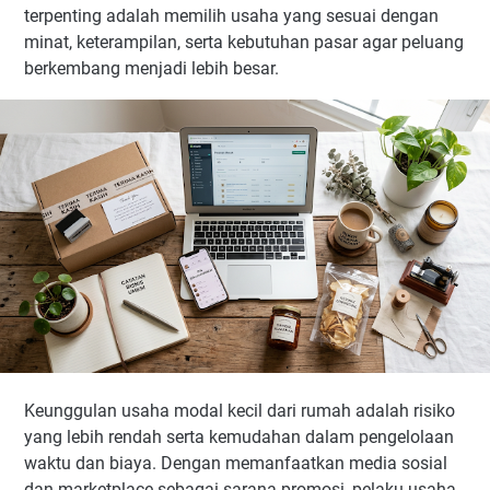
terpenting adalah memilih usaha yang sesuai dengan
minat, keterampilan, serta kebutuhan pasar agar peluang
berkembang menjadi lebih besar.
Keunggulan usaha modal kecil dari rumah adalah risiko
yang lebih rendah serta kemudahan dalam pengelolaan
waktu dan biaya. Dengan memanfaatkan media sosial
dan marketplace sebagai sarana promosi, pelaku usaha