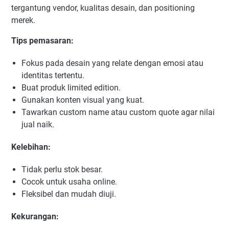
tergantung vendor, kualitas desain, dan positioning
merek.
Tips pemasaran:
Fokus pada desain yang relate dengan emosi atau
identitas tertentu.
Buat produk limited edition.
Gunakan konten visual yang kuat.
Tawarkan custom name atau custom quote agar nilai
jual naik.
Kelebihan:
Tidak perlu stok besar.
Cocok untuk usaha online.
Fleksibel dan mudah diuji.
Kekurangan: