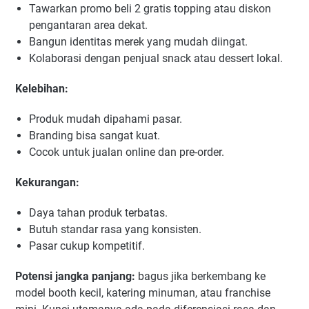
Tawarkan promo beli 2 gratis topping atau diskon
pengantaran area dekat.
Bangun identitas merek yang mudah diingat.
Kolaborasi dengan penjual snack atau dessert lokal.
Kelebihan:
Produk mudah dipahami pasar.
Branding bisa sangat kuat.
Cocok untuk jualan online dan pre-order.
Kekurangan:
Daya tahan produk terbatas.
Butuh standar rasa yang konsisten.
Pasar cukup kompetitif.
Potensi jangka panjang:
bagus jika berkembang ke
model booth kecil, katering minuman, atau franchise