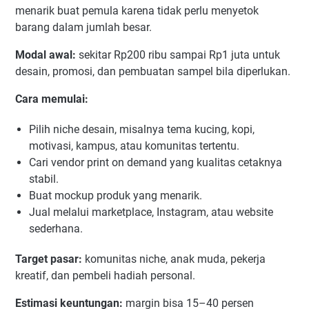
menarik buat pemula karena tidak perlu menyetok
barang dalam jumlah besar.
Modal awal:
sekitar Rp200 ribu sampai Rp1 juta untuk
desain, promosi, dan pembuatan sampel bila diperlukan.
Cara memulai:
Pilih niche desain, misalnya tema kucing, kopi,
motivasi, kampus, atau komunitas tertentu.
Cari vendor print on demand yang kualitas cetaknya
stabil.
Buat mockup produk yang menarik.
Jual melalui marketplace, Instagram, atau website
sederhana.
Target pasar:
komunitas niche, anak muda, pekerja
kreatif, dan pembeli hadiah personal.
Estimasi keuntungan:
margin bisa 15–40 persen