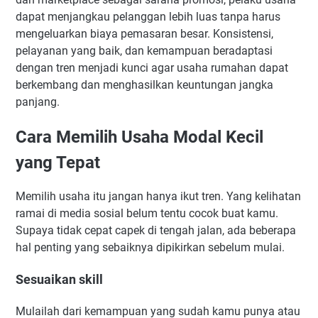
dapat menjangkau pelanggan lebih luas tanpa harus
mengeluarkan biaya pemasaran besar. Konsistensi,
pelayanan yang baik, dan kemampuan beradaptasi
dengan tren menjadi kunci agar usaha rumahan dapat
berkembang dan menghasilkan keuntungan jangka
panjang.
Cara Memilih Usaha Modal Kecil
yang Tepat
Memilih usaha itu jangan hanya ikut tren. Yang kelihatan
ramai di media sosial belum tentu cocok buat kamu.
Supaya tidak cepat capek di tengah jalan, ada beberapa
hal penting yang sebaiknya dipikirkan sebelum mulai.
Sesuaikan skill
Mulailah dari kemampuan yang sudah kamu punya atau