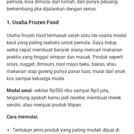
pemula, bisa dimulai dari rumah, dan punya peluang
berkembang jika dijalankan dengan serius.
1. Usaha Frozen Food
Usaha frozen food termasuk salah satu ide usaha modal
kecil yang paling realistis untuk pemula. Gaya hidup
serba cepat membuat banyak orang mencari makanan
praktis yang tinggal simpan dan masak. Produk seperti
sosis, nugget, dimsum, risol mayo beku, bakso, atau
makanan siap goreng punya pasar luas, mulai dari anak
kos sampai keluarga muda.
Modal awal:
sekitar Rp500 ribu sampai Rp3 juta,
tergantung apakah kamu jadi reseller, membuat merek
sendiri, atau menjual produk titipan.
Cara memulai:
Tentukan jenis produk yang paling mudah dijual di