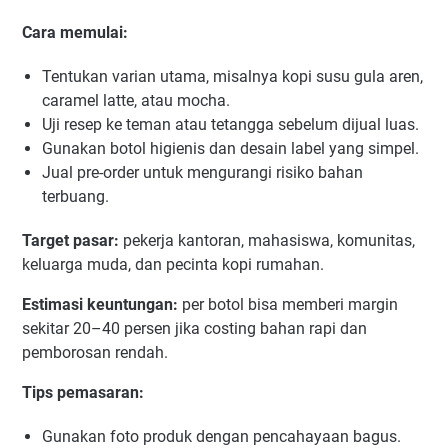
Cara memulai:
Tentukan varian utama, misalnya kopi susu gula aren,
caramel latte, atau mocha.
Uji resep ke teman atau tetangga sebelum dijual luas.
Gunakan botol higienis dan desain label yang simpel.
Jual pre-order untuk mengurangi risiko bahan
terbuang.
Target pasar:
pekerja kantoran, mahasiswa, komunitas,
keluarga muda, dan pecinta kopi rumahan.
Estimasi keuntungan:
per botol bisa memberi margin
sekitar 20–40 persen jika costing bahan rapi dan
pemborosan rendah.
Tips pemasaran:
Gunakan foto produk dengan pencahayaan bagus.