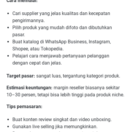
Cara memulai:
Cari supplier yang jelas kualitas dan kecepatan
pengirimannya.
Pilih produk yang mudah difoto dan dibutuhkan
pasar.
Buat katalog di WhatsApp Business, Instagram,
Shopee, atau Tokopedia.
Pelajari cara menjawab pertanyaan pelanggan
dengan cepat dan jelas.
Target pasar:
sangat luas, tergantung kategori produk.
Estimasi keuntungan:
margin reseller biasanya sekitar
10–30 persen, tetapi bisa lebih tinggi pada produk niche.
Tips pemasaran:
Buat konten review singkat dan video unboxing.
Gunakan live selling jika memungkinkan.