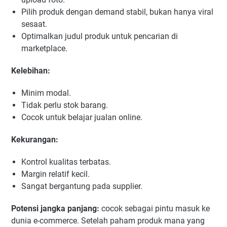
Pilih produk dengan demand stabil, bukan hanya viral
sesaat.
Optimalkan judul produk untuk pencarian di
marketplace.
Kelebihan:
Minim modal.
Tidak perlu stok barang.
Cocok untuk belajar jualan online.
Kekurangan:
Kontrol kualitas terbatas.
Margin relatif kecil.
Sangat bergantung pada supplier.
Potensi jangka panjang:
cocok sebagai pintu masuk ke
dunia e-commerce. Setelah paham produk mana yang