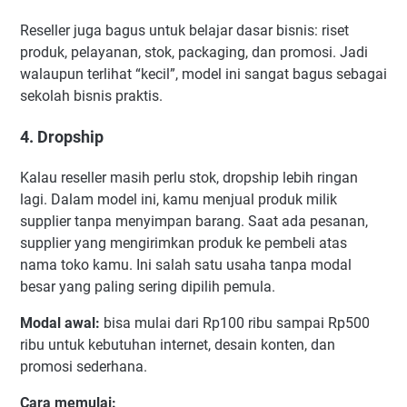
Reseller juga bagus untuk belajar dasar bisnis: riset
produk, pelayanan, stok, packaging, dan promosi. Jadi
walaupun terlihat “kecil”, model ini sangat bagus sebagai
sekolah bisnis praktis.
4. Dropship
Kalau reseller masih perlu stok, dropship lebih ringan
lagi. Dalam model ini, kamu menjual produk milik
supplier tanpa menyimpan barang. Saat ada pesanan,
supplier yang mengirimkan produk ke pembeli atas
nama toko kamu. Ini salah satu usaha tanpa modal
besar yang paling sering dipilih pemula.
Modal awal:
bisa mulai dari Rp100 ribu sampai Rp500
ribu untuk kebutuhan internet, desain konten, dan
promosi sederhana.
Cara memulai: