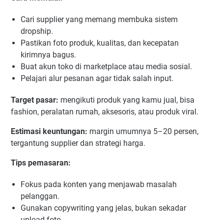
Cari supplier yang memang membuka sistem
dropship.
Pastikan foto produk, kualitas, dan kecepatan
kirimnya bagus.
Buat akun toko di marketplace atau media sosial.
Pelajari alur pesanan agar tidak salah input.
Target pasar:
mengikuti produk yang kamu jual, bisa
fashion, peralatan rumah, aksesoris, atau produk viral.
Estimasi keuntungan:
margin umumnya 5–20 persen,
tergantung supplier dan strategi harga.
Tips pemasaran:
Fokus pada konten yang menjawab masalah
pelanggan.
Gunakan copywriting yang jelas, bukan sekadar
upload foto.