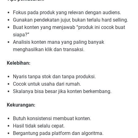
Fokus pada produk yang relevan dengan audiens.
Gunakan pendekatan jujur, bukan terlalu hard selling.
Buat konten yang menjawab “produk ini cocok buat
siapa?”
Analisis konten mana yang paling banyak
menghasilkan klik dan transaksi.
Kelebihan:
Nyaris tanpa stok dan tanpa produksi.
Cocok untuk usaha dari rumah.
Skalanya bisa besar jika konten berkembang.
Kekurangan:
Butuh konsistensi membuat konten.
Hasil tidak selalu cepat.
Bergantung pada platform dan algoritma.