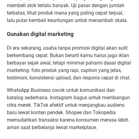
membeli stok terlalu banyak. Uji pasar dengan jumlah
terbatas, lihat produk mana yang paling cepat terjual,
lalu putar kembali keuntungan untuk menambah skala.
Gunakan digital marketing
Di era sekarang, usaha tanpa promosi digital akan sulit
berkembang cepat. Bukan berarti kamu harus jago iklan
berbayar sejak awal, tetapi minimal pahami dasar digital
marketing: foto produk yang rapi, caption yang jelas,
testimoni, konsistensi upload, dan respons cepat di chat.
WhatsApp Business cocok untuk komunikasi dan
katalog sederhana. Instagram bagus untuk membangun
citra merek. TikTok efektif untuk menjangkau audiens
baru lewat konten pendek. Shopee dan Tokopedia
memudahkan transaksi karena konsumen merasa lebih
aman saat berbelanja lewat marketplace.