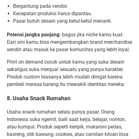
Bergantung pada vendor.
Kecepatan produksi harus dipantau.
Pasar butuh desain yang betul-betul menarik.
Potensi jangka panjang:
bagus jika niche kamu kuat.
Dari sini kamu bisa mengembangkan brand merchandise
sendiri atau masuk ke pasar komunitas yang lebih loyal.
Print on demand cocok untuk kamu yang suka desain
sekaligus suka menjual sesuatu yang punya karakter.
Produk custom biasanya lebih mudah diingat karena
pembeli merasa barang itu mewakili identitas mereka.
8. Usaha Snack Rumahan
Usaha snack rumahan selalu punya pasar. Orang
Indonesia suka ngemil, baik saat kerja, belajar, nonton,
atau kumpul. Produk seperti keripik, makaroni pedas,
basreng, stik bawang, cookies, atau camilan kiloan bisa