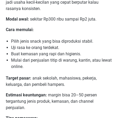
jadi usaha kecil-kecilan yang cepat berputar kalau
rasanya konsisten.
Modal awal:
sekitar Rp300 ribu sampai Rp2 juta.
Cara memulai:
Pilih jenis snack yang bisa diproduksi stabil.
Uji rasa ke orang terdekat.
Buat kemasan yang rapi dan higienis.
Mulai dari penjualan titip di warung, kantin, atau lewat
online.
Target pasar:
anak sekolah, mahasiswa, pekerja,
keluarga, dan pembeli hampers.
Estimasi keuntungan:
margin bisa 20–50 persen
tergantung jenis produk, kemasan, dan channel
penjualan.