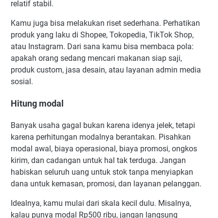
relatif stabil.
Kamu juga bisa melakukan riset sederhana. Perhatikan
produk yang laku di Shopee, Tokopedia, TikTok Shop,
atau Instagram. Dari sana kamu bisa membaca pola:
apakah orang sedang mencari makanan siap saji,
produk custom, jasa desain, atau layanan admin media
sosial.
Hitung modal
Banyak usaha gagal bukan karena idenya jelek, tetapi
karena perhitungan modalnya berantakan. Pisahkan
modal awal, biaya operasional, biaya promosi, ongkos
kirim, dan cadangan untuk hal tak terduga. Jangan
habiskan seluruh uang untuk stok tanpa menyiapkan
dana untuk kemasan, promosi, dan layanan pelanggan.
Idealnya, kamu mulai dari skala kecil dulu. Misalnya,
kalau punya modal Rp500 ribu, jangan langsung