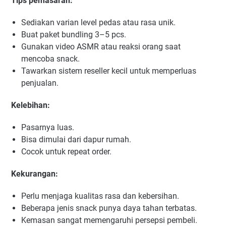
Tips pemasaran:
Sediakan varian level pedas atau rasa unik.
Buat paket bundling 3–5 pcs.
Gunakan video ASMR atau reaksi orang saat
mencoba snack.
Tawarkan sistem reseller kecil untuk memperluas
penjualan.
Kelebihan:
Pasarnya luas.
Bisa dimulai dari dapur rumah.
Cocok untuk repeat order.
Kekurangan:
Perlu menjaga kualitas rasa dan kebersihan.
Beberapa jenis snack punya daya tahan terbatas.
Kemasan sangat memengaruhi persepsi pembeli.