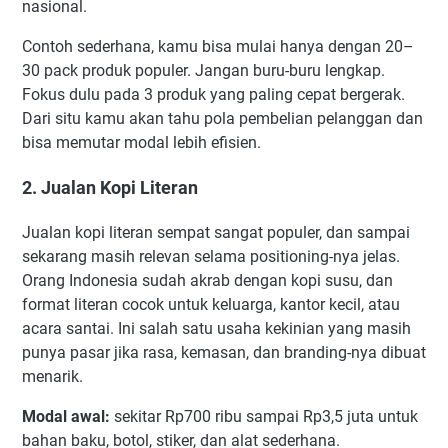
nasional.
Contoh sederhana, kamu bisa mulai hanya dengan 20–
30 pack produk populer. Jangan buru-buru lengkap.
Fokus dulu pada 3 produk yang paling cepat bergerak.
Dari situ kamu akan tahu pola pembelian pelanggan dan
bisa memutar modal lebih efisien.
2. Jualan Kopi Literan
Jualan kopi literan sempat sangat populer, dan sampai
sekarang masih relevan selama positioning-nya jelas.
Orang Indonesia sudah akrab dengan kopi susu, dan
format literan cocok untuk keluarga, kantor kecil, atau
acara santai. Ini salah satu usaha kekinian yang masih
punya pasar jika rasa, kemasan, dan branding-nya dibuat
menarik.
Modal awal:
sekitar Rp700 ribu sampai Rp3,5 juta untuk
bahan baku, botol, stiker, dan alat sederhana.