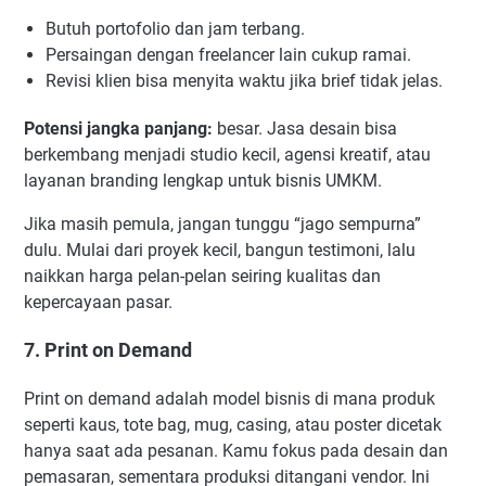
Butuh portofolio dan jam terbang.
Persaingan dengan freelancer lain cukup ramai.
Revisi klien bisa menyita waktu jika brief tidak jelas.
Potensi jangka panjang:
besar. Jasa desain bisa
berkembang menjadi studio kecil, agensi kreatif, atau
layanan branding lengkap untuk bisnis UMKM.
Jika masih pemula, jangan tunggu “jago sempurna”
dulu. Mulai dari proyek kecil, bangun testimoni, lalu
naikkan harga pelan-pelan seiring kualitas dan
kepercayaan pasar.
7. Print on Demand
Print on demand adalah model bisnis di mana produk
seperti kaus, tote bag, mug, casing, atau poster dicetak
hanya saat ada pesanan. Kamu fokus pada desain dan
pemasaran, sementara produksi ditangani vendor. Ini