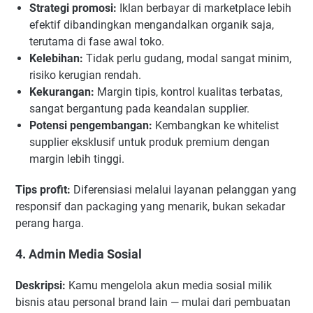
Strategi promosi:
Iklan berbayar di marketplace lebih
efektif dibandingkan mengandalkan organik saja,
terutama di fase awal toko.
Kelebihan:
Tidak perlu gudang, modal sangat minim,
risiko kerugian rendah.
Kekurangan:
Margin tipis, kontrol kualitas terbatas,
sangat bergantung pada keandalan supplier.
Potensi pengembangan:
Kembangkan ke whitelist
supplier eksklusif untuk produk premium dengan
margin lebih tinggi.
Tips profit:
Diferensiasi melalui layanan pelanggan yang
responsif dan packaging yang menarik, bukan sekadar
perang harga.
4. Admin Media Sosial
Deskripsi:
Kamu mengelola akun media sosial milik
bisnis atau personal brand lain — mulai dari pembuatan