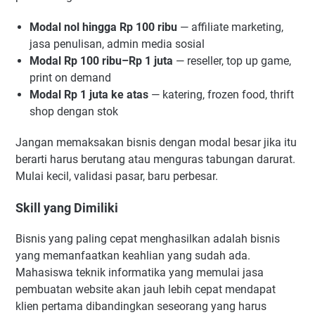
Modal nol hingga Rp 100 ribu
— affiliate marketing,
jasa penulisan, admin media sosial
Modal Rp 100 ribu–Rp 1 juta
— reseller, top up game,
print on demand
Modal Rp 1 juta ke atas
— katering, frozen food, thrift
shop dengan stok
Jangan memaksakan bisnis dengan modal besar jika itu
berarti harus berutang atau menguras tabungan darurat.
Mulai kecil, validasi pasar, baru perbesar.
Skill yang Dimiliki
Bisnis yang paling cepat menghasilkan adalah bisnis
yang memanfaatkan keahlian yang sudah ada.
Mahasiswa teknik informatika yang memulai jasa
pembuatan website akan jauh lebih cepat mendapat
klien pertama dibandingkan seseorang yang harus