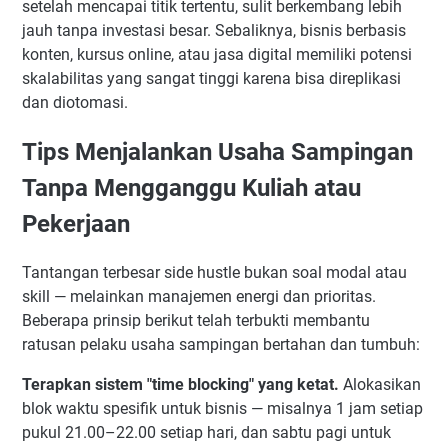
setelah mencapai titik tertentu, sulit berkembang lebih
jauh tanpa investasi besar. Sebaliknya, bisnis berbasis
konten, kursus online, atau jasa digital memiliki potensi
skalabilitas yang sangat tinggi karena bisa direplikasi
dan diotomasi.
Tips Menjalankan Usaha Sampingan
Tanpa Mengganggu Kuliah atau
Pekerjaan
Tantangan terbesar side hustle bukan soal modal atau
skill — melainkan manajemen energi dan prioritas.
Beberapa prinsip berikut telah terbukti membantu
ratusan pelaku usaha sampingan bertahan dan tumbuh:
Terapkan sistem "time blocking" yang ketat.
Alokasikan
blok waktu spesifik untuk bisnis — misalnya 1 jam setiap
pukul 21.00–22.00 setiap hari, dan sabtu pagi untuk