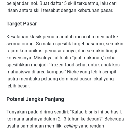
belajar dari nol. Buat daftar 5 skill terkuatmu, lalu cari
irisan antara skill tersebut dengan kebutuhan pasar.
Target Pasar
Kesalahan klasik pemula adalah mencoba menjual ke
semua orang. Semakin spesifik target pasarmu, semakin
tajam komunikasi pemasarannya, dan semakin tinggi
konversinya. Misalnya, alih-alih "jual makanan," coba
spesifikkan menjadi "frozen food sehat untuk anak kos
mahasiswa di area kampus." Niche yang lebih sempit
justru membuka peluang dominasi pasar lokal yang
lebih besar.
Potensi Jangka Panjang
Tanyakan pada dirimu sendiri: "Kalau bisnis ini berhasil,
ke mana arahnya dalam 2–3 tahun ke depan?" Beberapa
usaha sampingan memiliki
ceiling
yang rendah —