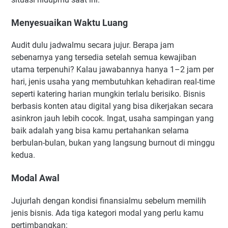
Menyesuaikan Waktu Luang
Audit dulu jadwalmu secara jujur. Berapa jam
sebenarnya yang tersedia setelah semua kewajiban
utama terpenuhi? Kalau jawabannya hanya 1–2 jam per
hari, jenis usaha yang membutuhkan kehadiran real-time
seperti katering harian mungkin terlalu berisiko. Bisnis
berbasis konten atau digital yang bisa dikerjakan secara
asinkron jauh lebih cocok. Ingat, usaha sampingan yang
baik adalah yang bisa kamu pertahankan selama
berbulan-bulan, bukan yang langsung burnout di minggu
kedua.
Modal Awal
Jujurlah dengan kondisi finansialmu sebelum memilih
jenis bisnis. Ada tiga kategori modal yang perlu kamu
pertimbangkan: