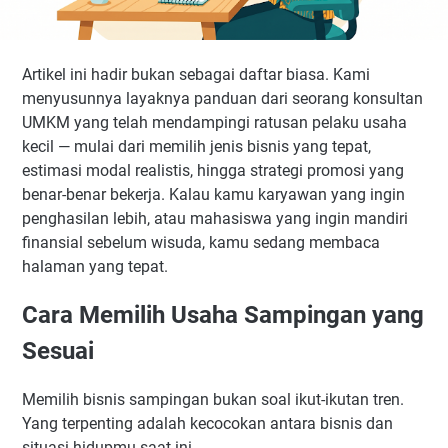
Artikel ini hadir bukan sebagai daftar biasa. Kami
menyusunnya layaknya panduan dari seorang konsultan
UMKM yang telah mendampingi ratusan pelaku usaha
kecil — mulai dari memilih jenis bisnis yang tepat,
estimasi modal realistis, hingga strategi promosi yang
benar-benar bekerja. Kalau kamu karyawan yang ingin
penghasilan lebih, atau mahasiswa yang ingin mandiri
finansial sebelum wisuda, kamu sedang membaca
halaman yang tepat.
Cara Memilih Usaha Sampingan yang
Sesuai
Memilih bisnis sampingan bukan soal ikut-ikutan tren.
Yang terpenting adalah kecocokan antara bisnis dan
situasi hidupmu saat ini.