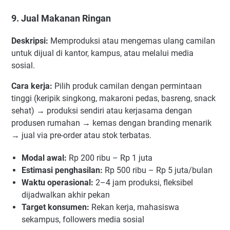
9. Jual Makanan Ringan
Deskripsi:
Memproduksi atau mengemas ulang camilan
untuk dijual di kantor, kampus, atau melalui media
sosial.
Cara kerja:
Pilih produk camilan dengan permintaan
tinggi (keripik singkong, makaroni pedas, basreng, snack
sehat) → produksi sendiri atau kerjasama dengan
produsen rumahan → kemas dengan branding menarik
→ jual via pre-order atau stok terbatas.
Modal awal:
Rp 200 ribu – Rp 1 juta
Estimasi penghasilan:
Rp 500 ribu – Rp 5 juta/bulan
Waktu operasional:
2–4 jam produksi, fleksibel
dijadwalkan akhir pekan
Target konsumen:
Rekan kerja, mahasiswa
sekampus, followers media sosial