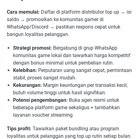
Cara memulai:
Daftar di platform distributor top up → isi
saldo → promosikan ke komunitas gamer di
WhatsApp/Discord → pastikan respons cepat untuk
bangun loyalitas pelanggan.
Strategi promosi:
Bergabung di grup WhatsApp
komunitas game lokal dan tawarkan harga kompetitif
dengan bonus minimal untuk pembelian rutin.
Kelebihan:
Perputaran uang sangat cepat, permintaan
stabil, proses sangat mudah.
Kekurangan:
Margin keuntungan per transaksi kecil,
butuh volume tinggi untuk hasil signifikan.
Potensi pengembangan:
Buka agen resmi untuk
beberapa platform game sekaligus + tambahkan
layanan voucher streaming.
Tips profit:
Tawarkan paket bundling atau program
loyalitas untuk pelanggan yang top up rutin setiap bulan.