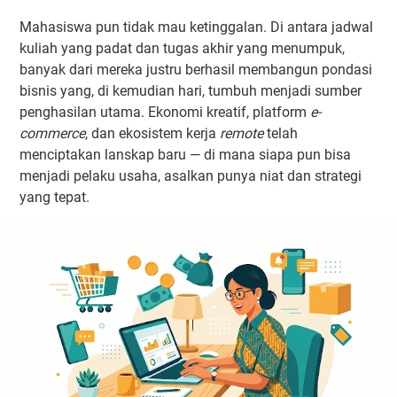
Mahasiswa pun tidak mau ketinggalan. Di antara jadwal
kuliah yang padat dan tugas akhir yang menumpuk,
banyak dari mereka justru berhasil membangun pondasi
bisnis yang, di kemudian hari, tumbuh menjadi sumber
penghasilan utama. Ekonomi kreatif, platform
e-
commerce
, dan ekosistem kerja
remote
telah
menciptakan lanskap baru — di mana siapa pun bisa
menjadi pelaku usaha, asalkan punya niat dan strategi
yang tepat.