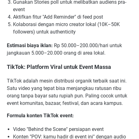
Gunakan Stories poll untuk melibatkan audiens pra-
event
Aktifkan fitur "Add Reminder" di feed post
Kolaborasi dengan micro creator lokal (10K–50K
followers) untuk authenticity
Estimasi biaya iklan:
Rp 50.000–200.000/hari untuk
jangkauan 5.000–20.000 orang di area lokal.
TikTok: Platform Viral untuk Event Massa
TikTok adalah mesin distribusi organik terbaik saat ini.
Satu video yang tepat bisa menjangkau ratusan ribu
orang tanpa bayar satu rupiah pun. Paling cocok untuk
event komunitas, bazaar, festival, dan acara kampus.
Formula konten TikTok event:
Video "Behind the Scene" persiapan event
Konten "POV: kamu hadir di event ini" dengan audio