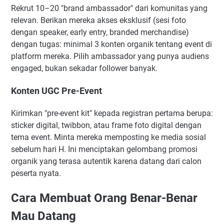
Rekrut 10–20 "brand ambassador" dari komunitas yang
relevan. Berikan mereka akses eksklusif (sesi foto
dengan speaker, early entry, branded merchandise)
dengan tugas: minimal 3 konten organik tentang event di
platform mereka. Pilih ambassador yang punya audiens
engaged, bukan sekadar follower banyak.
Konten UGC Pre-Event
Kirimkan "pre-event kit" kepada registran pertama berupa:
sticker digital, twibbon, atau frame foto digital dengan
tema event. Minta mereka memposting ke media sosial
sebelum hari H. Ini menciptakan gelombang promosi
organik yang terasa autentik karena datang dari calon
peserta nyata.
Cara Membuat Orang Benar-Benar
Mau Datang