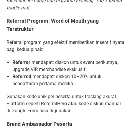
makanan ini harus ada di [Nama Festival]. Tag 3 teman
foodie-mu!"
Referral Program: Word of Mouth yang
Terstruktur
Referral program yang efektif memberikan insentif nyata
bagi kedua pihak:
Referrer
mendapat: diskon untuk event berikutnya,
upgrade VIP, merchandise eksklusif
Referred
mendapat: diskon 10–20% untuk
pendaftaran pertama mereka
Gunakan kode unik per peserta untuk tracking akurat.
Platform seperti ReferralHero atau kode diskon manual
di Google Form bisa digunakan.
Brand Ambassador Peserta