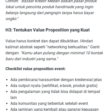
Contoh:
"Bazaar Kreatif Medan adalah pasar produk
lokal untuk pencinta produk handmade yang ingin
belanja langsung dari pengrajin tanpa harus bayar
ongkir."
H3: Tentukan Value Proposition yang Kuat
Value harus konkret dan dapat dibuktikan. Hindari
kalimat abstrak seperti "networking berkualitas." Ganti
dengan:
"Kamu akan pulang dengan minimal 10 kontak
baru dari industri yang sama."
Checklist value proposition event:
Ada pembicara/narasumber dengan kredensial jelas
Ada output nyata (sertifikat, e-book, produk gratis)
Ada pengalaman yang tidak bisa didapat di tempat
lain
Ada komunitas yang terbentuk setelah event
Ada jaminan uang kembali atau garansi kepuasan