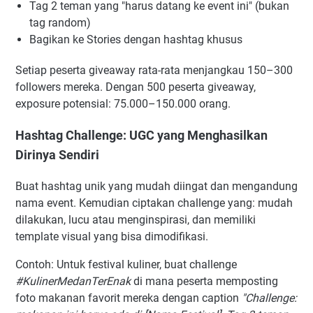
Tag 2 teman yang "harus datang ke event ini" (bukan
tag random)
Bagikan ke Stories dengan hashtag khusus
Setiap peserta giveaway rata-rata menjangkau 150–300
followers mereka. Dengan 500 peserta giveaway,
exposure potensial: 75.000–150.000 orang.
Hashtag Challenge: UGC yang Menghasilkan
Dirinya Sendiri
Buat hashtag unik yang mudah diingat dan mengandung
nama event. Kemudian ciptakan challenge yang: mudah
dilakukan, lucu atau menginspirasi, dan memiliki
template visual yang bisa dimodifikasi.
Contoh: Untuk festival kuliner, buat challenge
#KulinerMedanTerEnak
di mana peserta memposting
foto makanan favorit mereka dengan caption
"Challenge: