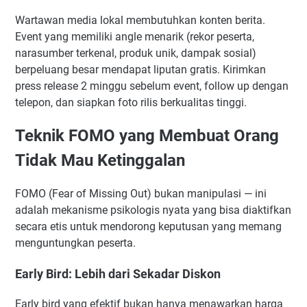
Wartawan media lokal membutuhkan konten berita.
Event yang memiliki angle menarik (rekor peserta,
narasumber terkenal, produk unik, dampak sosial)
berpeluang besar mendapat liputan gratis. Kirimkan
press release 2 minggu sebelum event, follow up dengan
telepon, dan siapkan foto rilis berkualitas tinggi.
Teknik FOMO yang Membuat Orang
Tidak Mau Ketinggalan
FOMO (Fear of Missing Out) bukan manipulasi — ini
adalah mekanisme psikologis nyata yang bisa diaktifkan
secara etis untuk mendorong keputusan yang memang
menguntungkan peserta.
Early Bird: Lebih dari Sekadar Diskon
Early bird yang efektif bukan hanya menawarkan harga