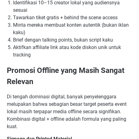
Identifikasi 10–15 creator lokal yang audiensnya
sesuai
Tawarkan tiket gratis + behind the scene access
Minta mereka membuat konten autentik (bukan iklan
kaku)
Brief dengan talking points, bukan script kaku
Aktifkan affiliate link atau kode diskon unik untuk
tracking
Promosi Offline yang Masih Sangat
Relevan
Di tengah dominasi digital, banyak penyelenggara
melupakan bahwa sebagian besar target peserta event
lokal masih terpapar media offline secara signifikan.
Kombinasi digital + offline adalah formula yang paling
kuat.
Signage dan Printed Material