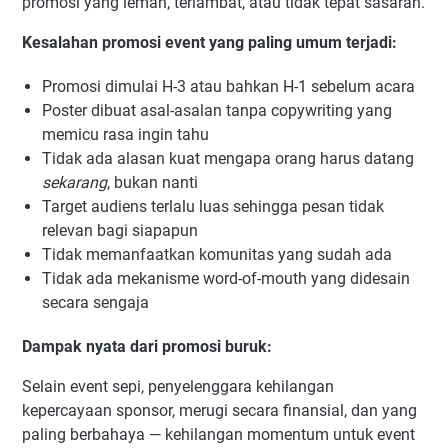
promosi yang lemah, terlambat, atau tidak tepat sasaran.
Kesalahan promosi event yang paling umum terjadi:
Promosi dimulai H-3 atau bahkan H-1 sebelum acara
Poster dibuat asal-asalan tanpa copywriting yang
memicu rasa ingin tahu
Tidak ada alasan kuat mengapa orang harus datang
sekarang
, bukan nanti
Target audiens terlalu luas sehingga pesan tidak
relevan bagi siapapun
Tidak memanfaatkan komunitas yang sudah ada
Tidak ada mekanisme word-of-mouth yang didesain
secara sengaja
Dampak nyata dari promosi buruk:
Selain event sepi, penyelenggara kehilangan
kepercayaan sponsor, merugi secara finansial, dan yang
paling berbahaya — kehilangan momentum untuk event