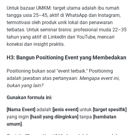
Untuk bazaar UMKM: target utama adalah ibu rumah
tangga usia 25–45, aktif di WhatsApp dan Instagram,
termotivasi oleh produk unik lokal dan penawaran
terbatas. Untuk seminar bisnis: profesional muda 22–35
tahun yang aktif di LinkedIn dan YouTube, mencari
koneksi dan insight praktis.
H3: Bangun Positioning Event yang Membedakan
Positioning bukan soal "event terbaik." Positioning
adalah jawaban atas pertanyaan:
Mengapa event ini,
bukan yang lain?
Gunakan formula ini:
[Nama Event]
adalah
[jenis event]
untuk
[target spesifik]
yang ingin
[hasil yang diinginkan]
tanpa
[hambatan
umum]
.