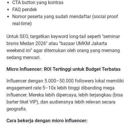
CTA button yang kontras
FAQ pendek
Nomor peserta yang sudah mendaftar (social proof
real-time)
Untuk SEO, targetkan keyword long-tail seperti "seminar
bisnis Medan 2026" atau "bazaar UMKM Jakarta
weekend ini" agar ditemukan oleh orang yang memang
sedang mencari.
Micro Influencer: ROI Tertinggi untuk Budget Terbatas
Influencer dengan 5.000–50.000 followers lokal memiliki
engagement rate 5–10x lebih tinggi dibanding mega
influencer. Mereka lebih dipercaya, lebih terjangkau (bisa
barter tiket VIP), dan audiensnya lebih relevan secara
geografis.
Cara bekerja dengan micro influencer: