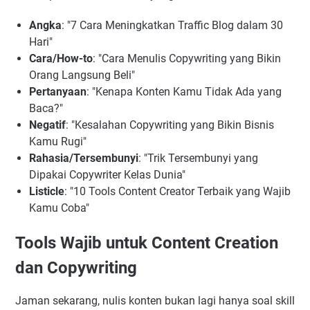
Angka
: "7 Cara Meningkatkan Traffic Blog dalam 30
Hari"
Cara/How-to
: "Cara Menulis Copywriting yang Bikin
Orang Langsung Beli"
Pertanyaan
: "Kenapa Konten Kamu Tidak Ada yang
Baca?"
Negatif
: "Kesalahan Copywriting yang Bikin Bisnis
Kamu Rugi"
Rahasia/Tersembunyi
: "Trik Tersembunyi yang
Dipakai Copywriter Kelas Dunia"
Listicle
: "10 Tools Content Creator Terbaik yang Wajib
Kamu Coba"
Tools Wajib untuk Content Creation
dan Copywriting
Jaman sekarang, nulis konten bukan lagi hanya soal skill