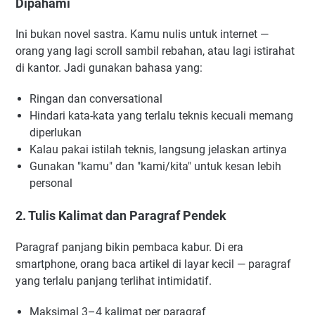
Dipahami
Ini bukan novel sastra. Kamu nulis untuk internet —
orang yang lagi scroll sambil rebahan, atau lagi istirahat
di kantor. Jadi gunakan bahasa yang:
Ringan dan conversational
Hindari kata-kata yang terlalu teknis kecuali memang
diperlukan
Kalau pakai istilah teknis, langsung jelaskan artinya
Gunakan "kamu" dan "kami/kita" untuk kesan lebih
personal
2. Tulis Kalimat dan Paragraf Pendek
Paragraf panjang bikin pembaca kabur. Di era
smartphone, orang baca artikel di layar kecil — paragraf
yang terlalu panjang terlihat intimidatif.
Maksimal 3–4 kalimat per paragraf