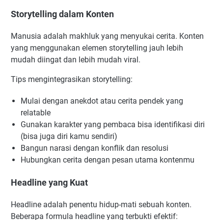
Storytelling dalam Konten
Manusia adalah makhluk yang menyukai cerita. Konten
yang menggunakan elemen storytelling jauh lebih
mudah diingat dan lebih mudah viral.
Tips mengintegrasikan storytelling:
Mulai dengan anekdot atau cerita pendek yang
relatable
Gunakan karakter yang pembaca bisa identifikasi diri
(bisa juga diri kamu sendiri)
Bangun narasi dengan konflik dan resolusi
Hubungkan cerita dengan pesan utama kontenmu
Headline yang Kuat
Headline adalah penentu hidup-mati sebuah konten.
Beberapa formula headline yang terbukti efektif: