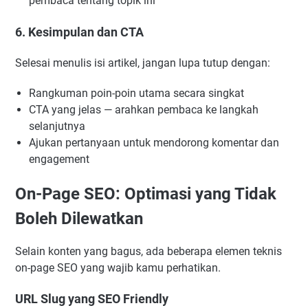
pembaca tentang topik ini
6. Kesimpulan dan CTA
Selesai menulis isi artikel, jangan lupa tutup dengan:
Rangkuman poin-poin utama secara singkat
CTA yang jelas — arahkan pembaca ke langkah
selanjutnya
Ajukan pertanyaan untuk mendorong komentar dan
engagement
On-Page SEO: Optimasi yang Tidak
Boleh Dilewatkan
Selain konten yang bagus, ada beberapa elemen teknis
on-page SEO yang wajib kamu perhatikan.
URL Slug yang SEO Friendly