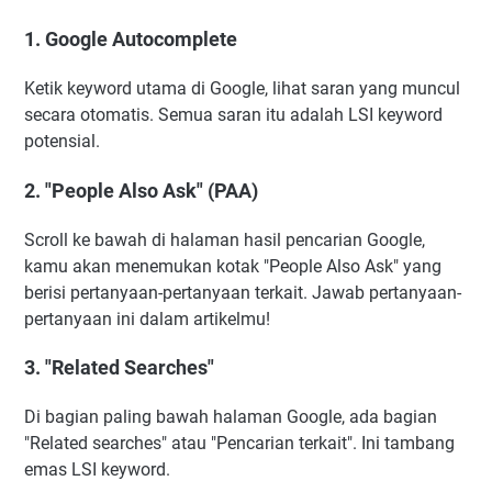
1. Google Autocomplete
Ketik keyword utama di Google, lihat saran yang muncul
secara otomatis. Semua saran itu adalah LSI keyword
potensial.
2. "People Also Ask" (PAA)
Scroll ke bawah di halaman hasil pencarian Google,
kamu akan menemukan kotak "People Also Ask" yang
berisi pertanyaan-pertanyaan terkait. Jawab pertanyaan-
pertanyaan ini dalam artikelmu!
3. "Related Searches"
Di bagian paling bawah halaman Google, ada bagian
"Related searches" atau "Pencarian terkait". Ini tambang
emas LSI keyword.