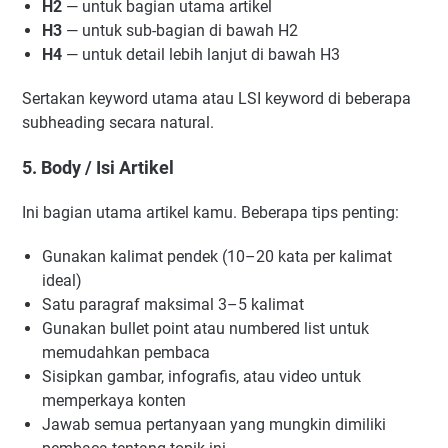
H2
— untuk bagian utama artikel
H3
— untuk sub-bagian di bawah H2
H4
— untuk detail lebih lanjut di bawah H3
Sertakan keyword utama atau LSI keyword di beberapa
subheading secara natural.
5. Body / Isi Artikel
Ini bagian utama artikel kamu. Beberapa tips penting:
Gunakan kalimat pendek (10–20 kata per kalimat
ideal)
Satu paragraf maksimal 3–5 kalimat
Gunakan bullet point atau numbered list untuk
memudahkan pembaca
Sisipkan gambar, infografis, atau video untuk
memperkaya konten
Jawab semua pertanyaan yang mungkin dimiliki