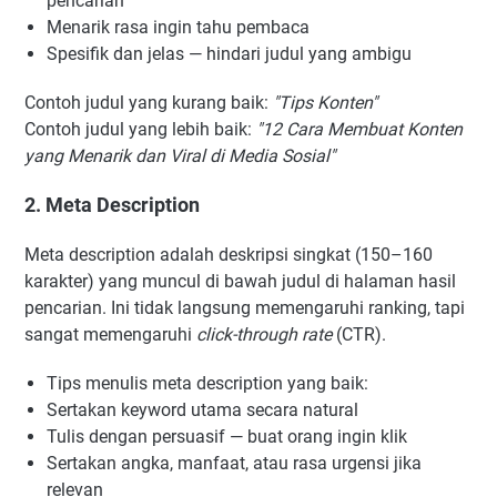
pencarian
Menarik rasa ingin tahu pembaca
Spesifik dan jelas — hindari judul yang ambigu
Contoh judul yang kurang baik:
"Tips Konten"
Contoh judul yang lebih baik:
"12 Cara Membuat Konten
yang Menarik dan Viral di Media Sosial"
2. Meta Description
Meta description adalah deskripsi singkat (150–160
karakter) yang muncul di bawah judul di halaman hasil
pencarian. Ini tidak langsung memengaruhi ranking, tapi
sangat memengaruhi
click-through rate
(CTR).
Tips menulis meta description yang baik:
Sertakan keyword utama secara natural
Tulis dengan persuasif — buat orang ingin klik
Sertakan angka, manfaat, atau rasa urgensi jika
relevan