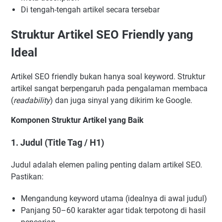
Di tengah-tengah artikel secara tersebar
Struktur Artikel SEO Friendly yang
Ideal
Artikel SEO friendly bukan hanya soal keyword. Struktur
artikel sangat berpengaruh pada pengalaman membaca
(
readability
) dan juga sinyal yang dikirim ke Google.
Komponen Struktur Artikel yang Baik
1. Judul (Title Tag / H1)
Judul adalah elemen paling penting dalam artikel SEO.
Pastikan:
Mengandung keyword utama (idealnya di awal judul)
Panjang 50–60 karakter agar tidak terpotong di hasil