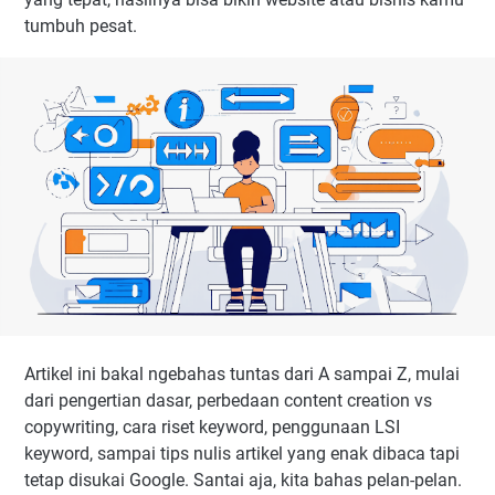
tumbuh pesat.
Artikel ini bakal ngebahas tuntas dari A sampai Z, mulai
dari pengertian dasar, perbedaan content creation vs
copywriting, cara riset keyword, penggunaan LSI
keyword, sampai tips nulis artikel yang enak dibaca tapi
tetap disukai Google. Santai aja, kita bahas pelan-pelan.