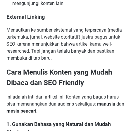
mengunjungi konten lain
External Linking
Menautkan ke sumber eksternal yang terpercaya (media
terkemuka, jurnal, website otoritatif) justru bagus untuk
SEO karena menunjukkan bahwa artikel kamu well-
researched. Tapi jangan terlalu banyak dan pastikan
membuka di tab baru.
Cara Menulis Konten yang Mudah
Dibaca dan SEO Friendly
Ini adalah inti dari artikel ini. Konten yang bagus harus
bisa memenangkan dua audiens sekaligus:
manusia
dan
mesin pencari
.
1. Gunakan Bahasa yang Natural dan Mudah