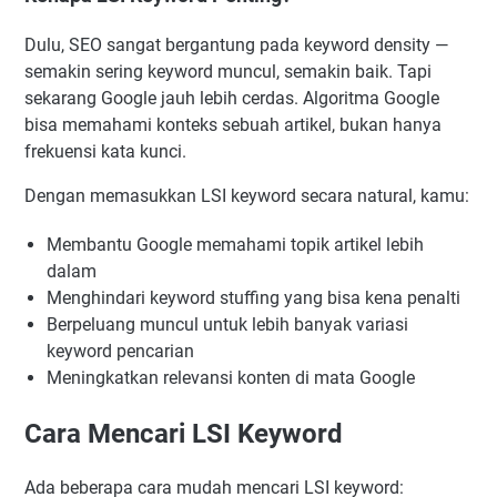
Dulu, SEO sangat bergantung pada keyword density —
semakin sering keyword muncul, semakin baik. Tapi
sekarang Google jauh lebih cerdas. Algoritma Google
bisa memahami konteks sebuah artikel, bukan hanya
frekuensi kata kunci.
Dengan memasukkan LSI keyword secara natural, kamu:
Membantu Google memahami topik artikel lebih
dalam
Menghindari keyword stuffing yang bisa kena penalti
Berpeluang muncul untuk lebih banyak variasi
keyword pencarian
Meningkatkan relevansi konten di mata Google
Cara Mencari LSI Keyword
Ada beberapa cara mudah mencari LSI keyword: