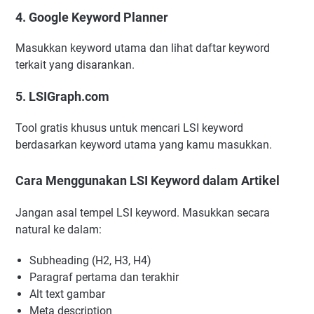
4. Google Keyword Planner
Masukkan keyword utama dan lihat daftar keyword
terkait yang disarankan.
5. LSIGraph.com
Tool gratis khusus untuk mencari LSI keyword
berdasarkan keyword utama yang kamu masukkan.
Cara Menggunakan LSI Keyword dalam Artikel
Jangan asal tempel LSI keyword. Masukkan secara
natural ke dalam:
Subheading (H2, H3, H4)
Paragraf pertama dan terakhir
Alt text gambar
Meta description