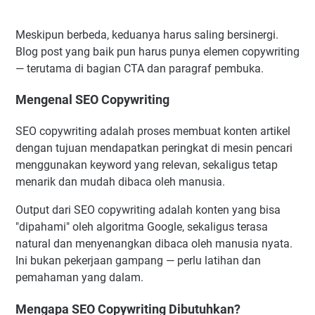
Meskipun berbeda, keduanya harus saling bersinergi.
Blog post yang baik pun harus punya elemen copywriting
— terutama di bagian CTA dan paragraf pembuka.
Mengenal SEO Copywriting
SEO copywriting adalah proses membuat konten artikel
dengan tujuan mendapatkan peringkat di mesin pencari
menggunakan keyword yang relevan, sekaligus tetap
menarik dan mudah dibaca oleh manusia.
Output dari SEO copywriting adalah konten yang bisa
"dipahami" oleh algoritma Google, sekaligus terasa
natural dan menyenangkan dibaca oleh manusia nyata.
Ini bukan pekerjaan gampang — perlu latihan dan
pemahaman yang dalam.
Mengapa SEO Copywriting Dibutuhkan?