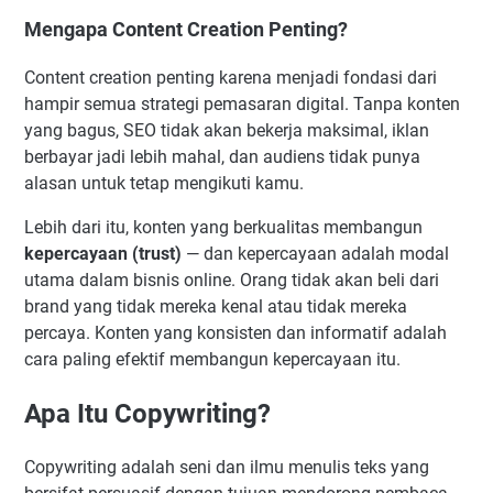
Mengapa Content Creation Penting?
Content creation penting karena menjadi fondasi dari
hampir semua strategi pemasaran digital. Tanpa konten
yang bagus, SEO tidak akan bekerja maksimal, iklan
berbayar jadi lebih mahal, dan audiens tidak punya
alasan untuk tetap mengikuti kamu.
Lebih dari itu, konten yang berkualitas membangun
kepercayaan (trust)
— dan kepercayaan adalah modal
utama dalam bisnis online. Orang tidak akan beli dari
brand yang tidak mereka kenal atau tidak mereka
percaya. Konten yang konsisten dan informatif adalah
cara paling efektif membangun kepercayaan itu.
Apa Itu Copywriting?
Copywriting adalah seni dan ilmu menulis teks yang