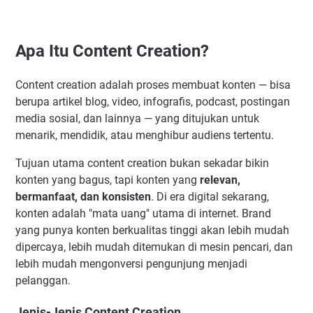
Apa Itu Content Creation?
Content creation adalah proses membuat konten — bisa
berupa artikel blog, video, infografis, podcast, postingan
media sosial, dan lainnya — yang ditujukan untuk
menarik, mendidik, atau menghibur audiens tertentu.
Tujuan utama content creation bukan sekadar bikin
konten yang bagus, tapi konten yang
relevan,
bermanfaat, dan konsisten
. Di era digital sekarang,
konten adalah "mata uang" utama di internet. Brand
yang punya konten berkualitas tinggi akan lebih mudah
dipercaya, lebih mudah ditemukan di mesin pencari, dan
lebih mudah mengonversi pengunjung menjadi
pelanggan.
Jenis-Jenis Content Creation