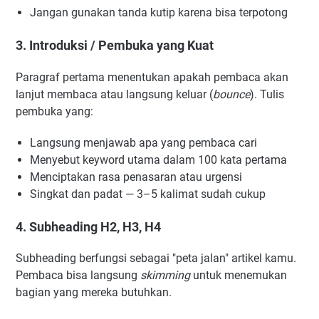
Jangan gunakan tanda kutip karena bisa terpotong
3. Introduksi / Pembuka yang Kuat
Paragraf pertama menentukan apakah pembaca akan
lanjut membaca atau langsung keluar (
bounce
). Tulis
pembuka yang:
Langsung menjawab apa yang pembaca cari
Menyebut keyword utama dalam 100 kata pertama
Menciptakan rasa penasaran atau urgensi
Singkat dan padat — 3–5 kalimat sudah cukup
4. Subheading H2, H3, H4
Subheading berfungsi sebagai "peta jalan" artikel kamu.
Pembaca bisa langsung
skimming
untuk menemukan
bagian yang mereka butuhkan.