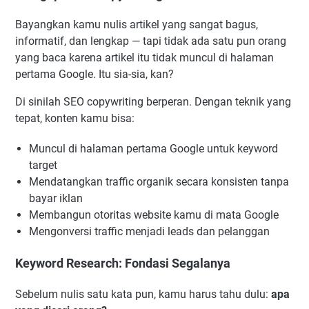
Bayangkan kamu nulis artikel yang sangat bagus,
informatif, dan lengkap — tapi tidak ada satu pun orang
yang baca karena artikel itu tidak muncul di halaman
pertama Google. Itu sia-sia, kan?
Di sinilah SEO copywriting berperan. Dengan teknik yang
tepat, konten kamu bisa:
Muncul di halaman pertama Google untuk keyword
target
Mendatangkan traffic organik secara konsisten tanpa
bayar iklan
Membangun otoritas website kamu di mata Google
Mengonversi traffic menjadi leads dan pelanggan
Keyword Research: Fondasi Segalanya
Sebelum nulis satu kata pun, kamu harus tahu dulu:
apa