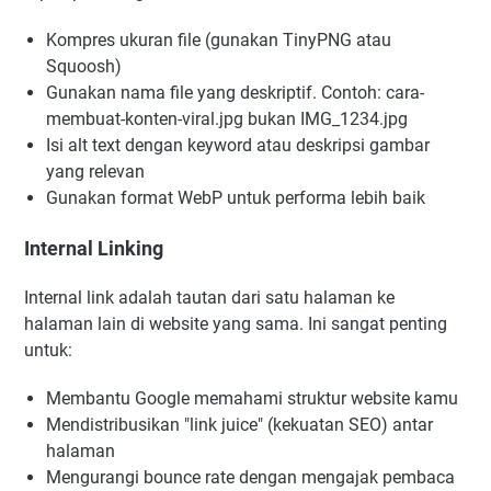
Kompres ukuran file (gunakan TinyPNG atau
Squoosh)
Gunakan nama file yang deskriptif. Contoh: cara-
membuat-konten-viral.jpg bukan IMG_1234.jpg
Isi alt text dengan keyword atau deskripsi gambar
yang relevan
Gunakan format WebP untuk performa lebih baik
Internal Linking
Internal link adalah tautan dari satu halaman ke
halaman lain di website yang sama. Ini sangat penting
untuk:
Membantu Google memahami struktur website kamu
Mendistribusikan "link juice" (kekuatan SEO) antar
halaman
Mengurangi bounce rate dengan mengajak pembaca