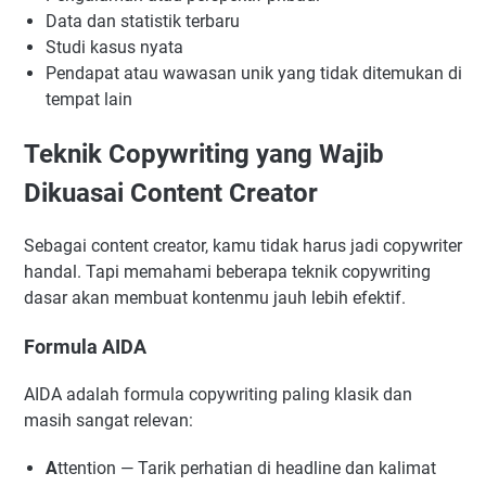
Data dan statistik terbaru
Studi kasus nyata
Pendapat atau wawasan unik yang tidak ditemukan di
tempat lain
Teknik Copywriting yang Wajib
Dikuasai Content Creator
Sebagai content creator, kamu tidak harus jadi copywriter
handal. Tapi memahami beberapa teknik copywriting
dasar akan membuat kontenmu jauh lebih efektif.
Formula AIDA
AIDA adalah formula copywriting paling klasik dan
masih sangat relevan:
A
ttention — Tarik perhatian di headline dan kalimat