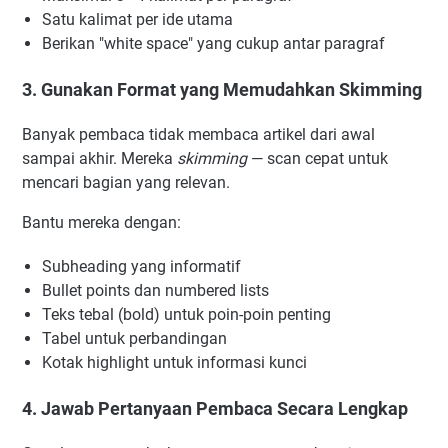
Satu kalimat per ide utama
Berikan "white space" yang cukup antar paragraf
3. Gunakan Format yang Memudahkan Skimming
Banyak pembaca tidak membaca artikel dari awal
sampai akhir. Mereka
skimming
— scan cepat untuk
mencari bagian yang relevan.
Bantu mereka dengan:
Subheading yang informatif
Bullet points dan numbered lists
Teks tebal (bold) untuk poin-poin penting
Tabel untuk perbandingan
Kotak highlight untuk informasi kunci
4. Jawab Pertanyaan Pembaca Secara Lengkap