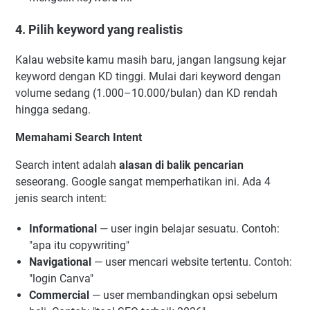
4. Pilih keyword yang realistis
Kalau website kamu masih baru, jangan langsung kejar
keyword dengan KD tinggi. Mulai dari keyword dengan
volume sedang (1.000–10.000/bulan) dan KD rendah
hingga sedang.
Memahami Search Intent
Search intent adalah
alasan di balik pencarian
seseorang. Google sangat memperhatikan ini. Ada 4
jenis search intent:
Informational
— user ingin belajar sesuatu. Contoh:
"apa itu copywriting"
Navigational
— user mencari website tertentu. Contoh:
"login Canva"
Commercial
— user membandingkan opsi sebelum