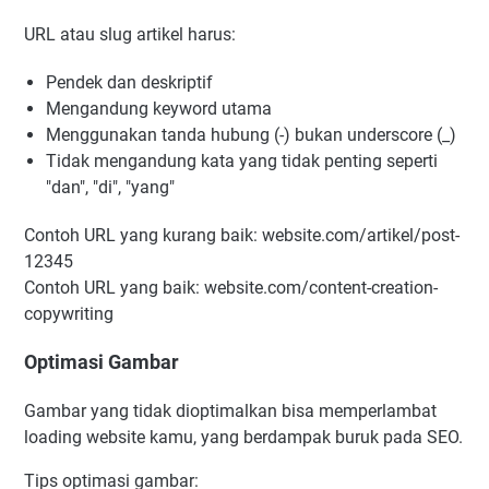
URL atau slug artikel harus:
Pendek dan deskriptif
Mengandung keyword utama
Menggunakan tanda hubung (-) bukan underscore (_)
Tidak mengandung kata yang tidak penting seperti
"dan", "di", "yang"
Contoh URL yang kurang baik: website.com/artikel/post-
12345
Contoh URL yang baik: website.com/content-creation-
copywriting
Optimasi Gambar
Gambar yang tidak dioptimalkan bisa memperlambat
loading website kamu, yang berdampak buruk pada SEO.
Tips optimasi gambar: