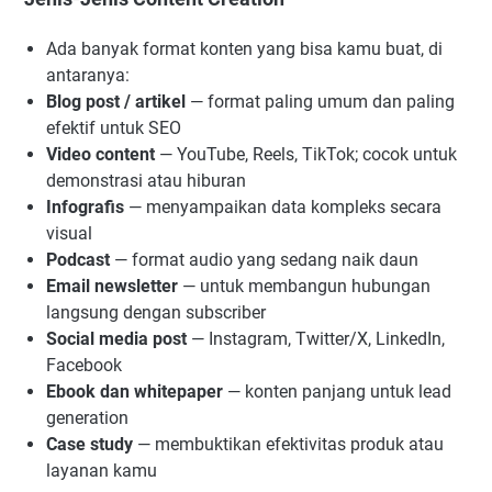
Ada banyak format konten yang bisa kamu buat, di
antaranya:
Blog post / artikel
— format paling umum dan paling
efektif untuk SEO
Video content
— YouTube, Reels, TikTok; cocok untuk
demonstrasi atau hiburan
Infografis
— menyampaikan data kompleks secara
visual
Podcast
— format audio yang sedang naik daun
Email newsletter
— untuk membangun hubungan
langsung dengan subscriber
Social media post
— Instagram, Twitter/X, LinkedIn,
Facebook
Ebook dan whitepaper
— konten panjang untuk lead
generation
Case study
— membuktikan efektivitas produk atau
layanan kamu