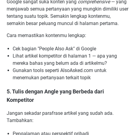
Google sangat suka konten yang
comprehensive
— yang
menjawab semua pertanyaan yang mungkin dimiliki user
tentang suatu topik. Semakin lengkap kontenmu,
semakin besar peluang muncul di halaman pertama.
Cara memastikan kontenmu lengkap:
Cek bagian "People Also Ask" di Google
Lihat artikel kompetitor di halaman 1 — apa yang
mereka bahas yang belum ada di artikelmu?
Gunakan tools seperti AlsoAsked.com untuk
menemukan pertanyaan terkait topik
5. Tulis dengan Angle yang Berbeda dari
Kompetitor
Jangan sekadar parafrase artikel yang sudah ada.
Tambahkan:
Pengalaman atau perspektif pribadi