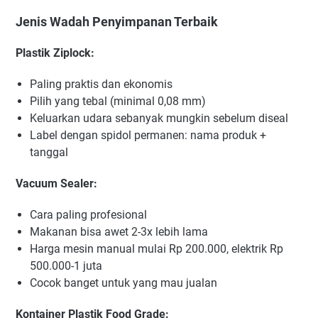
Jenis Wadah Penyimpanan Terbaik
Plastik Ziplock:
Paling praktis dan ekonomis
Pilih yang tebal (minimal 0,08 mm)
Keluarkan udara sebanyak mungkin sebelum diseal
Label dengan spidol permanen: nama produk +
tanggal
Vacuum Sealer:
Cara paling profesional
Makanan bisa awet 2-3x lebih lama
Harga mesin manual mulai Rp 200.000, elektrik Rp
500.000-1 juta
Cocok banget untuk yang mau jualan
Kontainer Plastik Food Grade: