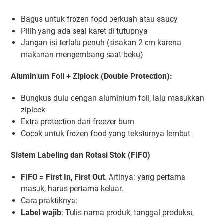
Bagus untuk frozen food berkuah atau saucy
Pilih yang ada seal karet di tutupnya
Jangan isi terlalu penuh (sisakan 2 cm karena
makanan mengembang saat beku)
Aluminium Foil + Ziplock (Double Protection):
Bungkus dulu dengan aluminium foil, lalu masukkan
ziplock
Extra protection dari freezer burn
Cocok untuk frozen food yang teksturnya lembut
Sistem Labeling dan Rotasi Stok (FIFO)
FIFO = First In, First Out
. Artinya: yang pertama
masuk, harus pertama keluar.
Cara praktiknya:
Label wajib
: Tulis nama produk, tanggal produksi,