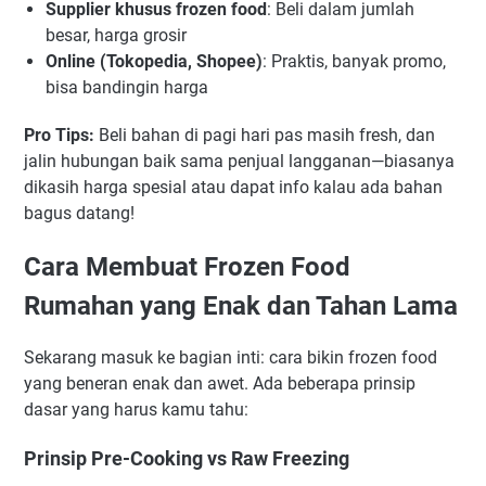
Supplier khusus frozen food
: Beli dalam jumlah
besar, harga grosir
Online (Tokopedia, Shopee)
: Praktis, banyak promo,
bisa bandingin harga
Pro Tips:
Beli bahan di pagi hari pas masih fresh, dan
jalin hubungan baik sama penjual langganan—biasanya
dikasih harga spesial atau dapat info kalau ada bahan
bagus datang!
Cara Membuat Frozen Food
Rumahan yang Enak dan Tahan Lama
Sekarang masuk ke bagian inti: cara bikin frozen food
yang beneran enak dan awet. Ada beberapa prinsip
dasar yang harus kamu tahu:
Prinsip Pre-Cooking vs Raw Freezing