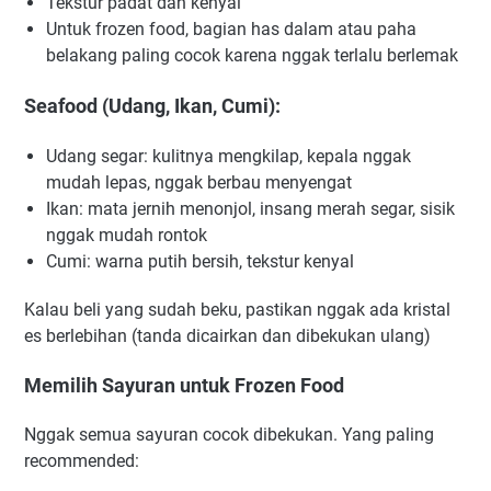
Tekstur padat dan kenyal
Untuk frozen food, bagian has dalam atau paha
belakang paling cocok karena nggak terlalu berlemak
Seafood (Udang, Ikan, Cumi):
Udang segar: kulitnya mengkilap, kepala nggak
mudah lepas, nggak berbau menyengat
Ikan: mata jernih menonjol, insang merah segar, sisik
nggak mudah rontok
Cumi: warna putih bersih, tekstur kenyal
Kalau beli yang sudah beku, pastikan nggak ada kristal
es berlebihan (tanda dicairkan dan dibekukan ulang)
Memilih Sayuran untuk Frozen Food
Nggak semua sayuran cocok dibekukan. Yang paling
recommended: