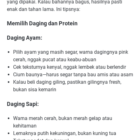
yang dipakai. Kalau bahannya bagus, hasilnya pasti
enak dan tahan lama. Ini tipsnya:
Memilih Daging dan Protein
Daging Ayam:
Pilih ayam yang masih segar, warna dagingnya pink
cerah, nggak pucat atau keabu-abuan
Cek teksturnya kenyal, nggak lembek atau berlendir
Cium baunya—harus segar tanpa bau amis atau asam
Kalau beli daging giling, pastikan gilingnya fresh,
bukan sisa kemarin
Daging Sapi:
Warna merah cerah, bukan merah gelap atau
kehitaman
Lemaknya putih kekuningan, bukan kuning tua