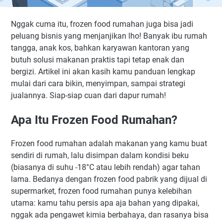
Nggak cuma itu, frozen food rumahan juga bisa jadi
peluang bisnis yang menjanjikan lho! Banyak ibu rumah
tangga, anak kos, bahkan karyawan kantoran yang
butuh solusi makanan praktis tapi tetap enak dan
bergizi. Artikel ini akan kasih kamu panduan lengkap
mulai dari cara bikin, menyimpan, sampai strategi
jualannya. Siap-siap cuan dari dapur rumah!
Apa Itu Frozen Food Rumahan?
Frozen food rumahan adalah makanan yang kamu buat
sendiri di rumah, lalu disimpan dalam kondisi beku
(biasanya di suhu -18°C atau lebih rendah) agar tahan
lama. Bedanya dengan frozen food pabrik yang dijual di
supermarket, frozen food rumahan punya kelebihan
utama: kamu tahu persis apa aja bahan yang dipakai,
nggak ada pengawet kimia berbahaya, dan rasanya bisa