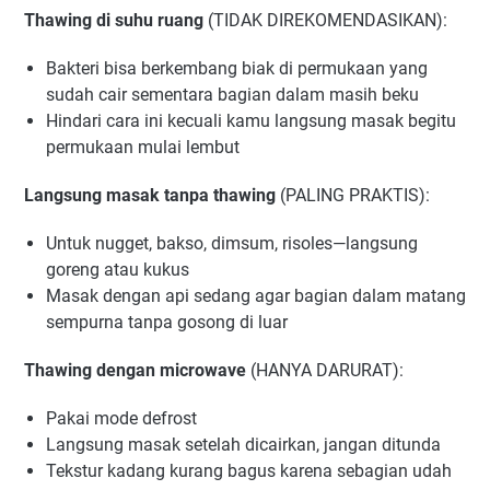
Thawing di suhu ruang
(TIDAK DIREKOMENDASIKAN):
Bakteri bisa berkembang biak di permukaan yang
sudah cair sementara bagian dalam masih beku
Hindari cara ini kecuali kamu langsung masak begitu
permukaan mulai lembut
Langsung masak tanpa thawing
(PALING PRAKTIS):
Untuk nugget, bakso, dimsum, risoles—langsung
goreng atau kukus
Masak dengan api sedang agar bagian dalam matang
sempurna tanpa gosong di luar
Thawing dengan microwave
(HANYA DARURAT):
Pakai mode defrost
Langsung masak setelah dicairkan, jangan ditunda
Tekstur kadang kurang bagus karena sebagian udah