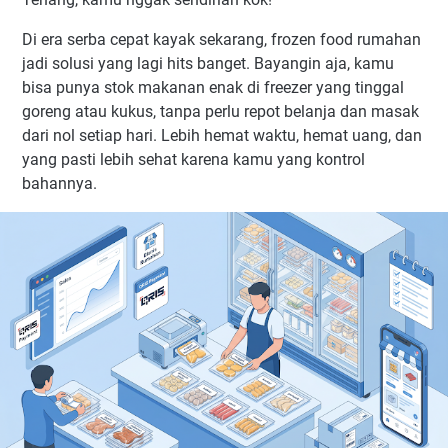
Di era serba cepat kayak sekarang, frozen food rumahan
jadi solusi yang lagi hits banget. Bayangin aja, kamu
bisa punya stok makanan enak di freezer yang tinggal
goreng atau kukus, tanpa perlu repot belanja dan masak
dari nol setiap hari. Lebih hemat waktu, hemat uang, dan
yang pasti lebih sehat karena kamu yang kontrol
bahannya.