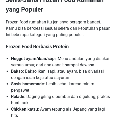
yang Populer
Frozen food rumahan itu jenisnya beragam banget.
Kamu bisa berkreasi sesuai selera dan kebutuhan pasar.
Ini beberapa kategori yang paling populer:
Frozen Food Berbasis Protein
Nugget ayam/ikan/sapi
: Menu andalan yang disukai
semua umur, dari anak-anak sampai dewasa
Bakso
: Bakso ikan, sapi, atau ayam, bisa divariasi
dengan isian keju atau sayuran
Sosis homemade
: Lebih sehat karena minim
pengawet
Rolade
: Daging giling dibumbui dan digulung, praktis
buat lauk
Chicken katsu
: Ayam tepung ala Jepang yang lagi
hits