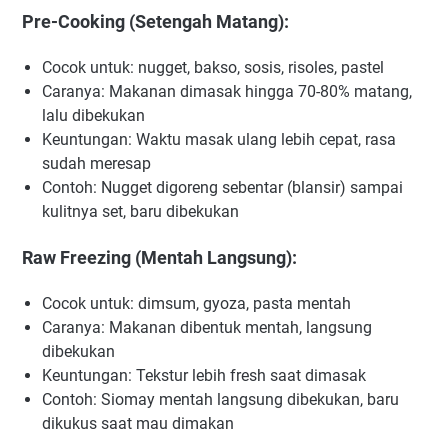
Pre-Cooking (Setengah Matang):
Cocok untuk: nugget, bakso, sosis, risoles, pastel
Caranya: Makanan dimasak hingga 70-80% matang,
lalu dibekukan
Keuntungan: Waktu masak ulang lebih cepat, rasa
sudah meresap
Contoh: Nugget digoreng sebentar (blansir) sampai
kulitnya set, baru dibekukan
Raw Freezing (Mentah Langsung):
Cocok untuk: dimsum, gyoza, pasta mentah
Caranya: Makanan dibentuk mentah, langsung
dibekukan
Keuntungan: Tekstur lebih fresh saat dimasak
Contoh: Siomay mentah langsung dibekukan, baru
dikukus saat mau dimakan