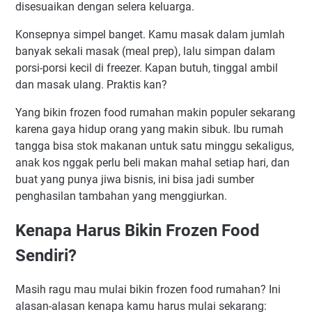
disesuaikan dengan selera keluarga.
Konsepnya simpel banget. Kamu masak dalam jumlah
banyak sekali masak (meal prep), lalu simpan dalam
porsi-porsi kecil di freezer. Kapan butuh, tinggal ambil
dan masak ulang. Praktis kan?
Yang bikin frozen food rumahan makin populer sekarang
karena gaya hidup orang yang makin sibuk. Ibu rumah
tangga bisa stok makanan untuk satu minggu sekaligus,
anak kos nggak perlu beli makan mahal setiap hari, dan
buat yang punya jiwa bisnis, ini bisa jadi sumber
penghasilan tambahan yang menggiurkan.
Kenapa Harus Bikin Frozen Food
Sendiri?
Masih ragu mau mulai bikin frozen food rumahan? Ini
alasan-alasan kenapa kamu harus mulai sekarang: