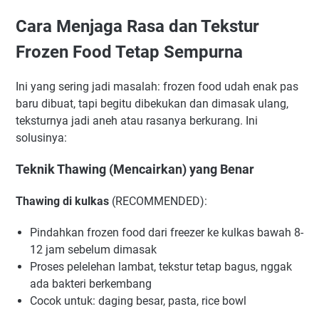
Cara Menjaga Rasa dan Tekstur
Frozen Food Tetap Sempurna
Ini yang sering jadi masalah: frozen food udah enak pas
baru dibuat, tapi begitu dibekukan dan dimasak ulang,
teksturnya jadi aneh atau rasanya berkurang. Ini
solusinya:
Teknik Thawing (Mencairkan) yang Benar
Thawing di kulkas
(RECOMMENDED):
Pindahkan frozen food dari freezer ke kulkas bawah 8-
12 jam sebelum dimasak
Proses pelelehan lambat, tekstur tetap bagus, nggak
ada bakteri berkembang
Cocok untuk: daging besar, pasta, rice bowl