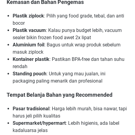
Kemasan dan Bahan Pengemas
Plastik ziplock
: Pilih yang food grade, tebal, dan anti
bocor
Plastik vacuum
: Kalau punya budget lebih, vacuum
sealer bikin frozen food awet 2x lipat
Aluminium foil
: Bagus untuk wrap produk sebelum
masuk ziplock
Kontainer plastik
: Pastikan BPA-free dan tahan suhu
rendah
Standing pouch
: Untuk yang mau jualan, ini
packaging paling menarik dan profesional
Tempat Belanja Bahan yang Recommended
Pasar tradisional
: Harga lebih murah, bisa nawar, tapi
harus jeli pilih kualitas
Supermarket/hypermart
: Lebih higienis, ada label
kadaluarsa jelas