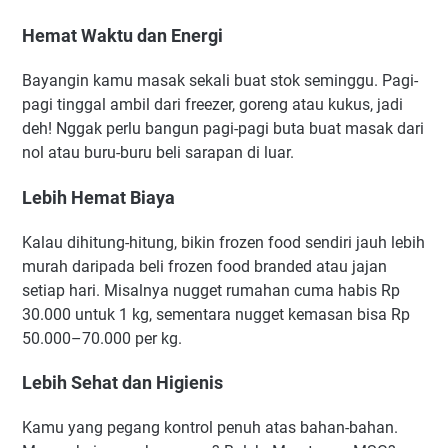
Hemat Waktu dan Energi
Bayangin kamu masak sekali buat stok seminggu. Pagi-
pagi tinggal ambil dari freezer, goreng atau kukus, jadi
deh! Nggak perlu bangun pagi-pagi buta buat masak dari
nol atau buru-buru beli sarapan di luar.
Lebih Hemat Biaya
Kalau dihitung-hitung, bikin frozen food sendiri jauh lebih
murah daripada beli frozen food branded atau jajan
setiap hari. Misalnya nugget rumahan cuma habis Rp
30.000 untuk 1 kg, sementara nugget kemasan bisa Rp
50.000–70.000 per kg.
Lebih Sehat dan Higienis
Kamu yang pegang kontrol penuh atas bahan-bahan.