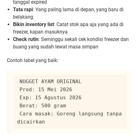
tanggal expired
Tata rapi
: Yang paling lama di depan, yang baru di
belakang
Bikin inventory list
: Catat stok apa aja yang ada di
freezer, kapan masuknya
Check rutin
: Seminggu sekali cek kondisi freezer dan
buang yang sudah lewat masa simpan
Contoh label yang baik:
Cara masak: Goreng langsung tanpa 
dicairkan