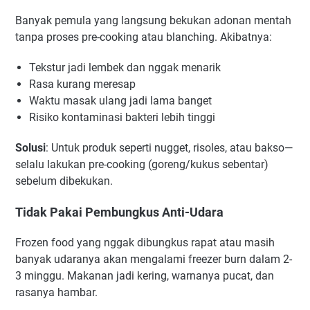
Banyak pemula yang langsung bekukan adonan mentah
tanpa proses pre-cooking atau blanching. Akibatnya:
Tekstur jadi lembek dan nggak menarik
Rasa kurang meresap
Waktu masak ulang jadi lama banget
Risiko kontaminasi bakteri lebih tinggi
Solusi
: Untuk produk seperti nugget, risoles, atau bakso—
selalu lakukan pre-cooking (goreng/kukus sebentar)
sebelum dibekukan.
Tidak Pakai Pembungkus Anti-Udara
Frozen food yang nggak dibungkus rapat atau masih
banyak udaranya akan mengalami freezer burn dalam 2-
3 minggu. Makanan jadi kering, warnanya pucat, dan
rasanya hambar.