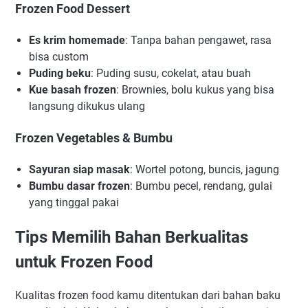
Frozen Food Dessert
Es krim homemade
: Tanpa bahan pengawet, rasa
bisa custom
Puding beku
: Puding susu, cokelat, atau buah
Kue basah frozen
: Brownies, bolu kukus yang bisa
langsung dikukus ulang
Frozen Vegetables & Bumbu
Sayuran siap masak
: Wortel potong, buncis, jagung
Bumbu dasar frozen
: Bumbu pecel, rendang, gulai
yang tinggal pakai
Tips Memilih Bahan Berkualitas
untuk Frozen Food
Kualitas frozen food kamu ditentukan dari bahan baku