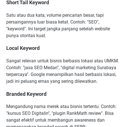
Short Tail Keyword
Satu atau dua kata, volume pencarian besar, tapi
persaingannya luar biasa ketat. Contoh: "SEO",
"keyword". Ini target jangka panjang setelah website
punya otoritas kuat.
Local Keyword
Sangat relevan untuk bisnis berbasis lokasi atau UMKM.
Contoh: "jasa SEO Medan", "digital marketing Surabaya
terpercaya". Google menampilkan hasil berbasis lokasi,
jadi ini peluang emas yang sering dilewatkan.
Branded Keyword
Mengandung nama merek atau bisnis tertentu. Contoh:
"kursus SEO Digitalin", "plugin RankMath review". Bisa
sangat efektif untuk membangun awareness dan
memenangkan branded search di SERP.