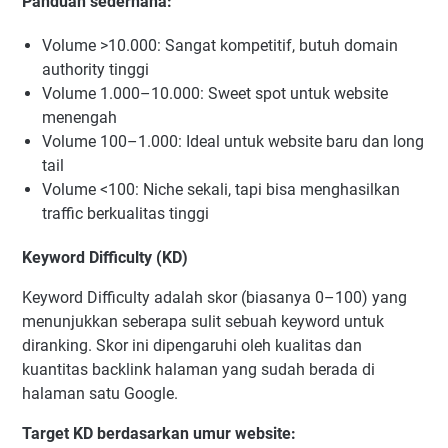
Panduan sederhana:
Volume >10.000: Sangat kompetitif, butuh domain
authority tinggi
Volume 1.000–10.000: Sweet spot untuk website
menengah
Volume 100–1.000: Ideal untuk website baru dan long
tail
Volume <100: Niche sekali, tapi bisa menghasilkan
traffic berkualitas tinggi
Keyword Difficulty (KD)
Keyword Difficulty adalah skor (biasanya 0–100) yang
menunjukkan seberapa sulit sebuah keyword untuk
diranking. Skor ini dipengaruhi oleh kualitas dan
kuantitas backlink halaman yang sudah berada di
halaman satu Google.
Target KD berdasarkan umur website: