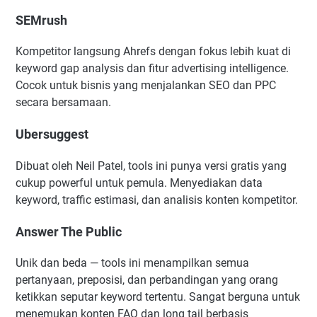
SEMrush
Kompetitor langsung Ahrefs dengan fokus lebih kuat di
keyword gap analysis dan fitur advertising intelligence.
Cocok untuk bisnis yang menjalankan SEO dan PPC
secara bersamaan.
Ubersuggest
Dibuat oleh Neil Patel, tools ini punya versi gratis yang
cukup powerful untuk pemula. Menyediakan data
keyword, traffic estimasi, dan analisis konten kompetitor.
Answer The Public
Unik dan beda — tools ini menampilkan semua
pertanyaan, preposisi, dan perbandingan yang orang
ketikkan seputar keyword tertentu. Sangat berguna untuk
menemukan konten FAQ dan long tail berbasis