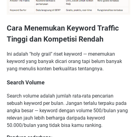
Cara Menemukan Keyword Traffic
Tinggi dan Kompetisi Rendah
Ini adalah "holy grail" riset keyword — menemukan
keyword yang banyak dicari orang tapi belum banyak
yang menulis konten berkualitas tentangnya.
Search Volume
Search volume adalah jumlah rata-rata pencarian
sebuah keyword per bulan. Jangan terlalu terpaku pada
angka besar — keyword dengan volume 500/bulan yang
relevan jauh lebih berharga daripada keyword
50.000/bulan yang tidak bisa kamu ranking.