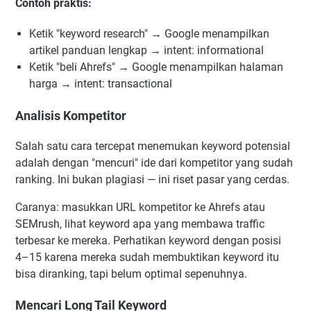
Contoh praktis:
Ketik "keyword research" → Google menampilkan
artikel panduan lengkap → intent: informational
Ketik "beli Ahrefs" → Google menampilkan halaman
harga → intent: transactional
Analisis Kompetitor
Salah satu cara tercepat menemukan keyword potensial
adalah dengan "mencuri" ide dari kompetitor yang sudah
ranking. Ini bukan plagiasi — ini riset pasar yang cerdas.
Caranya: masukkan URL kompetitor ke Ahrefs atau
SEMrush, lihat keyword apa yang membawa traffic
terbesar ke mereka. Perhatikan keyword dengan posisi
4–15 karena mereka sudah membuktikan keyword itu
bisa diranking, tapi belum optimal sepenuhnya.
Mencari Long Tail Keyword