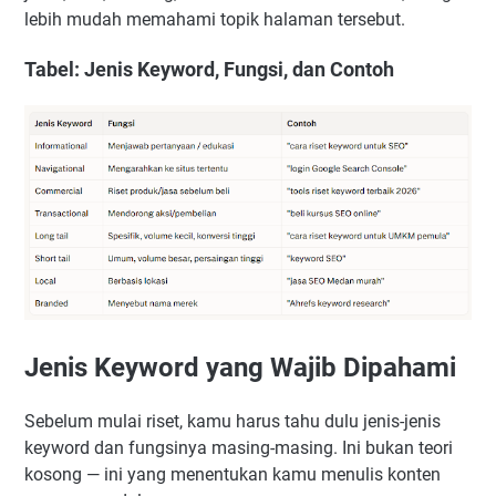
lebih mudah memahami topik halaman tersebut.
Tabel: Jenis Keyword, Fungsi, dan Contoh
Jenis Keyword yang Wajib Dipahami
Sebelum mulai riset, kamu harus tahu dulu jenis-jenis
keyword dan fungsinya masing-masing. Ini bukan teori
kosong — ini yang menentukan kamu menulis konten