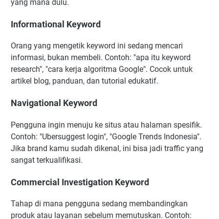
yang mana dulu.
Informational Keyword
Orang yang mengetik keyword ini sedang mencari
informasi, bukan membeli. Contoh: "apa itu keyword
research", "cara kerja algoritma Google". Cocok untuk
artikel blog, panduan, dan tutorial edukatif.
Navigational Keyword
Pengguna ingin menuju ke situs atau halaman spesifik.
Contoh: "Ubersuggest login", "Google Trends Indonesia".
Jika brand kamu sudah dikenal, ini bisa jadi traffic yang
sangat terkualifikasi.
Commercial Investigation Keyword
Tahap di mana pengguna sedang membandingkan
produk atau layanan sebelum memutuskan. Contoh: