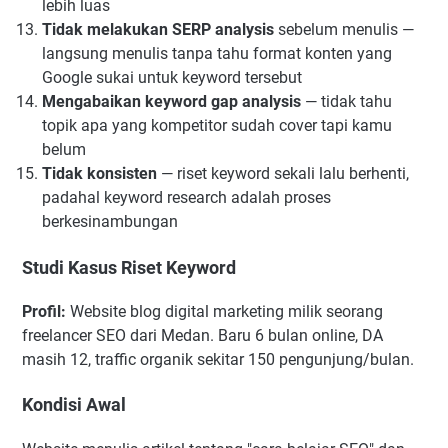
lebih luas
Tidak melakukan SERP analysis
sebelum menulis —
langsung menulis tanpa tahu format konten yang
Google sukai untuk keyword tersebut
Mengabaikan keyword gap analysis
— tidak tahu
topik apa yang kompetitor sudah cover tapi kamu
belum
Tidak konsisten
— riset keyword sekali lalu berhenti,
padahal keyword research adalah proses
berkesinambungan
Studi Kasus Riset Keyword
Profil:
Website blog digital marketing milik seorang
freelancer SEO dari Medan. Baru 6 bulan online, DA
masih 12, traffic organik sekitar 150 pengunjung/bulan.
Kondisi Awal