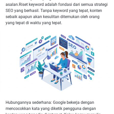
asalan.Riset keyword adalah fondasi dari semua strategi
SEO yang berhasil. Tanpa keyword yang tepat, konten
sebaik apapun akan kesulitan ditemukan oleh orang
yang tepat di waktu yang tepat.
Hubungannya sederhana: Google bekerja dengan
mencocokkan kata yang diketik pengguna dengan