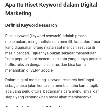
Apa Itu Riset Keyword dalam Digital
Marketing
Definisi Keyword Research
Riset keyword (keyword research) adalah proses
menemukan, menganalisis, dan memilih kata atau frasa
yang digunakan orang nyata saat mencari sesuatu di
mesin pencari. Tujuannya bukan sekadar menemukan
"kata populer", tapi menemukan kata yang punya potensi
traffic, relevan dengan bisnismu, dan bisa kamu
menangkan di SERP Google.
Dalam digital marketing, keyword research berfungsi
sebagai peta jalan konten. Ia memberi tahu kamu topik
apa yang perlu ditulis, bagaimana cara menulisnya, dan
siapa yang kemungkinan besar akan membacanya.