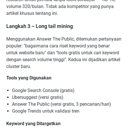
volume 320/bulan. Tidak ada kompetitor yang punya
artikel khusus tentang ini.
Langkah 3 – Long tail mining
Menggunakan Answer The Public, ditemukan pertanyaan
populer: "bagaimana cara riset keyword yang benar
untuk website baru" dan "tools gratis untuk cari keyword
dengan search volume tinggi". Kedua ini dijadikan artikel
cluster baru.
Tools yang Digunakan
Google Search Console (gratis)
Ubersuggest (versi gratis)
Answer The Public (versi gratis, 3 pencarian/hari)
Google Trends untuk validasi tren
Keyword yang Ditargetkan