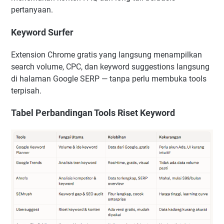
pertanyaan.
Keyword Surfer
Extension Chrome gratis yang langsung menampilkan
search volume, CPC, dan keyword suggestions langsung
di halaman Google SERP — tanpa perlu membuka tools
terpisah.
Tabel Perbandingan Tools Riset Keyword