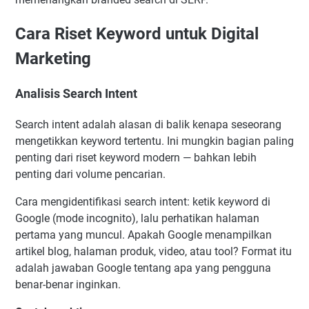
Cara Riset Keyword untuk Digital
Marketing
Analisis Search Intent
Search intent adalah alasan di balik kenapa seseorang
mengetikkan keyword tertentu. Ini mungkin bagian paling
penting dari riset keyword modern — bahkan lebih
penting dari volume pencarian.
Cara mengidentifikasi search intent: ketik keyword di
Google (mode incognito), lalu perhatikan halaman
pertama yang muncul. Apakah Google menampilkan
artikel blog, halaman produk, video, atau tool? Format itu
adalah jawaban Google tentang apa yang pengguna
benar-benar inginkan.