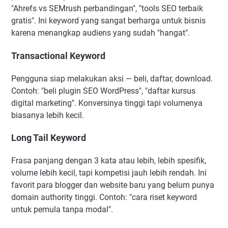
"Ahrefs vs SEMrush perbandingan", "tools SEO terbaik
gratis". Ini keyword yang sangat berharga untuk bisnis
karena menangkap audiens yang sudah "hangat".
Transactional Keyword
Pengguna siap melakukan aksi — beli, daftar, download.
Contoh: "beli plugin SEO WordPress", "daftar kursus
digital marketing". Konversinya tinggi tapi volumenya
biasanya lebih kecil.
Long Tail Keyword
Frasa panjang dengan 3 kata atau lebih, lebih spesifik,
volume lebih kecil, tapi kompetisi jauh lebih rendah. Ini
favorit para blogger dan website baru yang belum punya
domain authority tinggi. Contoh: "cara riset keyword
untuk pemula tanpa modal".