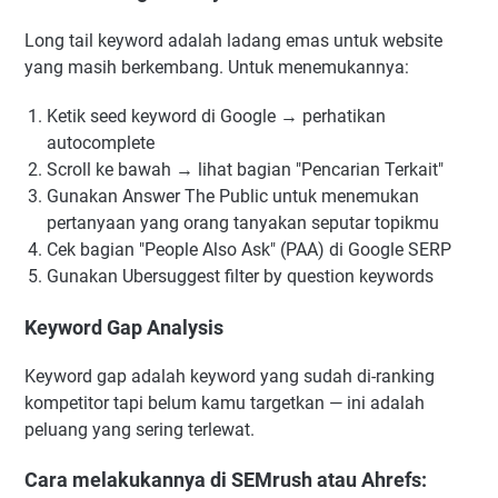
Long tail keyword adalah ladang emas untuk website
yang masih berkembang. Untuk menemukannya:
Ketik seed keyword di Google → perhatikan
autocomplete
Scroll ke bawah → lihat bagian "Pencarian Terkait"
Gunakan Answer The Public untuk menemukan
pertanyaan yang orang tanyakan seputar topikmu
Cek bagian "People Also Ask" (PAA) di Google SERP
Gunakan Ubersuggest filter by question keywords
Keyword Gap Analysis
Keyword gap adalah keyword yang sudah di-ranking
kompetitor tapi belum kamu targetkan — ini adalah
peluang yang sering terlewat.
Cara melakukannya di SEMrush atau Ahrefs: