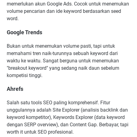
memerlukan akun Google Ads. Cocok untuk menemukan
volume pencarian dan ide keyword berdasarkan seed
word.
Google Trends
Bukan untuk menemukan volume pasti, tapi untuk
memahami tren naik-turunnya sebuah keyword dari
waktu ke waktu. Sangat berguna untuk menemukan
"breakout keyword" yang sedang naik daun sebelum
kompetisi tinggi.
Ahrefs
Salah satu tools SEO paling komprehensif. Fitur
unggulannya adalah Site Explorer (analisis backlink dan
keyword kompetitor), Keywords Explorer (data keyword
dengan SERP overview), dan Content Gap. Berbayar, tapi
worth it untuk SEO profesional.