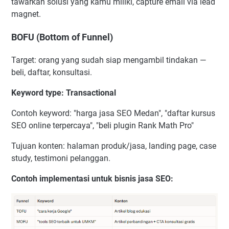
tawarkan solusi yang kamu miliki, capture email via lead
magnet.
BOFU (Bottom of Funnel)
Target: orang yang sudah siap mengambil tindakan —
beli, daftar, konsultasi.
Keyword type: Transactional
Contoh keyword: "harga jasa SEO Medan", "daftar kursus
SEO online terpercaya", "beli plugin Rank Math Pro"
Tujuan konten: halaman produk/jasa, landing page, case
study, testimoni pelanggan.
Contoh implementasi untuk bisnis jasa SEO: