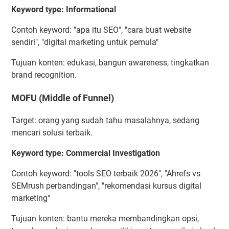
Keyword type: Informational
Contoh keyword: "apa itu SEO", "cara buat website
sendiri", "digital marketing untuk pemula"
Tujuan konten: edukasi, bangun awareness, tingkatkan
brand recognition.
MOFU (Middle of Funnel)
Target: orang yang sudah tahu masalahnya, sedang
mencari solusi terbaik.
Keyword type: Commercial Investigation
Contoh keyword: "tools SEO terbaik 2026", "Ahrefs vs
SEMrush perbandingan", "rekomendasi kursus digital
marketing"
Tujuan konten: bantu mereka membandingkan opsi,