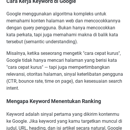
Cara Kerja Keyword di Google
Google menggunakan algoritma kompleks untuk
memahami konten halaman web dan mencocokkannya
dengan query pengguna. Bukan hanya mencocokkan
kata perkata, tapi juga memahami makna di balik kata
tersebut (semantic understanding).
Misalnya, ketika seseorang mengetik "cara cepat kurus",
Google tidak hanya mencari halaman yang berisi kata
"cara cepat kurus" — tapi juga mempertimbangkan
relevansi, otoritas halaman, sinyal keterlibatan pengguna
(CTR, bounce rate, time on page), dan kesesuaian search
intent.
Mengapa Keyword Menentukan Ranking
Keyword adalah sinyal pertama yang dikirim kontenmu
ke Google. Jika keyword yang kamu targetkan muncul di
judul, URL, heading, dan isi artikel secara natural, Google