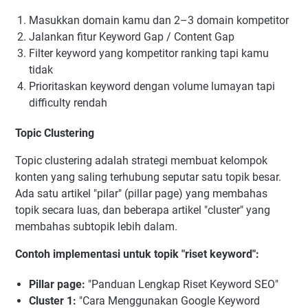
Masukkan domain kamu dan 2–3 domain kompetitor
Jalankan fitur Keyword Gap / Content Gap
Filter keyword yang kompetitor ranking tapi kamu
tidak
Prioritaskan keyword dengan volume lumayan tapi
difficulty rendah
Topic Clustering
Topic clustering adalah strategi membuat kelompok
konten yang saling terhubung seputar satu topik besar.
Ada satu artikel "pilar" (pillar page) yang membahas
topik secara luas, dan beberapa artikel "cluster" yang
membahas subtopik lebih dalam.
Contoh implementasi untuk topik "riset keyword":
Pillar page:
"Panduan Lengkap Riset Keyword SEO"
Cluster 1:
"Cara Menggunakan Google Keyword