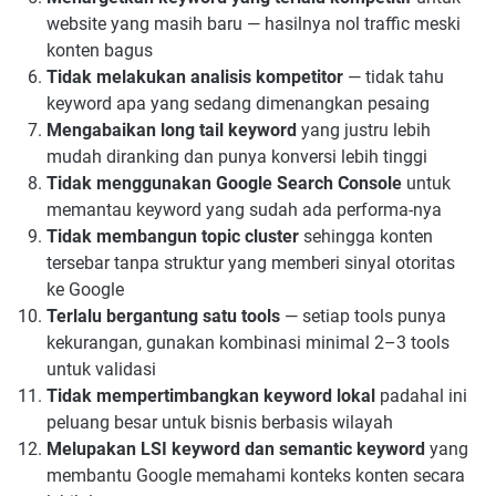
website yang masih baru — hasilnya nol traffic meski
konten bagus
Tidak melakukan analisis kompetitor
— tidak tahu
keyword apa yang sedang dimenangkan pesaing
Mengabaikan long tail keyword
yang justru lebih
mudah diranking dan punya konversi lebih tinggi
Tidak menggunakan Google Search Console
untuk
memantau keyword yang sudah ada performa-nya
Tidak membangun topic cluster
sehingga konten
tersebar tanpa struktur yang memberi sinyal otoritas
ke Google
Terlalu bergantung satu tools
— setiap tools punya
kekurangan, gunakan kombinasi minimal 2–3 tools
untuk validasi
Tidak mempertimbangkan keyword lokal
padahal ini
peluang besar untuk bisnis berbasis wilayah
Melupakan LSI keyword dan semantic keyword
yang
membantu Google memahami konteks konten secara