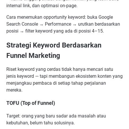
internal link, dan optimasi on-page.
Cara menemukan opportunity keyword: buka Google
Search Console → Performance → urutkan berdasarkan
posisi → filter keyword yang ada di posisi 4–15.
Strategi Keyword Berdasarkan
Funnel Marketing
Riset keyword yang cerdas tidak hanya mencari satu
jenis keyword — tapi membangun ekosistem konten yang
menjangkau pembaca di setiap tahap perjalanan
mereka.
TOFU (Top of Funnel)
Target: orang yang baru sadar ada masalah atau
kebutuhan, belum tahu solusinya.