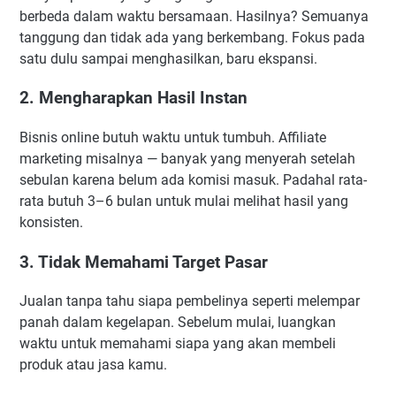
berbeda dalam waktu bersamaan. Hasilnya? Semuanya
tanggung dan tidak ada yang berkembang. Fokus pada
satu dulu sampai menghasilkan, baru ekspansi.
2. Mengharapkan Hasil Instan
Bisnis online butuh waktu untuk tumbuh. Affiliate
marketing misalnya — banyak yang menyerah setelah
sebulan karena belum ada komisi masuk. Padahal rata-
rata butuh 3–6 bulan untuk mulai melihat hasil yang
konsisten.
3. Tidak Memahami Target Pasar
Jualan tanpa tahu siapa pembelinya seperti melempar
panah dalam kegelapan. Sebelum mulai, luangkan
waktu untuk memahami siapa yang akan membeli
produk atau jasa kamu.