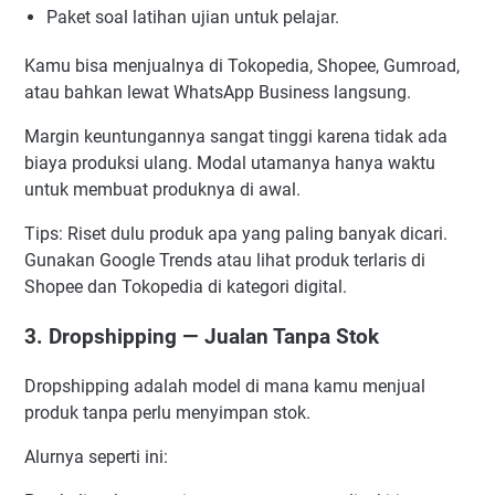
Paket soal latihan ujian untuk pelajar.
Kamu bisa menjualnya di Tokopedia, Shopee, Gumroad,
atau bahkan lewat WhatsApp Business langsung.
Margin keuntungannya sangat tinggi karena tidak ada
biaya produksi ulang. Modal utamanya hanya waktu
untuk membuat produknya di awal.
Tips: Riset dulu produk apa yang paling banyak dicari.
Gunakan Google Trends atau lihat produk terlaris di
Shopee dan Tokopedia di kategori digital.
3. Dropshipping — Jualan Tanpa Stok
Dropshipping adalah model di mana kamu menjual
produk tanpa perlu menyimpan stok.
Alurnya seperti ini: