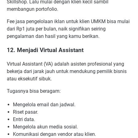
Skillshop. Lalu mulai dengan klien kecil sambil
membangun portofolio.
Fee jasa pengelolaan iklan untuk klien UMKM bisa mulai
dari Rp1 juta per bulan, naik signifikan seiring
pengalaman dan hasil yang kamu berikan.
12. Menjadi Virtual Assistant
Virtual Assistant (VA) adalah asisten profesional yang
bekerja dari jarak jauh untuk mendukung pemilik bisnis
atau eksekutif sibuk.
Tugasnya bisa beragam:
Mengelola email dan jadwal.
Riset pasar.
Entri data.
Mengelola akun media sosial.
Komunikasi dengan vendor atau klien.