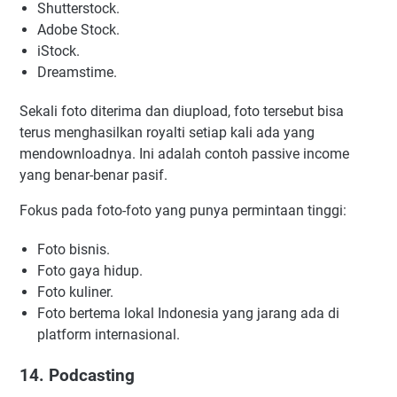
Shutterstock.
Adobe Stock.
iStock.
Dreamstime.
Sekali foto diterima dan diupload, foto tersebut bisa
terus menghasilkan royalti setiap kali ada yang
mendownloadnya. Ini adalah contoh passive income
yang benar-benar pasif.
Fokus pada foto-foto yang punya permintaan tinggi:
Foto bisnis.
Foto gaya hidup.
Foto kuliner.
Foto bertema lokal Indonesia yang jarang ada di
platform internasional.
14. Podcasting