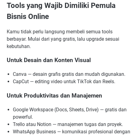
Tools yang Wajib Dimiliki Pemula
Bisnis Online
Kamu tidak perlu langsung membeli semua tools
berbayar. Mulai dari yang gratis, lalu upgrade sesuai
kebutuhan.
Untuk Desain dan Konten Visual
Canva — desain grafis gratis dan mudah digunakan.
CapCut — editing video untuk TikTok dan Reels.
Untuk Produktivitas dan Manajemen
Google Workspace (Docs, Sheets, Drive) — gratis dan
powerful.
Trello atau Notion — manajemen tugas dan proyek.
WhatsApp Business — komunikasi profesional dengan