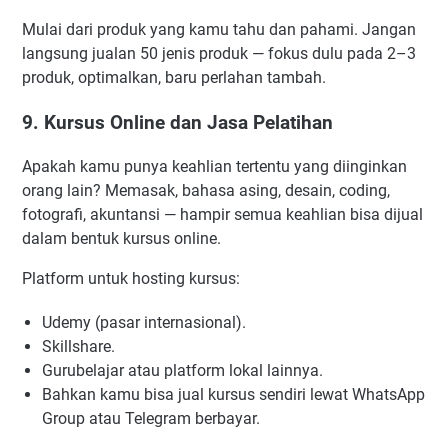
Mulai dari produk yang kamu tahu dan pahami. Jangan
langsung jualan 50 jenis produk — fokus dulu pada 2–3
produk, optimalkan, baru perlahan tambah.
9. Kursus Online dan Jasa Pelatihan
Apakah kamu punya keahlian tertentu yang diinginkan
orang lain? Memasak, bahasa asing, desain, coding,
fotografi, akuntansi — hampir semua keahlian bisa dijual
dalam bentuk kursus online.
Platform untuk hosting kursus:
Udemy (pasar internasional).
Skillshare.
Gurubelajar atau platform lokal lainnya.
Bahkan kamu bisa jual kursus sendiri lewat WhatsApp
Group atau Telegram berbayar.