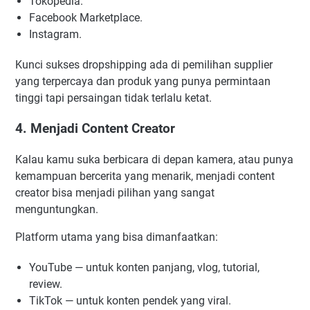
Tokopedia.
Facebook Marketplace.
Instagram.
Kunci sukses dropshipping ada di pemilihan supplier
yang terpercaya dan produk yang punya permintaan
tinggi tapi persaingan tidak terlalu ketat.
4. Menjadi Content Creator
Kalau kamu suka berbicara di depan kamera, atau punya
kemampuan bercerita yang menarik, menjadi content
creator bisa menjadi pilihan yang sangat
menguntungkan.
Platform utama yang bisa dimanfaatkan:
YouTube — untuk konten panjang, vlog, tutorial,
review.
TikTok — untuk konten pendek yang viral.