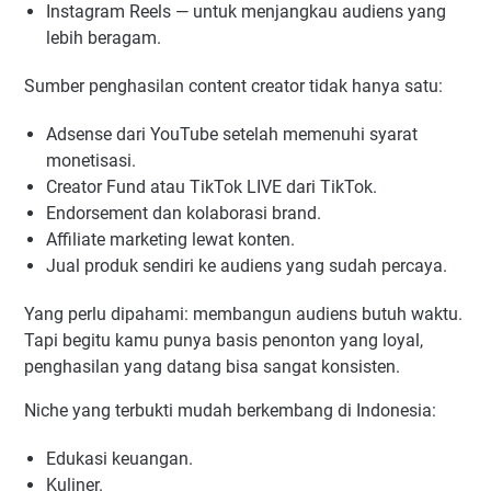
Instagram Reels — untuk menjangkau audiens yang
lebih beragam.
Sumber penghasilan content creator tidak hanya satu:
Adsense dari YouTube setelah memenuhi syarat
monetisasi.
Creator Fund atau TikTok LIVE dari TikTok.
Endorsement dan kolaborasi brand.
Affiliate marketing lewat konten.
Jual produk sendiri ke audiens yang sudah percaya.
Yang perlu dipahami: membangun audiens butuh waktu.
Tapi begitu kamu punya basis penonton yang loyal,
penghasilan yang datang bisa sangat konsisten.
Niche yang terbukti mudah berkembang di Indonesia:
Edukasi keuangan.
Kuliner.