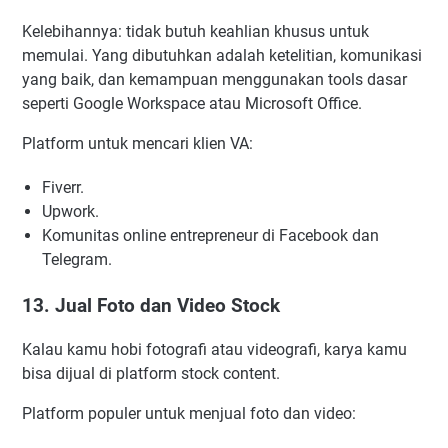
Kelebihannya: tidak butuh keahlian khusus untuk
memulai. Yang dibutuhkan adalah ketelitian, komunikasi
yang baik, dan kemampuan menggunakan tools dasar
seperti Google Workspace atau Microsoft Office.
Platform untuk mencari klien VA:
Fiverr.
Upwork.
Komunitas online entrepreneur di Facebook dan
Telegram.
13. Jual Foto dan Video Stock
Kalau kamu hobi fotografi atau videografi, karya kamu
bisa dijual di platform stock content.
Platform populer untuk menjual foto dan video: