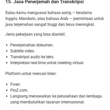
15. Jasa Penerjemah dan Transkripsi
Kalau kamu menguasai bahasa asing — terutama
Inggris, Mandarin, atau bahasa Arab — permintaan untuk
jasa terjemahan sangat tinggi dan terus meningkat.
Jenis pekerjaan yang bisa diambil:
Penerjemahan dokumen.
Subtitle video.
Transkripsi audio ke teks.
Interpretasi real-time untuk meeting virtual.
Platform untuk mencari klien:
Fiverr.
ProZ.com.
Langsung menawarkan ke perusahaan dan lembaga
yang membutuhkan layanan internasional.