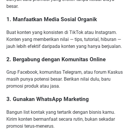
besar.
1. Manfaatkan Media Sosial Organik
Buat konten yang konsisten di TikTok atau Instagram.
Konten yang memberikan nilai — tips, tutorial, hiburan —
jauh lebih efektif daripada konten yang hanya berjualan.
2. Bergabung dengan Komunitas Online
Grup Facebook, komunitas Telegram, atau forum Kaskus
masih punya potensi besar. Berikan nilai dulu, baru
promosi produk atau jasa.
3. Gunakan WhatsApp Marketing
Bangun list kontak yang tertarik dengan bisnis kamu.
Kirim konten bermanfaat secara rutin, bukan sekadar
promosi terus-menerus.