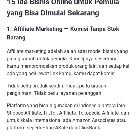
15 Ide Bisnis Online untuk Pemula
yang Bisa Dimulai Sekarang
1. Affiliate Marketing — Komisi Tanpa Stok
Barang
Affiliate marketing adalah salah satu model bisnis yang
paling ramah untuk pemula. Konsepnya sederhana:
kamu mempromosikan produk orang lain, dan setiap kali
ada yang beli lewat link kamu, kamu dapat komisi.
Tidak perlu produk sendiri. Tidak perlu urusan
pengiriman. Tidak perlu layanan pelanggan.
Platform yang bisa digunakan di Indonesia antara lain
Shopee Affiliate, TikTok Affiliate, Tokopedia Affiliate, dan
untuk skala internasional ada Amazon Associates atau
platform seperti ShareASale dan ClickBank.