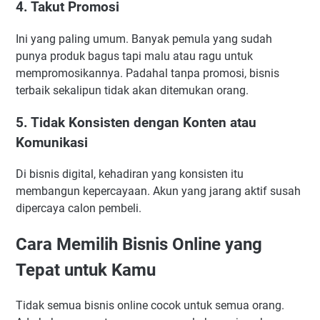
4. Takut Promosi
Ini yang paling umum. Banyak pemula yang sudah
punya produk bagus tapi malu atau ragu untuk
mempromosikannya. Padahal tanpa promosi, bisnis
terbaik sekalipun tidak akan ditemukan orang.
5. Tidak Konsisten dengan Konten atau
Komunikasi
Di bisnis digital, kehadiran yang konsisten itu
membangun kepercayaan. Akun yang jarang aktif susah
dipercaya calon pembeli.
Cara Memilih Bisnis Online yang
Tepat untuk Kamu
Tidak semua bisnis online cocok untuk semua orang.