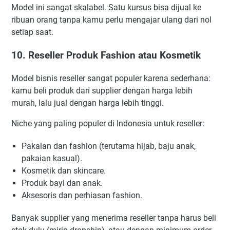
Model ini sangat skalabel. Satu kursus bisa dijual ke
ribuan orang tanpa kamu perlu mengajar ulang dari nol
setiap saat.
10. Reseller Produk Fashion atau Kosmetik
Model bisnis reseller sangat populer karena sederhana:
kamu beli produk dari supplier dengan harga lebih
murah, lalu jual dengan harga lebih tinggi.
Niche yang paling populer di Indonesia untuk reseller:
Pakaian dan fashion (terutama hijab, baju anak,
pakaian kasual).
Kosmetik dan skincare.
Produk bayi dan anak.
Aksesoris dan perhiasan fashion.
Banyak supplier yang menerima reseller tanpa harus beli