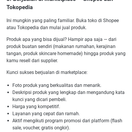
Tokopedia
Ini mungkin yang paling familiar. Buka toko di Shopee
atau Tokopedia dan mulai jual produk.
Produk apa yang bisa dijual? Hampir apa saja — dari
produk buatan sendiri (makanan rumahan, kerajinan
tangan, produk skincare homemade) hingga produk yang
kamu resell dari supplier.
Kunci sukses berjualan di marketplace:
Foto produk yang berkualitas dan menarik.
Deskripsi produk yang lengkap dan mengandung kata
kunci yang dicari pembeli.
Harga yang kompetitif.
Layanan yang cepat dan ramah.
Aktif mengikuti program promosi dari platform (flash
sale, voucher, gratis ongkir).