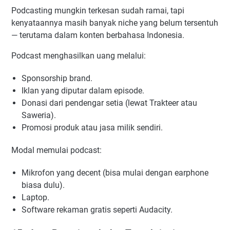
Podcasting mungkin terkesan sudah ramai, tapi
kenyataannya masih banyak niche yang belum tersentuh
— terutama dalam konten berbahasa Indonesia.
Podcast menghasilkan uang melalui:
Sponsorship brand.
Iklan yang diputar dalam episode.
Donasi dari pendengar setia (lewat Trakteer atau
Saweria).
Promosi produk atau jasa milik sendiri.
Modal memulai podcast:
Mikrofon yang decent (bisa mulai dengan earphone
biasa dulu).
Laptop.
Software rekaman gratis seperti Audacity.