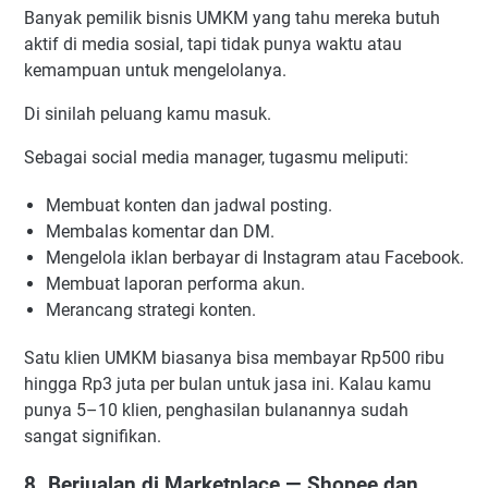
Banyak pemilik bisnis UMKM yang tahu mereka butuh
aktif di media sosial, tapi tidak punya waktu atau
kemampuan untuk mengelolanya.
Di sinilah peluang kamu masuk.
Sebagai social media manager, tugasmu meliputi:
Membuat konten dan jadwal posting.
Membalas komentar dan DM.
Mengelola iklan berbayar di Instagram atau Facebook.
Membuat laporan performa akun.
Merancang strategi konten.
Satu klien UMKM biasanya bisa membayar Rp500 ribu
hingga Rp3 juta per bulan untuk jasa ini. Kalau kamu
punya 5–10 klien, penghasilan bulanannya sudah
sangat signifikan.
8. Berjualan di Marketplace — Shopee dan