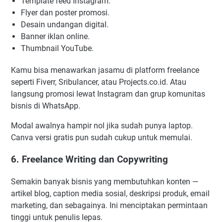
Template feed Instagram.
Flyer dan poster promosi.
Desain undangan digital.
Banner iklan online.
Thumbnail YouTube.
Kamu bisa menawarkan jasamu di platform freelance
seperti Fiverr, Sribulancer, atau Projects.co.id. Atau
langsung promosi lewat Instagram dan grup komunitas
bisnis di WhatsApp.
Modal awalnya hampir nol jika sudah punya laptop.
Canva versi gratis pun sudah cukup untuk memulai.
6. Freelance Writing dan Copywriting
Semakin banyak bisnis yang membutuhkan konten —
artikel blog, caption media sosial, deskripsi produk, email
marketing, dan sebagainya. Ini menciptakan permintaan
tinggi untuk penulis lepas.