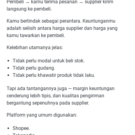
Pembeli → kamu terima pesanan → supplier kirim
langsung ke pembeli.
Kamu bertindak sebagai perantara. Keuntunganmu
adalah selisih antara harga supplier dan harga yang
kamu tawarkan ke pembeli.
Kelebihan utamanya jelas:
Tidak perlu modal untuk beli stok.
Tidak perlu gudang.
Tidak perlu khawatir produk tidak laku.
Tapi ada tantangannya juga — margin keuntungan
cenderung lebih tipis, dan kualitas pengiriman
bergantung sepenuhnya pada supplier.
Platform yang umum digunakan:
Shopee.