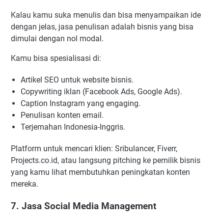
Kalau kamu suka menulis dan bisa menyampaikan ide
dengan jelas, jasa penulisan adalah bisnis yang bisa
dimulai dengan nol modal.
Kamu bisa spesialisasi di:
Artikel SEO untuk website bisnis.
Copywriting iklan (Facebook Ads, Google Ads).
Caption Instagram yang engaging.
Penulisan konten email.
Terjemahan Indonesia-Inggris.
Platform untuk mencari klien: Sribulancer, Fiverr,
Projects.co.id, atau langsung pitching ke pemilik bisnis
yang kamu lihat membutuhkan peningkatan konten
mereka.
7. Jasa Social Media Management