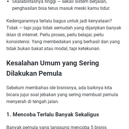
Skalabilitasnya tinggi — sekali sistem berjalan,
penghasilan bisa terus masuk meski kamu tidur.
Kedengarannya terlalu bagus untuk jadi kenyataan?
Tidak — tapi juga tidak semudah yang dijanjikan banyak
iklan di internet. Perlu proses, perlu belajar, perlu
konsistensi. Yang membedakan yang berhasil dan yang
tidak bukan bakat atau modal, tapi ketekunan.
Kesalahan Umum yang Sering
Dilakukan Pemula
Sebelum membahas ide bisnisnya, ada baiknya kita
bicara jujur soal jebakan yang sering membuat pemula
menyerah di tengah jalan.
1. Mencoba Terlalu Banyak Sekaligus
Banyak pemula yang langsung mencoba 5 bisnis