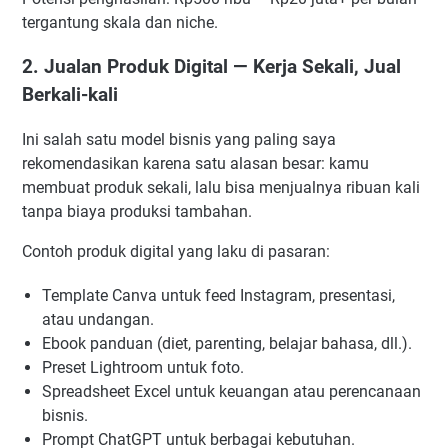
tergantung skala dan niche.
2. Jualan Produk Digital — Kerja Sekali, Jual
Berkali-kali
Ini salah satu model bisnis yang paling saya
rekomendasikan karena satu alasan besar: kamu
membuat produk sekali, lalu bisa menjualnya ribuan kali
tanpa biaya produksi tambahan.
Contoh produk digital yang laku di pasaran:
Template Canva untuk feed Instagram, presentasi,
atau undangan.
Ebook panduan (diet, parenting, belajar bahasa, dll.).
Preset Lightroom untuk foto.
Spreadsheet Excel untuk keuangan atau perencanaan
bisnis.
Prompt ChatGPT untuk berbagai kebutuhan.