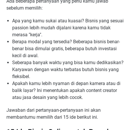
Ada beberapa pertanyaan yang perlu kamu jawab
sebelum memilih:
Apa yang kamu sukai atau kuasai? Bisnis yang sesuai
passion lebih mudah dijalani karena kamu tidak
merasa "kerja".
Berapa modal yang tersedia? Beberapa bisnis benar-
benar bisa dimulai gratis, beberapa butuh investasi
kecil di awal.
Seberapa banyak waktu yang bisa kamu dedikasikan?
Karyawan dengan waktu terbatas butuh bisnis yang
fleksibel.
Apakah kamu lebih nyaman di depan kamera atau di
balik layar? Ini menentukan apakah content creator
atau jasa desain yang lebih cocok.
Jawaban dari pertanyaan-pertanyaan ini akan
membantumu memilih dari 15 ide berikut ini.