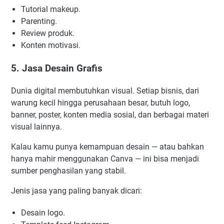
Tutorial makeup.
Parenting.
Review produk.
Konten motivasi.
5. Jasa Desain Grafis
Dunia digital membutuhkan visual. Setiap bisnis, dari
warung kecil hingga perusahaan besar, butuh logo,
banner, poster, konten media sosial, dan berbagai materi
visual lainnya.
Kalau kamu punya kemampuan desain — atau bahkan
hanya mahir menggunakan Canva — ini bisa menjadi
sumber penghasilan yang stabil.
Jenis jasa yang paling banyak dicari:
Desain logo.