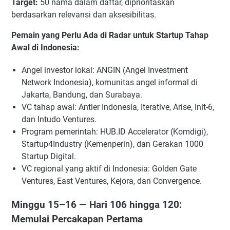
Target:
50 nama dalam daftar, diprioritaskan
berdasarkan relevansi dan aksesibilitas.
Pemain yang Perlu Ada di Radar untuk Startup Tahap
Awal di Indonesia:
Angel investor lokal: ANGIN (Angel Investment
Network Indonesia), komunitas angel informal di
Jakarta, Bandung, dan Surabaya.
VC tahap awal: Antler Indonesia, Iterative, Arise, Init-6,
dan Intudo Ventures.
Program pemerintah: HUB.ID Accelerator (Komdigi),
Startup4Industry (Kemenperin), dan Gerakan 1000
Startup Digital.
VC regional yang aktif di Indonesia: Golden Gate
Ventures, East Ventures, Kejora, dan Convergence.
Minggu 15–16 — Hari 106 hingga 120:
Memulai Percakapan Pertama