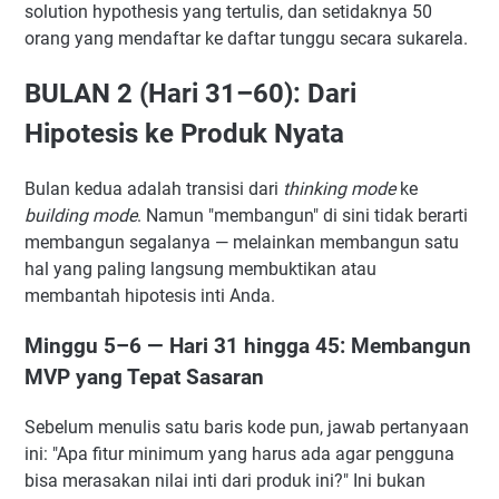
solution hypothesis yang tertulis, dan setidaknya 50
orang yang mendaftar ke daftar tunggu secara sukarela.
BULAN 2 (Hari 31–60): Dari
Hipotesis ke Produk Nyata
Bulan kedua adalah transisi dari
thinking mode
ke
building mode
. Namun "membangun" di sini tidak berarti
membangun segalanya — melainkan membangun satu
hal yang paling langsung membuktikan atau
membantah hipotesis inti Anda.
Minggu 5–6 — Hari 31 hingga 45: Membangun
MVP yang Tepat Sasaran
Sebelum menulis satu baris kode pun, jawab pertanyaan
ini: "Apa fitur minimum yang harus ada agar pengguna
bisa merasakan nilai inti dari produk ini?" Ini bukan