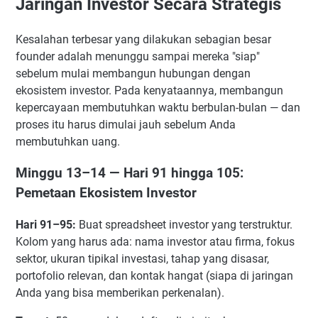
Jaringan Investor Secara Strategis
Kesalahan terbesar yang dilakukan sebagian besar
founder adalah menunggu sampai mereka "siap"
sebelum mulai membangun hubungan dengan
ekosistem investor. Pada kenyataannya, membangun
kepercayaan membutuhkan waktu berbulan-bulan — dan
proses itu harus dimulai jauh sebelum Anda
membutuhkan uang.
Minggu 13–14 — Hari 91 hingga 105:
Pemetaan Ekosistem Investor
Hari 91–95:
Buat spreadsheet investor yang terstruktur.
Kolom yang harus ada: nama investor atau firma, fokus
sektor, ukuran tipikal investasi, tahap yang disasar,
portofolio relevan, dan kontak hangat (siapa di jaringan
Anda yang bisa memberikan perkenalan).