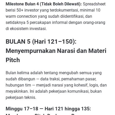
Milestone Bulan 4 (Tidak Boleh Dilewati):
Spreadsheet
berisi 50+ investor yang terdokumentasi, minimal 10
warm connection yang sudah diidentifikasi, dan
setidaknya 5 percakapan informal dengan orang-orang
di ekosistem investasi.
BULAN 5 (Hari 121–150):
Menyempurnakan Narasi dan Materi
Pitch
Bulan kelima adalah tentang mengubah semua yang
sudah dibangun — data traksi, pemahaman pasar,
hubungan tim — menjadi narasi yang kohesif, logis, dan
meyakinkan. Ini adalah pekerjaan komunikasi, bukan
pekerjaan teknis.
Minggu 17–18 — Hari 121 hingga 135: