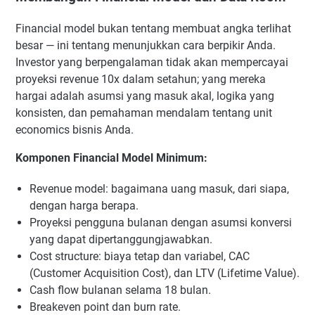
Financial model bukan tentang membuat angka terlihat
besar — ini tentang menunjukkan cara berpikir Anda.
Investor yang berpengalaman tidak akan mempercayai
proyeksi revenue 10x dalam setahun; yang mereka
hargai adalah asumsi yang masuk akal, logika yang
konsisten, dan pemahaman mendalam tentang unit
economics bisnis Anda.
Komponen Financial Model Minimum:
Revenue model: bagaimana uang masuk, dari siapa,
dengan harga berapa.
Proyeksi pengguna bulanan dengan asumsi konversi
yang dapat dipertanggungjawabkan.
Cost structure: biaya tetap dan variabel, CAC
(Customer Acquisition Cost), dan LTV (Lifetime Value).
Cash flow bulanan selama 18 bulan.
Breakeven point dan burn rate.