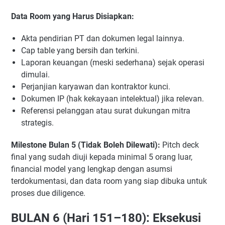
Data Room yang Harus Disiapkan:
Akta pendirian PT dan dokumen legal lainnya.
Cap table yang bersih dan terkini.
Laporan keuangan (meski sederhana) sejak operasi
dimulai.
Perjanjian karyawan dan kontraktor kunci.
Dokumen IP (hak kekayaan intelektual) jika relevan.
Referensi pelanggan atau surat dukungan mitra
strategis.
Milestone Bulan 5 (Tidak Boleh Dilewati):
Pitch deck
final yang sudah diuji kepada minimal 5 orang luar,
financial model yang lengkap dengan asumsi
terdokumentasi, dan data room yang siap dibuka untuk
proses due diligence.
BULAN 6 (Hari 151–180): Eksekusi