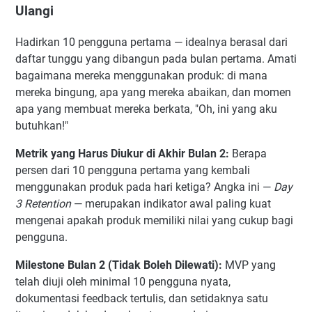
Ulangi
Hadirkan 10 pengguna pertama — idealnya berasal dari
daftar tunggu yang dibangun pada bulan pertama. Amati
bagaimana mereka menggunakan produk: di mana
mereka bingung, apa yang mereka abaikan, dan momen
apa yang membuat mereka berkata, "Oh, ini yang aku
butuhkan!"
Metrik yang Harus Diukur di Akhir Bulan 2:
Berapa
persen dari 10 pengguna pertama yang kembali
menggunakan produk pada hari ketiga? Angka ini —
Day
3 Retention
— merupakan indikator awal paling kuat
mengenai apakah produk memiliki nilai yang cukup bagi
pengguna.
Milestone Bulan 2 (Tidak Boleh Dilewati):
MVP yang
telah diuji oleh minimal 10 pengguna nyata,
dokumentasi feedback tertulis, dan setidaknya satu