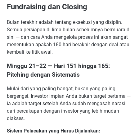
Fundraising dan Closing
Bulan terakhir adalah tentang eksekusi yang disiplin.
Semua persiapan di lima bulan sebelumnya bermuara di
sini — dan cara Anda mengelola proses ini akan sangat
menentukan apakah 180 hari berakhir dengan deal atau
kembali ke titik awal.
Minggu 21–22 — Hari 151 hingga 165:
Pitching dengan Sistematis
Mulai dari yang paling hangat, bukan yang paling
bergengsi. Investor impian Anda bukan target pertama —
ia adalah target setelah Anda sudah mengasah narasi
dari percakapan dengan investor yang lebih mudah
diakses.
Sistem Pelacakan yang Harus Dijalankan: