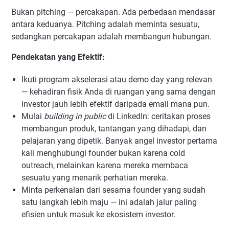
Bukan pitching — percakapan. Ada perbedaan mendasar
antara keduanya. Pitching adalah meminta sesuatu,
sedangkan percakapan adalah membangun hubungan.
Pendekatan yang Efektif:
Ikuti program akselerasi atau demo day yang relevan
— kehadiran fisik Anda di ruangan yang sama dengan
investor jauh lebih efektif daripada email mana pun.
Mulai
building in public
di LinkedIn: ceritakan proses
membangun produk, tantangan yang dihadapi, dan
pelajaran yang dipetik. Banyak angel investor pertama
kali menghubungi founder bukan karena cold
outreach, melainkan karena mereka membaca
sesuatu yang menarik perhatian mereka.
Minta perkenalan dari sesama founder yang sudah
satu langkah lebih maju — ini adalah jalur paling
efisien untuk masuk ke ekosistem investor.