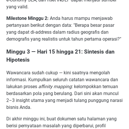
yang valid.
Milestone Minggu 2:
Anda harus mampu menjawab
pertanyaan berikut dengan data: "Berapa besar pasar
yang dapat di-address dalam radius geografis dan
demografis yang realistis untuk tahun pertama operasi?"
Minggu 3 — Hari 15 hingga 21: Sintesis dan
Hipotesis
Wawancara sudah cukup — kini saatnya mengolah
informasi. Kumpulkan seluruh catatan wawancara dan
lakukan proses
affinity mapping
: kelompokkan temuan
berdasarkan pola yang berulang. Dari sini akan muncul
2–3 insight utama yang menjadi tulang punggung narasi
bisnis Anda.
Di akhir minggu ini, buat dokumen satu halaman yang
berisi pernyataan masalah yang diperbarui, profil