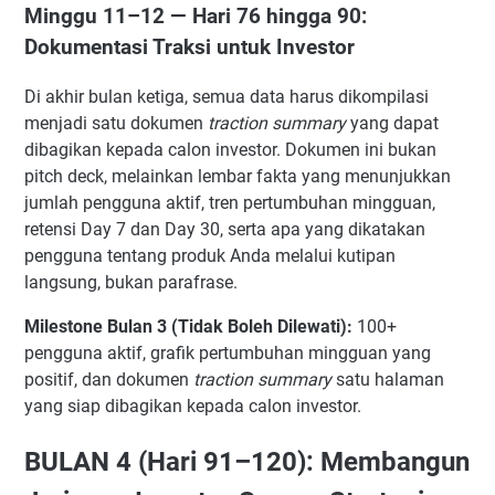
Minggu 11–12 — Hari 76 hingga 90:
Dokumentasi Traksi untuk Investor
Di akhir bulan ketiga, semua data harus dikompilasi
menjadi satu dokumen
traction summary
yang dapat
dibagikan kepada calon investor. Dokumen ini bukan
pitch deck, melainkan lembar fakta yang menunjukkan
jumlah pengguna aktif, tren pertumbuhan mingguan,
retensi Day 7 dan Day 30, serta apa yang dikatakan
pengguna tentang produk Anda melalui kutipan
langsung, bukan parafrase.
Milestone Bulan 3 (Tidak Boleh Dilewati):
100+
pengguna aktif, grafik pertumbuhan mingguan yang
positif, dan dokumen
traction summary
satu halaman
yang siap dibagikan kepada calon investor.
BULAN 4 (Hari 91–120): Membangun