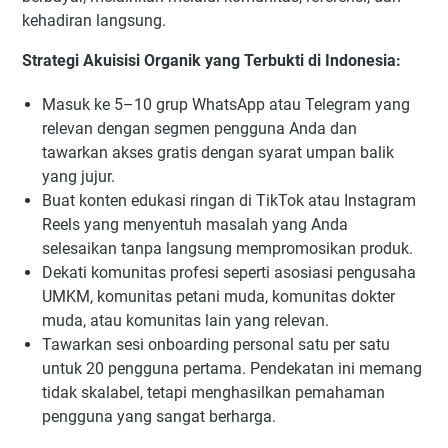
kehadiran langsung.
Strategi Akuisisi Organik yang Terbukti di Indonesia:
Masuk ke 5–10 grup WhatsApp atau Telegram yang
relevan dengan segmen pengguna Anda dan
tawarkan akses gratis dengan syarat umpan balik
yang jujur.
Buat konten edukasi ringan di TikTok atau Instagram
Reels yang menyentuh masalah yang Anda
selesaikan tanpa langsung mempromosikan produk.
Dekati komunitas profesi seperti asosiasi pengusaha
UMKM, komunitas petani muda, komunitas dokter
muda, atau komunitas lain yang relevan.
Tawarkan sesi onboarding personal satu per satu
untuk 20 pengguna pertama. Pendekatan ini memang
tidak skalabel, tetapi menghasilkan pemahaman
pengguna yang sangat berharga.