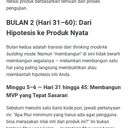
iterasi produk berdasarkan temuan dari proses
pengujian.
BULAN 2 (Hari 31–60): Dari
Hipotesis ke Produk Nyata
Bulan kedua adalah transisi dari
thinking mode
ke
building mode
. Namun "membangun" di sini tidak berarti
membangun segalanya — melainkan membangun satu
hal yang paling langsung membuktikan atau
membantah hipotesis inti Anda.
Minggu 5–6 — Hari 31 hingga 45: Membangun
MVP yang Tepat Sasaran
Sebelum menulis satu baris kode pun, jawab pertanyaan
ini: "Apa fitur minimum yang harus ada agar pengguna
bisa merasakan nilai inti dari produk ini?" Ini bukan