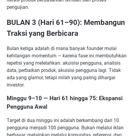
pengujian.
BULAN 3 (Hari 61–90): Membangun
Traksi yang Berbicara
Bulan ketiga adalah di mana banyak founder mulai
kehilangan momentum — karena fase ini membutuhkan
repetisi yang melelahkan: akuisisi pengguna, analisis
data, perbaikan produk, akuisisi pengguna lagi. Tidak
ada yang glamor, tetapi inilah yang paling dihargai
investor.
Minggu 9–10 — Hari 61 hingga 75: Ekspansi
Pengguna Awal
Target di dua minggu ini adalah berkembang dari 10
pengguna menjadi 100 pengguna. Bukan melalui iklan
berbayar, melainkan melalui komunitas, referensi, dan