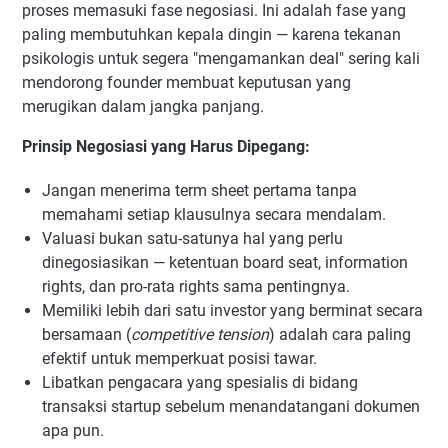
proses memasuki fase negosiasi. Ini adalah fase yang
paling membutuhkan kepala dingin — karena tekanan
psikologis untuk segera "mengamankan deal" sering kali
mendorong founder membuat keputusan yang
merugikan dalam jangka panjang.
Prinsip Negosiasi yang Harus Dipegang:
Jangan menerima term sheet pertama tanpa
memahami setiap klausulnya secara mendalam.
Valuasi bukan satu-satunya hal yang perlu
dinegosiasikan — ketentuan board seat, information
rights, dan pro-rata rights sama pentingnya.
Memiliki lebih dari satu investor yang berminat secara
bersamaan (
competitive tension
) adalah cara paling
efektif untuk memperkuat posisi tawar.
Libatkan pengacara yang spesialis di bidang
transaksi startup sebelum menandatangani dokumen
apa pun.