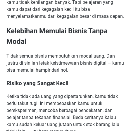
kamu tidak kehilangan banyak. Tapi pelajaran yang
kamu dapat dari kegagalan kecil itu bisa
menyelamatkanmu dari kegagalan besar di masa depan.
Kelebihan Memulai Bisnis Tanpa
Modal
Tidak semua bisnis membutuhkan modal uang. Dan
justru di sinilah letak keistimewaan bisnis digital — kamu
bisa memulai hampir dari nol.
Risiko yang Sangat Kecil
Ketika tidak ada uang yang dipertaruhkan, kamu tidak
perlu takut rugi. Ini membebaskan kamu untuk
bereksperimen, mencoba berbagai pendekatan, dan
belajar tanpa tekanan finansial. Beda ceritanya kalau
kamu sudah keluar uang jutaan untuk stok barang lalu