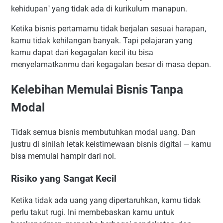
kehidupan" yang tidak ada di kurikulum manapun.
Ketika bisnis pertamamu tidak berjalan sesuai harapan,
kamu tidak kehilangan banyak. Tapi pelajaran yang
kamu dapat dari kegagalan kecil itu bisa
menyelamatkanmu dari kegagalan besar di masa depan.
Kelebihan Memulai Bisnis Tanpa
Modal
Tidak semua bisnis membutuhkan modal uang. Dan
justru di sinilah letak keistimewaan bisnis digital — kamu
bisa memulai hampir dari nol.
Risiko yang Sangat Kecil
Ketika tidak ada uang yang dipertaruhkan, kamu tidak
perlu takut rugi. Ini membebaskan kamu untuk