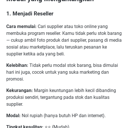
1. Menjadi Reseller
Cara memulai:
Cari supplier atau toko online yang
membuka program reseller. Kamu tidak perlu stok barang
— cukup ambil foto produk dari supplier, pasang di media
sosial atau marketplace, lalu teruskan pesanan ke
supplier ketika ada yang beli.
Kelebihan:
Tidak perlu modal stok barang, bisa dimulai
hari ini juga, cocok untuk yang suka marketing dan
promosi.
Kekurangan:
Margin keuntungan lebih kecil dibanding
produksi sendiri, tergantung pada stok dan kualitas
supplier.
Modal:
Nol rupiah (hanya butuh HP dan internet).
Tingkat kesulitan:
⭐⭐ (Mudah)