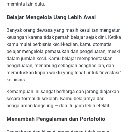
meminta izin dulu.
Belajar Mengelola Uang Lebih Awal
Banyak orang dewasa yang masih kesulitan mengatur
keuangan karena tidak pernah belajar sejak dini. Ketika
kamu mulai berbisnis kecil-kecilan, kamu otomatis
belajar mengelola pemasukan dan pengeluaran, meski
dalam jumlah kecil. Kamu belajar memprioritaskan
pengeluaran, menabung sebagian penghasilan, dan
memutuskan kapan waktu yang tepat untuk "investasi"
ke bisnis.
Kemampuan ini sangat berharga dan jarang diajarkan
secara formal di sekolah. Kamu belajarnya dari
pengalaman langsung — dan itu jauh lebih efektif.
Menambah Pengalaman dan Portofolio