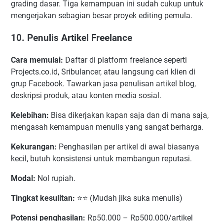
grading dasar. Tiga kemampuan ini sudah cukup untuk
mengerjakan sebagian besar proyek editing pemula.
10. Penulis Artikel Freelance
Cara memulai:
Daftar di platform freelance seperti
Projects.co.id, Sribulancer, atau langsung cari klien di
grup Facebook. Tawarkan jasa penulisan artikel blog,
deskripsi produk, atau konten media sosial.
Kelebihan:
Bisa dikerjakan kapan saja dan di mana saja,
mengasah kemampuan menulis yang sangat berharga.
Kekurangan:
Penghasilan per artikel di awal biasanya
kecil, butuh konsistensi untuk membangun reputasi.
Modal:
Nol rupiah.
Tingkat kesulitan:
⭐⭐ (Mudah jika suka menulis)
Potensi penghasilan:
Rp50.000 – Rp500.000/artikel