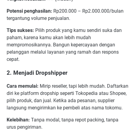
Potensi penghasilan:
Rp200.000 – Rp2.000.000/bulan
tergantung volume penjualan.
Tips sukses:
Pilih produk yang kamu sendiri suka dan
paham, karena kamu akan lebih mudah
mempromosikannya. Bangun kepercayaan dengan
pelanggan melalui layanan yang ramah dan respons
cepat.
2. Menjadi Dropshipper
Cara memulai:
Mirip reseller, tapi lebih mudah. Daftarkan
diri ke platform dropship seperti Tokopedia atau Shopee,
pilih produk, dan jual. Ketika ada pesanan, supplier
langsung mengirimkan ke pembeli atas nama tokomu.
Kelebihan:
Tanpa modal, tanpa repot packing, tanpa
urus pengiriman.