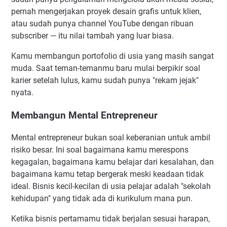
pernah mengerjakan proyek desain grafis untuk klien,
atau sudah punya channel YouTube dengan ribuan
subscriber — itu nilai tambah yang luar biasa.
Kamu membangun portofolio di usia yang masih sangat
muda. Saat teman-temanmu baru mulai berpikir soal
karier setelah lulus, kamu sudah punya "rekam jejak"
nyata.
Membangun Mental Entrepreneur
Mental entrepreneur bukan soal keberanian untuk ambil
risiko besar. Ini soal bagaimana kamu merespons
kegagalan, bagaimana kamu belajar dari kesalahan, dan
bagaimana kamu tetap bergerak meski keadaan tidak
ideal. Bisnis kecil-kecilan di usia pelajar adalah "sekolah
kehidupan" yang tidak ada di kurikulum mana pun.
Ketika bisnis pertamamu tidak berjalan sesuai harapan,