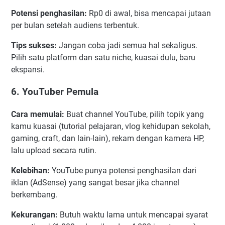
Potensi penghasilan:
Rp0 di awal, bisa mencapai jutaan
per bulan setelah audiens terbentuk.
Tips sukses:
Jangan coba jadi semua hal sekaligus.
Pilih satu platform dan satu niche, kuasai dulu, baru
ekspansi.
6. YouTuber Pemula
Cara memulai:
Buat channel YouTube, pilih topik yang
kamu kuasai (tutorial pelajaran, vlog kehidupan sekolah,
gaming, craft, dan lain-lain), rekam dengan kamera HP,
lalu upload secara rutin.
Kelebihan:
YouTube punya potensi penghasilan dari
iklan (AdSense) yang sangat besar jika channel
berkembang.
Kekurangan:
Butuh waktu lama untuk mencapai syarat