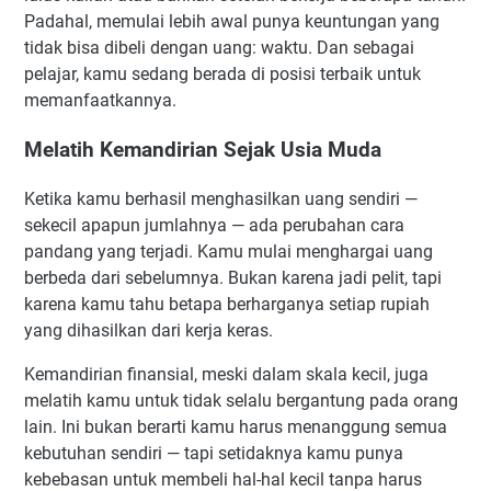
Padahal, memulai lebih awal punya keuntungan yang
tidak bisa dibeli dengan uang: waktu. Dan sebagai
pelajar, kamu sedang berada di posisi terbaik untuk
memanfaatkannya.
Melatih Kemandirian Sejak Usia Muda
Ketika kamu berhasil menghasilkan uang sendiri —
sekecil apapun jumlahnya — ada perubahan cara
pandang yang terjadi. Kamu mulai menghargai uang
berbeda dari sebelumnya. Bukan karena jadi pelit, tapi
karena kamu tahu betapa berharganya setiap rupiah
yang dihasilkan dari kerja keras.
Kemandirian finansial, meski dalam skala kecil, juga
melatih kamu untuk tidak selalu bergantung pada orang
lain. Ini bukan berarti kamu harus menanggung semua
kebutuhan sendiri — tapi setidaknya kamu punya
kebebasan untuk membeli hal-hal kecil tanpa harus