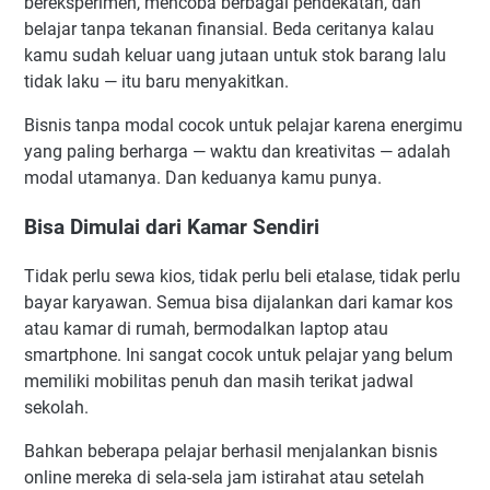
bereksperimen, mencoba berbagai pendekatan, dan
belajar tanpa tekanan finansial. Beda ceritanya kalau
kamu sudah keluar uang jutaan untuk stok barang lalu
tidak laku — itu baru menyakitkan.
Bisnis tanpa modal cocok untuk pelajar karena energimu
yang paling berharga — waktu dan kreativitas — adalah
modal utamanya. Dan keduanya kamu punya.
Bisa Dimulai dari Kamar Sendiri
Tidak perlu sewa kios, tidak perlu beli etalase, tidak perlu
bayar karyawan. Semua bisa dijalankan dari kamar kos
atau kamar di rumah, bermodalkan laptop atau
smartphone. Ini sangat cocok untuk pelajar yang belum
memiliki mobilitas penuh dan masih terikat jadwal
sekolah.
Bahkan beberapa pelajar berhasil menjalankan bisnis
online mereka di sela-sela jam istirahat atau setelah