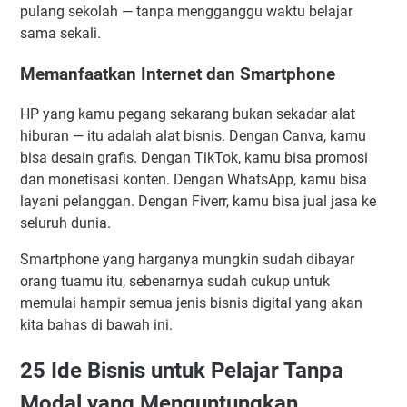
pulang sekolah — tanpa mengganggu waktu belajar
sama sekali.
Memanfaatkan Internet dan Smartphone
HP yang kamu pegang sekarang bukan sekadar alat
hiburan — itu adalah alat bisnis. Dengan Canva, kamu
bisa desain grafis. Dengan TikTok, kamu bisa promosi
dan monetisasi konten. Dengan WhatsApp, kamu bisa
layani pelanggan. Dengan Fiverr, kamu bisa jual jasa ke
seluruh dunia.
Smartphone yang harganya mungkin sudah dibayar
orang tuamu itu, sebenarnya sudah cukup untuk
memulai hampir semua jenis bisnis digital yang akan
kita bahas di bawah ini.
25 Ide Bisnis untuk Pelajar Tanpa
Modal yang Menguntungkan