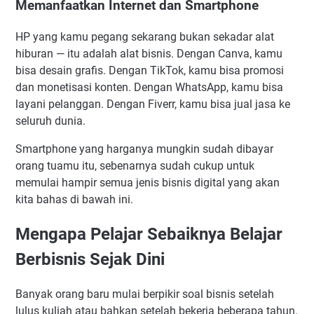
Memanfaatkan Internet dan Smartphone
HP yang kamu pegang sekarang bukan sekadar alat
hiburan — itu adalah alat bisnis. Dengan Canva, kamu
bisa desain grafis. Dengan TikTok, kamu bisa promosi
dan monetisasi konten. Dengan WhatsApp, kamu bisa
layani pelanggan. Dengan Fiverr, kamu bisa jual jasa ke
seluruh dunia.
Smartphone yang harganya mungkin sudah dibayar
orang tuamu itu, sebenarnya sudah cukup untuk
memulai hampir semua jenis bisnis digital yang akan
kita bahas di bawah ini.
Mengapa Pelajar Sebaiknya Belajar
Berbisnis Sejak Dini
Banyak orang baru mulai berpikir soal bisnis setelah
lulus kuliah atau bahkan setelah bekerja beberapa tahun.