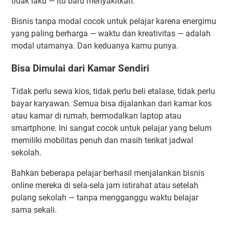
tidak laku — itu baru menyakitkan.
Bisnis tanpa modal cocok untuk pelajar karena energimu
yang paling berharga — waktu dan kreativitas — adalah
modal utamanya. Dan keduanya kamu punya.
Bisa Dimulai dari Kamar Sendiri
Tidak perlu sewa kios, tidak perlu beli etalase, tidak perlu
bayar karyawan. Semua bisa dijalankan dari kamar kos
atau kamar di rumah, bermodalkan laptop atau
smartphone. Ini sangat cocok untuk pelajar yang belum
memiliki mobilitas penuh dan masih terikat jadwal
sekolah.
Bahkan beberapa pelajar berhasil menjalankan bisnis
online mereka di sela-sela jam istirahat atau setelah
pulang sekolah — tanpa mengganggu waktu belajar
sama sekali.