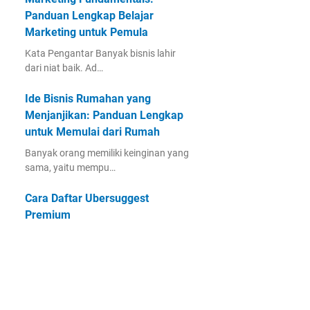
Panduan Lengkap Belajar
Marketing untuk Pemula
Kata Pengantar Banyak bisnis lahir
dari niat baik. Ad…
Ide Bisnis Rumahan yang
Menjanjikan: Panduan Lengkap
untuk Memulai dari Rumah
Banyak orang memiliki keinginan yang
sama, yaitu mempu…
Cara Daftar Ubersuggest
Premium