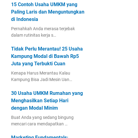
15 Contoh Usaha UMKM yang
Paling Laris dan Menguntungkan
di Indonesia
Pernahkah Anda merasa terjebak
dalam rutinitas kerja s…
Tidak Perlu Merantau! 25 Usaha
Kampung Modal di Bawah Rp5
Juta yang Terbukti Cuan
Kenapa Harus Merantau Kalau
Kampung Bisa Jadi Mesin Uan…
30 Usaha UMKM Rumahan yang
Menghasilkan Setiap Hari
dengan Modal Minim
Buat Anda yang sedang bingung
mencari cara mendapatkan …
Marketing Fundamentals: