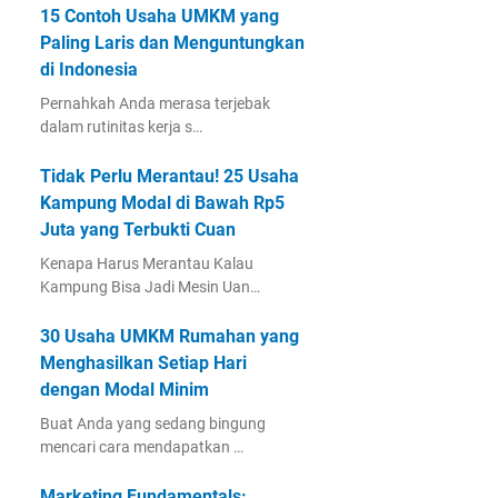
15 Contoh Usaha UMKM yang
Paling Laris dan Menguntungkan
di Indonesia
Pernahkah Anda merasa terjebak
dalam rutinitas kerja s…
Tidak Perlu Merantau! 25 Usaha
Kampung Modal di Bawah Rp5
Juta yang Terbukti Cuan
Kenapa Harus Merantau Kalau
Kampung Bisa Jadi Mesin Uan…
30 Usaha UMKM Rumahan yang
Menghasilkan Setiap Hari
dengan Modal Minim
Buat Anda yang sedang bingung
mencari cara mendapatkan …
Marketing Fundamentals: