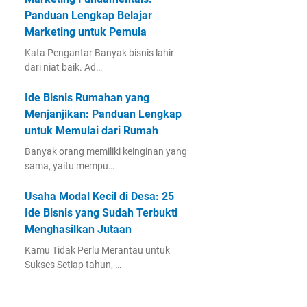
Panduan Lengkap Belajar
Marketing untuk Pemula
Kata Pengantar Banyak bisnis lahir
dari niat baik. Ad…
Ide Bisnis Rumahan yang
Menjanjikan: Panduan Lengkap
untuk Memulai dari Rumah
Banyak orang memiliki keinginan yang
sama, yaitu mempu…
Usaha Modal Kecil di Desa: 25
Ide Bisnis yang Sudah Terbukti
Menghasilkan Jutaan
Kamu Tidak Perlu Merantau untuk
Sukses Setiap tahun, …