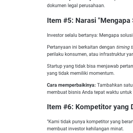
dokumen legal perusahaan.
Item #5: Narasi "Mengapa
Investor selalu bertanya: Mengapa solusi
Pertanyaan ini berkaitan dengan
timing t
perilaku konsumen, atau infrastruktur yan
Startup yang tidak bisa menjawab pertan
yang tidak memiliki momentum.
Cara memperbaikinya:
Tambahkan satu s
membuat bisnis Anda tepat waktu untuk
Item #6: Kompetitor yang 
"Kami tidak punya kompetitor yang berart
membuat investor kehilangan minat.