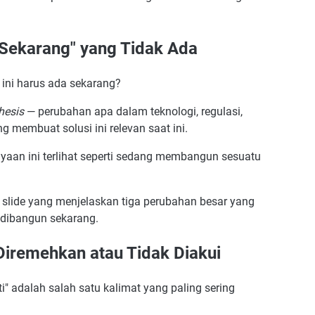
 Sekarang" yang Tidak Ada
 ini harus ada sekarang?
hesis
— perubahan apa dalam teknologi, regulasi,
g membuat solusi ini relevan saat ini.
yaan ini terlihat seperti sedang membangun sesuatu
lide yang menjelaskan tiga perubahan besar yang
 dibangun sekarang.
Diremehkan atau Tidak Diakui
i" adalah salah satu kalimat yang paling sering