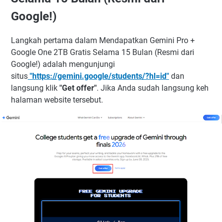
Google!)
Langkah pertama dalam Mendapatkan Gemini Pro +
Google One 2TB Gratis Selama 15 Bulan (Resmi dari
Google!) adalah mengunjungi
situs
"https://gemini.google/students/?hl=id"
dan
langsung klik
"Get offer"
. Jika Anda sudah langsung keh
halaman website tersebut.