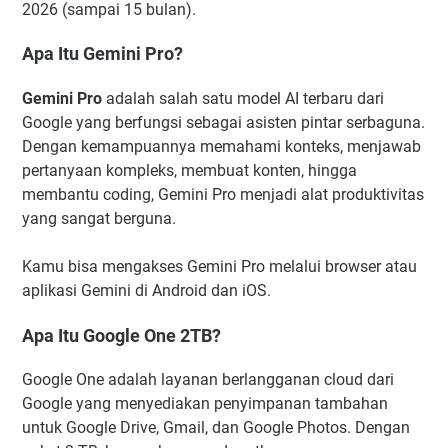
2026 (sampai 15 bulan).
Apa Itu Gemini Pro?
Gemini Pro
adalah salah satu model AI terbaru dari
Google yang berfungsi sebagai asisten pintar serbaguna.
Dengan kemampuannya memahami konteks, menjawab
pertanyaan kompleks, membuat konten, hingga
membantu coding, Gemini Pro menjadi alat produktivitas
yang sangat berguna.
Kamu bisa mengakses Gemini Pro melalui browser atau
aplikasi Gemini di Android dan iOS.
Apa Itu Google One 2TB?
Google One adalah layanan berlangganan cloud dari
Google yang menyediakan penyimpanan tambahan
untuk Google Drive, Gmail, dan Google Photos. Dengan