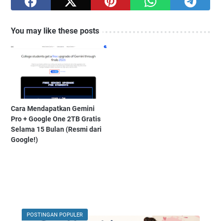
You may like these posts
Cara Mendapatkan Gemini
Pro + Google One 2TB Gratis
Selama 15 Bulan (Resmi dari
Google!)
POSTINGAN POPULER