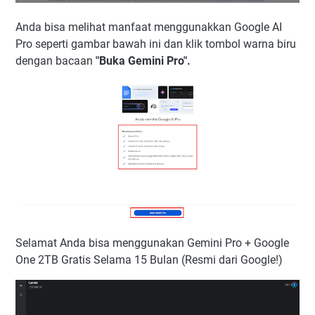
Anda bisa melihat manfaat menggunakkan Google AI
Pro seperti gambar bawah ini dan klik tombol warna biru
dengan bacaan
"Buka Gemini Pro".
Selamat Anda bisa menggunakan Gemini Pro + Google
One 2TB Gratis Selama 15 Bulan (Resmi dari Google!)