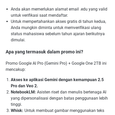
Anda akan memerlukan alamat email .edu yang valid
untuk verifikasi saat mendaftar.
Untuk mempertahankan akses gratis di tahun kedua,
Anda mungkin diminta untuk memverifikasi ulang
status mahasiswa sebelum tahun ajaran berikutnya
dimulai.
Apa yang termasuk dalam promo ini?
Promo Google AI Pro (Gemini Pro) + Google One 2TB ini
mencakup:
Akses ke aplikasi Gemini dengan kemampuan 2.5
Pro dan Veo 2.
NotebookLM:
Asisten riset dan menulis bertenaga AI
yang dipersonalisasi dengan batas penggunaan lebih
tinggi.
Whisk:
Untuk membuat gambar menggunakan teks