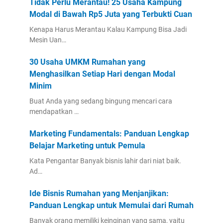
Tidak Perlu Merantau! 25 Usaha Kampung
Modal di Bawah Rp5 Juta yang Terbukti Cuan
Kenapa Harus Merantau Kalau Kampung Bisa Jadi
Mesin Uan…
30 Usaha UMKM Rumahan yang
Menghasilkan Setiap Hari dengan Modal
Minim
Buat Anda yang sedang bingung mencari cara
mendapatkan …
Marketing Fundamentals: Panduan Lengkap
Belajar Marketing untuk Pemula
Kata Pengantar Banyak bisnis lahir dari niat baik.
Ad…
Ide Bisnis Rumahan yang Menjanjikan:
Panduan Lengkap untuk Memulai dari Rumah
Banyak orang memiliki keinginan yang sama, yaitu