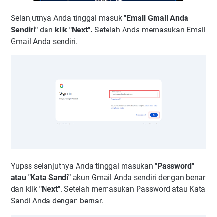
Selanjutnya Anda tinggal masuk
"Email Gmail Anda
Sendiri"
dan
klik "Next".
Setelah Anda memasukan Email
Gmail Anda sendiri.
Yupss selanjutnya Anda tinggal masukan
"Password"
atau "Kata Sandi"
akun Gmail Anda sendiri dengan benar
dan klik
"Next"
. Setelah memasukan Password atau Kata
Sandi Anda dengan bernar.