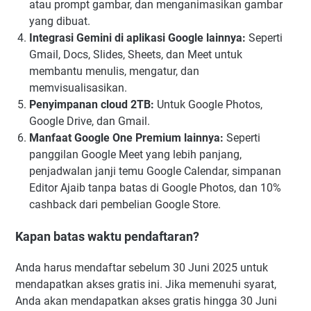
atau prompt gambar, dan menganimasikan gambar
yang dibuat.
Integrasi Gemini di aplikasi Google lainnya:
Seperti
Gmail, Docs, Slides, Sheets, dan Meet untuk
membantu menulis, mengatur, dan
memvisualisasikan.
Penyimpanan cloud 2TB:
Untuk Google Photos,
Google Drive, dan Gmail.
Manfaat Google One Premium lainnya:
Seperti
panggilan Google Meet yang lebih panjang,
penjadwalan janji temu Google Calendar, simpanan
Editor Ajaib tanpa batas di Google Photos, dan 10%
cashback dari pembelian Google Store.
Kapan batas waktu pendaftaran?
Anda harus mendaftar sebelum 30 Juni 2025 untuk
mendapatkan akses gratis ini. Jika memenuhi syarat,
Anda akan mendapatkan akses gratis hingga 30 Juni