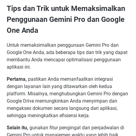
Tips dan Trik untuk Memaksimalkan
Penggunaan Gemini Pro dan Google
One Anda
Untuk memaksimalkan penggunaan Gemini Pro dan
Google One Anda, ada beberapa tips dan trik yang dapat
membantu Anda mencapai optimalisasi penggunaan
aplikasi ini.
Pertama,
pastikan Anda memanfaatkan integrasi
dengan layanan lain yang ditawarkan oleh kedua
platform. Misalnya, menghubungkan Gemini Pro dengan
Google Drive memungkinkan Anda menyimpan dan
mengakses dokumen secara langsung dari aplikasi,
sehingga meningkatkan efisiensi kerja.
Selain itu,
gunakan fitur pengingat dan penjadwalan di
Gemini Pro untuk manajemen waktu yang lebih baik.