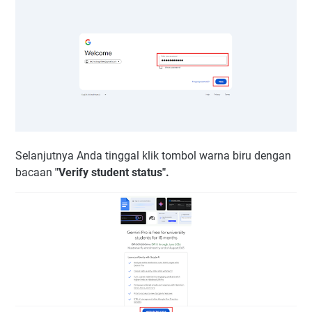
Selanjutnya Anda tinggal klik tombol warna biru dengan
bacaan
"Verify student status".