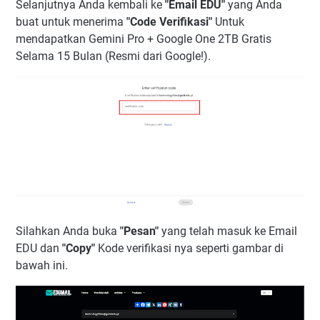
Selanjutnya Anda kembali ke
"Email EDU"
yang Anda
buat untuk menerima
"Code Verifikasi"
Untuk
mendapatkan Gemini Pro + Google One 2TB Gratis
Selama 15 Bulan (Resmi dari Google!).
Silahkan Anda buka
"Pesan"
yang telah masuk ke Email
EDU dan
"Copy"
Kode verifikasi nya seperti gambar di
bawah ini.