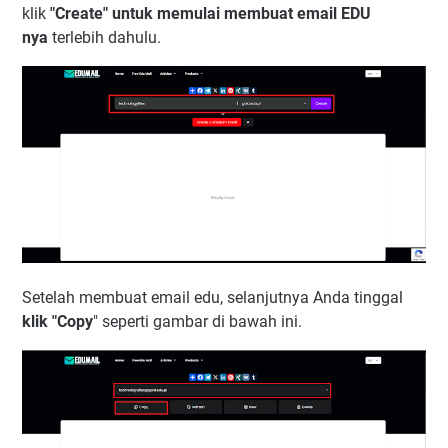
klik
"Create" untuk memulai membuat email EDU
nya
terlebih dahulu.
Setelah membuat email edu, selanjutnya Anda tinggal
klik "Copy
" seperti gambar di bawah ini.