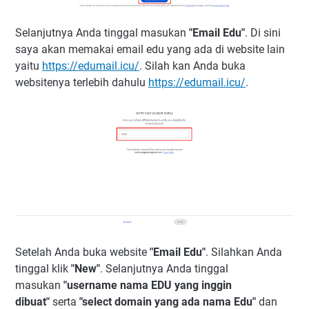
Selanjutnya Anda tinggal masukan
"Email Edu"
. Di sini
saya akan memakai email edu yang ada di website lain
yaitu
https://edumail.icu/
. Silah kan Anda buka
websitenya terlebih dahulu
https://edumail.icu/
.
Setelah Anda buka website
"Email Edu"
. Silahkan Anda
tinggal klik
"New"
. Selanjutnya Anda tinggal
masukan
"username nama EDU yang inggin
dibuat"
serta
"select domain yang ada nama Edu"
dan