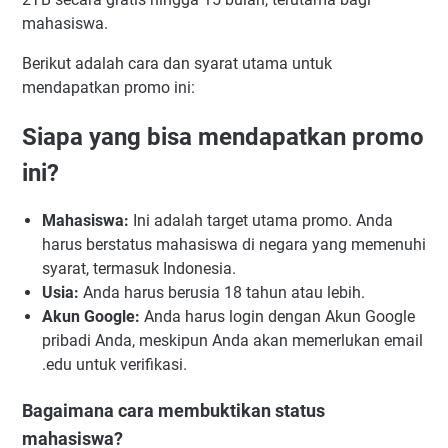
mahasiswa.
Berikut adalah cara dan syarat utama untuk
mendapatkan promo ini:
Siapa yang bisa mendapatkan promo
ini?
Mahasiswa:
Ini adalah target utama promo. Anda
harus berstatus mahasiswa di negara yang memenuhi
syarat, termasuk Indonesia.
Usia:
Anda harus berusia 18 tahun atau lebih.
Akun Google:
Anda harus login dengan Akun Google
pribadi Anda, meskipun Anda akan memerlukan email
.edu untuk verifikasi.
Bagaimana cara membuktikan status
mahasiswa?