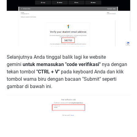
Selanjutnya Anda tinggal balik lagi ke website
gemini
untuk memasukan "code verifikasi"
nya dengan
tekan tombol
"CTRL + V"
pada keyboard Anda dan klik
tombol warna biru dengan bacaan "Submit" seperti
gambar di bawah ini.