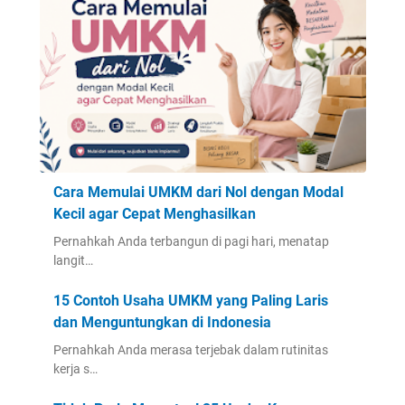
Cara Memulai UMKM dari Nol dengan Modal
Kecil agar Cepat Menghasilkan
Pernahkah Anda terbangun di pagi hari, menatap
langit…
15 Contoh Usaha UMKM yang Paling Laris
dan Menguntungkan di Indonesia
Pernahkah Anda merasa terjebak dalam rutinitas
kerja s…