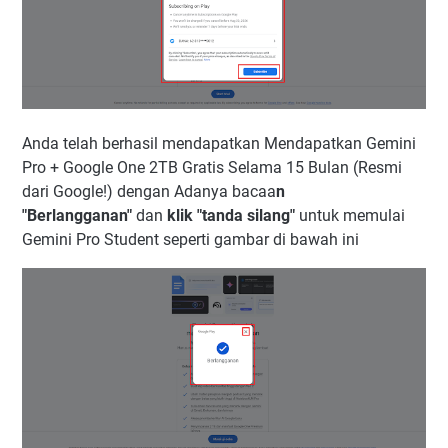
Anda telah berhasil mendapatkan Mendapatkan Gemini
Pro + Google One 2TB Gratis Selama 15 Bulan (Resmi
dari Google!)
dengan Adanya bacaa
n
"Berlangganan"
dan
klik "tanda silang"
untuk memulai
Gemini Pro Student seperti gambar di bawah ini