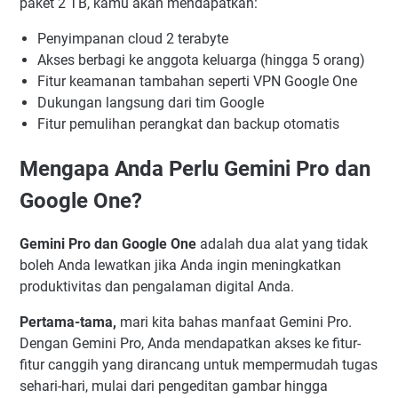
paket 2 TB, kamu akan mendapatkan:
Penyimpanan cloud 2 terabyte
Akses berbagi ke anggota keluarga (hingga 5 orang)
Fitur keamanan tambahan seperti VPN Google One
Dukungan langsung dari tim Google
Fitur pemulihan perangkat dan backup otomatis
Mengapa Anda Perlu Gemini Pro dan
Google One?
Gemini Pro dan Google One
adalah dua alat yang tidak
boleh Anda lewatkan jika Anda ingin meningkatkan
produktivitas dan pengalaman digital Anda.
Pertama-tama,
mari kita bahas manfaat Gemini Pro.
Dengan Gemini Pro, Anda mendapatkan akses ke fitur-
fitur canggih yang dirancang untuk mempermudah tugas
sehari-hari, mulai dari pengeditan gambar hingga