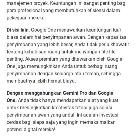
manajemen proyek. Keuntungan ini sangat penting bagi
para profesional yang membutuhkan efisiensi dalam
pekerjaan mereka.
Di sisi lain,
Google One menawarkan keuntungan luar
biasa dalam hal penyimpanan awan. Dengan kapasitas
penyimpanan yang lebih besar, Anda tidak perlu khawatir
tentang kehabisan ruang untuk menyimpan file-file
penting. Akses premium yang ditawarkan oleh Google
One juga memungkinkan Anda untuk berbagi ruang
penyimpanan dengan keluarga atau teman, sehingga
membuatnya lebih hemat biaya.
Dengan menggabungkan Gemini Pro dan Google
One,
Anda tidak hanya mendapatkan alat yang kuat
untuk meningkatkan kreativitas tetapi juga solusi
penyimpanan awan yang andal. Ini adalah investasi
cerdas bagi siapa saja yang ingin memaksimalkan
potensi digital mereka!