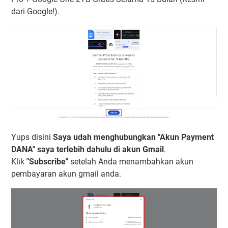
dari Google!).
Yups disini
Saya udah menghubungkan "Akun Payment
DANA" saya terlebih dahulu di akun Gmail
.
Klik
"Subscribe"
setelah Anda menambahkan akun
pembayaran akun gmail anda.