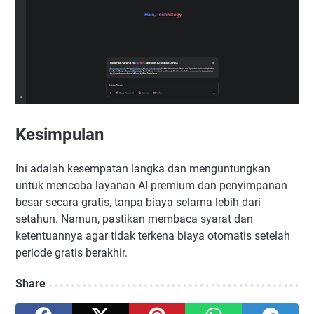
Kesimpulan
Ini adalah kesempatan langka dan menguntungkan
untuk mencoba layanan AI premium dan penyimpanan
besar secara gratis, tanpa biaya selama lebih dari
setahun. Namun, pastikan membaca syarat dan
ketentuannya agar tidak terkena biaya otomatis setelah
periode gratis berakhir.
Share