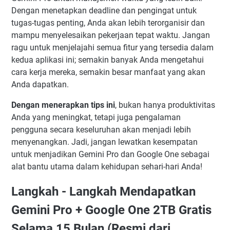
Dengan menetapkan deadline dan pengingat untuk
tugas-tugas penting, Anda akan lebih terorganisir dan
mampu menyelesaikan pekerjaan tepat waktu. Jangan
ragu untuk menjelajahi semua fitur yang tersedia dalam
kedua aplikasi ini; semakin banyak Anda mengetahui
cara kerja mereka, semakin besar manfaat yang akan
Anda dapatkan.
Dengan menerapkan tips ini
, bukan hanya produktivitas
Anda yang meningkat, tetapi juga pengalaman
pengguna secara keseluruhan akan menjadi lebih
menyenangkan. Jadi, jangan lewatkan kesempatan
untuk menjadikan Gemini Pro dan Google One sebagai
alat bantu utama dalam kehidupan sehari-hari Anda!
Langkah - Langkah Mendapatkan
Gemini Pro + Google One 2TB Gratis
Selama 15 Bulan (Resmi dari