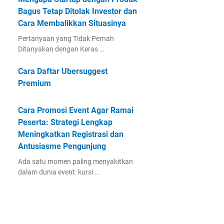
Bagus Tetap Ditolak Investor dan
Cara Membalikkan Situasinya
Pertanyaan yang Tidak Pernah
Ditanyakan dengan Keras …
Cara Daftar Ubersuggest
Premium
Cara Promosi Event Agar Ramai
Peserta: Strategi Lengkap
Meningkatkan Registrasi dan
Antusiasme Pengunjung
Ada satu momen paling menyakitkan
dalam dunia event: kursi …