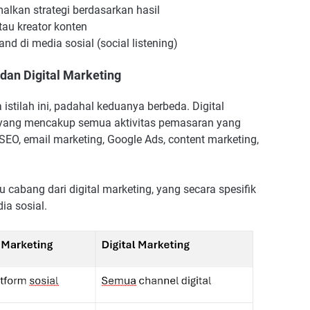
lkan strategi berdasarkan hasil
tau kreator konten
d di media sosial (social listening)
dan Digital Marketing
tilah ini, padahal keduanya berbeda. Digital
as yang mencakup semua aktivitas pemasaran yang
EO, email marketing, Google Ads, content marketing,
 cabang dari digital marketing, yang secara spesifik
ia sosial.