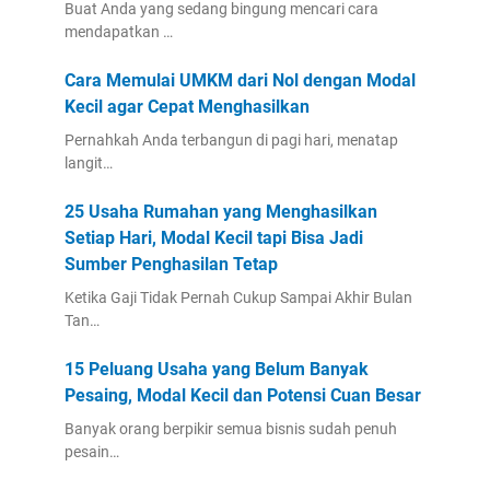
Buat Anda yang sedang bingung mencari cara
mendapatkan …
Cara Memulai UMKM dari Nol dengan Modal
Kecil agar Cepat Menghasilkan
Pernahkah Anda terbangun di pagi hari, menatap
langit…
25 Usaha Rumahan yang Menghasilkan
Setiap Hari, Modal Kecil tapi Bisa Jadi
Sumber Penghasilan Tetap
Ketika Gaji Tidak Pernah Cukup Sampai Akhir Bulan
Tan…
15 Peluang Usaha yang Belum Banyak
Pesaing, Modal Kecil dan Potensi Cuan Besar
Banyak orang berpikir semua bisnis sudah penuh
pesain…