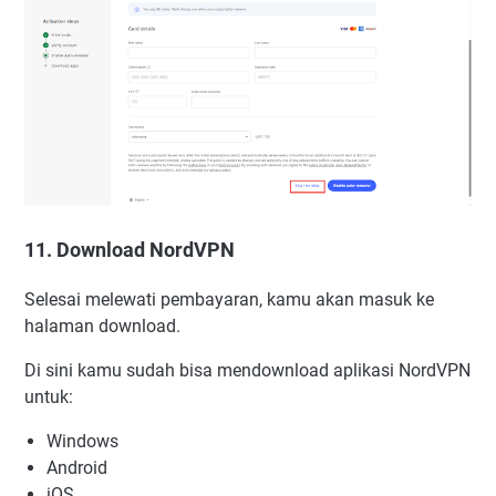
11. Download NordVPN
Selesai melewati pembayaran, kamu akan masuk ke
halaman download.
Di sini kamu sudah bisa mendownload aplikasi NordVPN
untuk:
Windows
Android
iOS