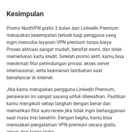
Kesimpulan
Promo NordVPN gratis 3 bulan dari LinkedIn Premium
merupakan kesempatan terbaik bagi pengguna yang
ingin mencoba layanan VPN premium tanpa biaya.
Proses aktivasi sangat mudah, bersifat resmi, dan tidak
memerlukan kartu kredit. Setelah promo aktif, kamu bisa
menikmati fitur perlindungan privasi, akses server
internasional, serta keamanan tambahan saat
berselancar di internet.
Jika kamu merupakan pengguna LinkedIn Premium,
penawaran ini sangat sayang untuk dilewatkan. Pastikan
kamu mengikuti setiap langkah dengan benar dan
mematikan fitur auto-renew jika tidak ingin berlangganan
saat masa trial berakhir. Dengan begitu, kamu bisa
merasakan pengalaman VPN premium secara gratis,
aman, dan tanpa risiko.