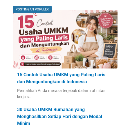
POSTINGAN POPULER
15 Contoh Usaha UMKM yang Paling Laris
dan Menguntungkan di Indonesia
Pernahkah Anda merasa terjebak dalam rutinitas
kerja s…
30 Usaha UMKM Rumahan yang
Menghasilkan Setiap Hari dengan Modal
Minim