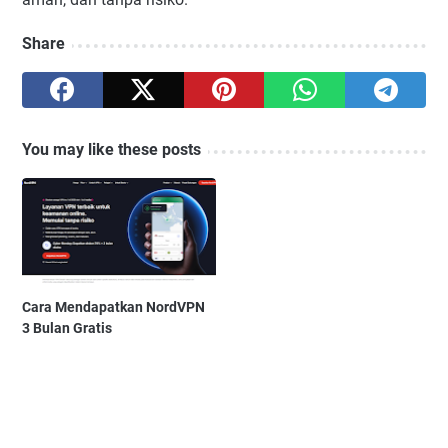
Share
You may like these posts
Cara Mendapatkan NordVPN
3 Bulan Gratis