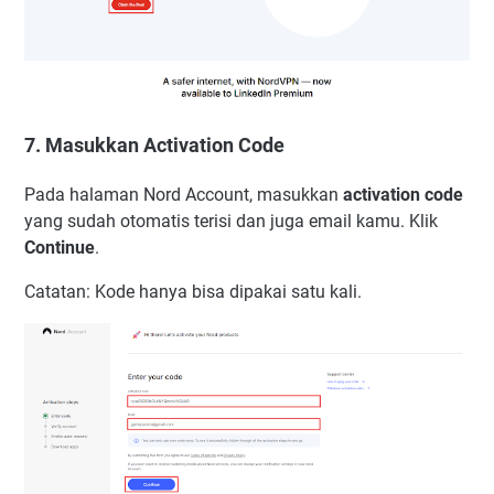
7. Masukkan Activation Code
Pada halaman Nord Account, masukkan
activation code
yang sudah otomatis terisi dan juga email kamu. Klik
Continue
.
Catatan: Kode hanya bisa dipakai satu kali.