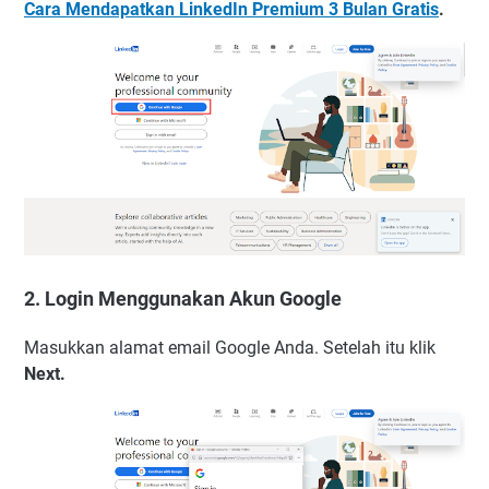
Cara Mendapatkan LinkedIn Premium 3 Bulan Gratis
.
2. Login Menggunakan Akun Google
Masukkan alamat email Google Anda. Setelah itu klik
Next.