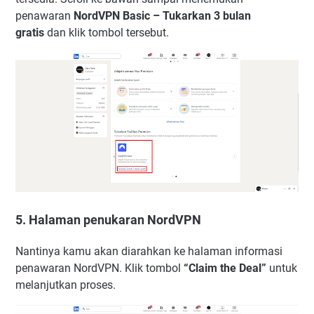
penawaran
NordVPN Basic – Tukarkan 3 bulan
gratis
dan klik tombol tersebut.
5. Halaman penukaran NordVPN
Nantinya kamu akan diarahkan ke halaman informasi
penawaran NordVPN. Klik tombol
“Claim the Deal”
untuk
melanjutkan proses.