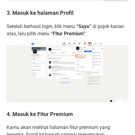
3. Masuk ke halaman Profil
Setelah berhasil login, klik menu
“Saya”
di pojok kanan
atas, lalu pilih menu
“Fitur Premium”
.
4. Masuk ke Fitur Premium
Kamu akan melihat halaman fitur premium yang
tersedia. Scroll ke bawah sampai menemukan