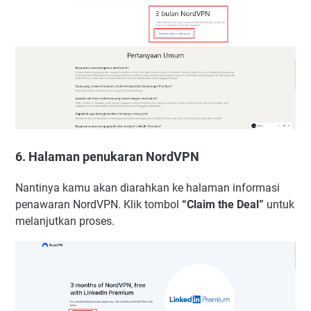
6. Halaman penukaran NordVPN
Nantinya kamu akan diarahkan ke halaman informasi
penawaran NordVPN. Klik tombol
“Claim the Deal”
untuk
melanjutkan proses.