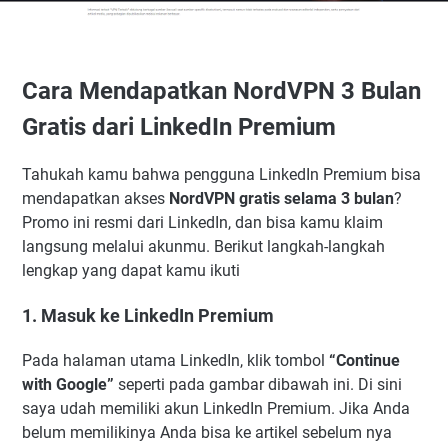
Cara Mendapatkan NordVPN 3 Bulan
Gratis dari LinkedIn Premium
Tahukah kamu bahwa pengguna LinkedIn Premium bisa
mendapatkan akses
NordVPN gratis selama 3 bulan
?
Promo ini resmi dari LinkedIn, dan bisa kamu klaim
langsung melalui akunmu. Berikut langkah-langkah
lengkap yang dapat kamu ikuti
1. Masuk ke LinkedIn Premium
Pada halaman utama LinkedIn, klik tombol
“Continue
with Google”
seperti pada gambar dibawah ini. Di sini
saya udah memiliki akun LinkedIn Premium. Jika Anda
belum memilikinya Anda bisa ke artikel sebelum nya