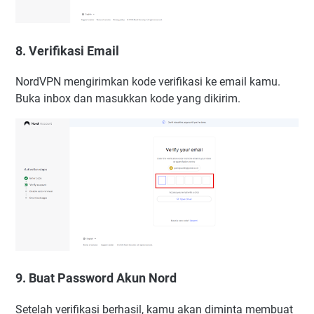
8. Verifikasi Email
NordVPN mengirimkan kode verifikasi ke email kamu.
Buka inbox dan masukkan kode yang dikirim.
9. Buat Password Akun Nord
Setelah verifikasi berhasil, kamu akan diminta membuat