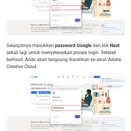
Selanjutnya masukkan
password Google
dan klik
Next
sekali lagi untuk menyelesaikan proses login. Setelah
berhasil, Anda akan langsung diarahkan ke akun Adobe
Creative Cloud.