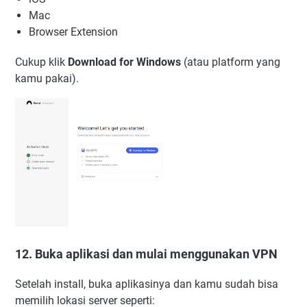
Mac
Browser Extension
Cukup klik
Download for Windows
(atau platform yang
kamu pakai).
12. Buka aplikasi dan mulai menggunakan VPN
Setelah install, buka aplikasinya dan kamu sudah bisa
memilih lokasi server seperti: