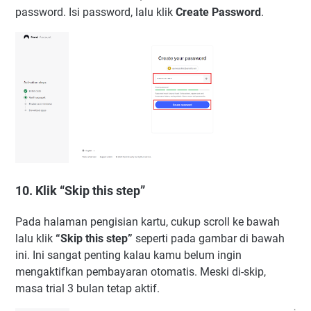
password. Isi password, lalu klik
Create Password
.
10. Klik “Skip this step”
Pada halaman pengisian kartu, cukup scroll ke bawah
lalu klik
“Skip this step”
seperti pada gambar di bawah
ini. Ini sangat penting kalau kamu belum ingin
mengaktifkan pembayaran otomatis. Meski di-skip,
masa trial 3 bulan tetap aktif.