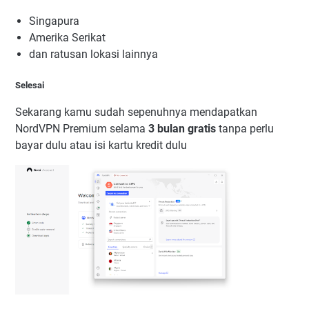
Singapura
Amerika Serikat
dan ratusan lokasi lainnya
Selesai
Sekarang kamu sudah sepenuhnya mendapatkan
NordVPN Premium selama
3 bulan gratis
tanpa perlu
bayar dulu atau isi kartu kredit dulu