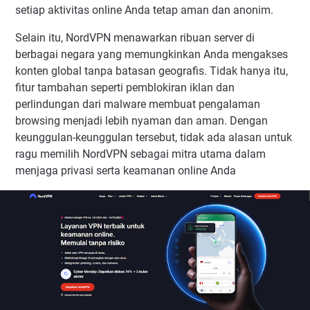
setiap aktivitas online Anda tetap aman dan anonim.
Selain itu, NordVPN menawarkan ribuan server di
berbagai negara yang memungkinkan Anda mengakses
konten global tanpa batasan geografis. Tidak hanya itu,
fitur tambahan seperti pemblokiran iklan dan
perlindungan dari malware membuat pengalaman
browsing menjadi lebih nyaman dan aman. Dengan
keunggulan-keunggulan tersebut, tidak ada alasan untuk
ragu memilih NordVPN sebagai mitra utama dalam
menjaga privasi serta keamanan online Anda