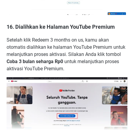
16. Dialihkan ke Halaman YouTube Premium
Setelah klik Redeem 3 months on us, kamu akan
otomatis dialihkan ke halaman YouTube Premium untuk
melanjutkan proses aktivasi. Silakan Anda klik tombol
Coba 3 bulan seharga Rp0
untuk melanjutkan proses
aktivasi YouTube Premium.