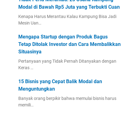
Modal di Bawah Rp5 Juta yang Terbukti Cuan
Kenapa Harus Merantau Kalau Kampung Bisa Jadi
Mesin Uan…
Mengapa Startup dengan Produk Bagus
Tetap Ditolak Investor dan Cara Membalikkan
Situasinya
Pertanyaan yang Tidak Pernah Ditanyakan dengan
Keras …
15 Bisnis yang Cepat Balik Modal dan
Menguntungkan
Banyak orang berpikir bahwa memulai bisnis harus
memili…