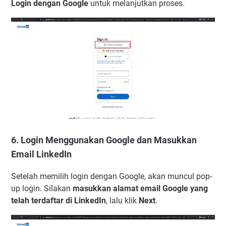
Login dengan Google
untuk melanjutkan proses.
6. Login Menggunakan Google dan Masukkan
Email LinkedIn
Setelah memilih login dengan Google, akan muncul pop-
up login. Silakan
masukkan alamat email Google yang
telah terdaftar di LinkedIn
, lalu klik
Next
.