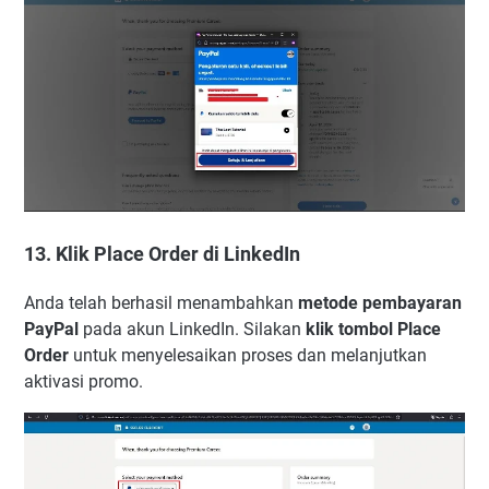
13. Klik Place Order di LinkedIn
Anda telah berhasil menambahkan
metode pembayaran
PayPal
pada akun LinkedIn. Silakan
klik tombol Place
Order
untuk menyelesaikan proses dan melanjutkan
aktivasi promo.