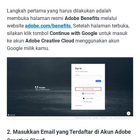
Langkah pertama yang harus dilakukan adalah
membuka halaman resmi
Adobe Benefits
melalui
website
adobe.com/benefits
.
Setelah halaman terbuka,
silakan klik tombol
Continue with Google
untuk masuk
ke akun
Adobe Creative Cloud
menggunakan akun
Google milik kamu.
2. Masukkan Email yang Terdaftar di Akun Adobe