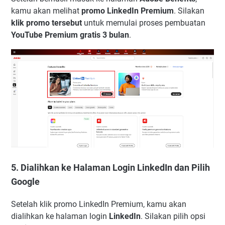
kamu akan melihat
promo LinkedIn Premium
. Silakan
klik promo tersebut
untuk memulai proses pembuatan
YouTube Premium gratis 3 bulan
.
5. Dialihkan ke Halaman Login LinkedIn dan Pilih
Google
Setelah klik promo LinkedIn Premium, kamu akan
dialihkan ke halaman login
LinkedIn
. Silakan pilih opsi