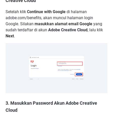
Creative Cloud
Setelah klik
Continue with Google
di halaman
adobe.com/benefits, akan muncul halaman login
Google. Silakan
masukkan alamat email Google
yang
sudah terdaftar di akun
Adobe Creative Cloud
, lalu klik
Next
.
3. Masukkan Password Akun Adobe Creative
Cloud