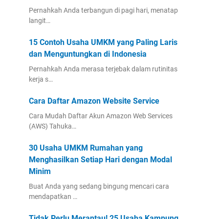
Pernahkah Anda terbangun di pagi hari, menatap
langit…
15 Contoh Usaha UMKM yang Paling Laris
dan Menguntungkan di Indonesia
Pernahkah Anda merasa terjebak dalam rutinitas
kerja s…
Cara Daftar Amazon Website Service
Cara Mudah Daftar Akun Amazon Web Services
(AWS) Tahuka…
30 Usaha UMKM Rumahan yang
Menghasilkan Setiap Hari dengan Modal
Minim
Buat Anda yang sedang bingung mencari cara
mendapatkan …
Tidak Perlu Merantau! 25 Usaha Kampung