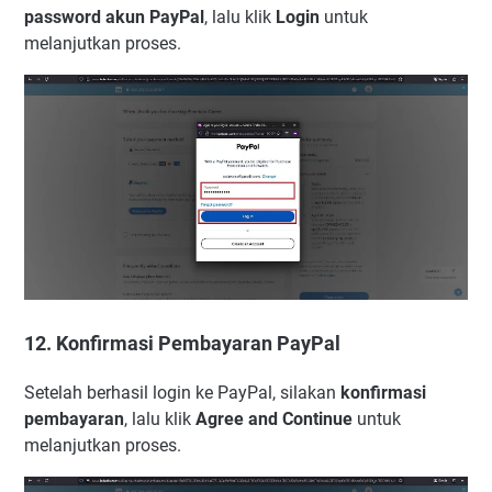
password akun PayPal
, lalu klik
Login
untuk
melanjutkan proses.
12. Konfirmasi Pembayaran PayPal
Setelah berhasil login ke PayPal, silakan
konfirmasi
pembayaran
, lalu klik
Agree and Continue
untuk
melanjutkan proses.