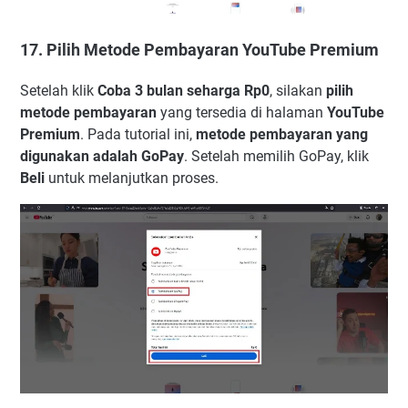
17. Pilih Metode Pembayaran YouTube Premium
Setelah klik
Coba 3 bulan seharga Rp0
, silakan
pilih
metode pembayaran
yang tersedia di halaman
YouTube
Premium
. Pada tutorial ini,
metode pembayaran yang
digunakan adalah GoPay
. Setelah memilih GoPay, klik
Beli
untuk melanjutkan proses.