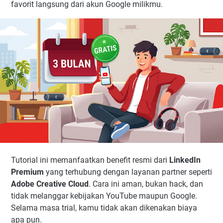
favorit langsung dari akun Google milikmu.
Tutorial ini memanfaatkan benefit resmi dari
LinkedIn
Premium
yang terhubung dengan layanan partner seperti
Adobe Creative Cloud
. Cara ini aman, bukan hack, dan
tidak melanggar kebijakan YouTube maupun Google.
Selama masa trial, kamu tidak akan dikenakan biaya
apa pun.