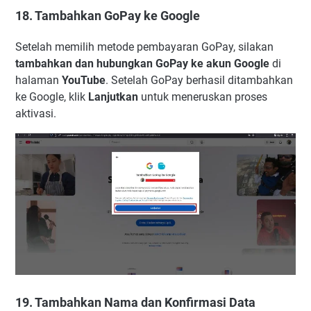
18. Tambahkan GoPay ke Google
Setelah memilih metode pembayaran GoPay, silakan
tambahkan dan hubungkan GoPay ke akun Google
di
halaman
YouTube
. Setelah GoPay berhasil ditambahkan
ke Google, klik
Lanjutkan
untuk meneruskan proses
aktivasi.
19. Tambahkan Nama dan Konfirmasi Data