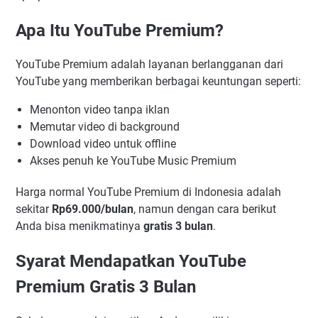
Apa Itu YouTube Premium?
YouTube Premium adalah layanan berlangganan dari
YouTube yang memberikan berbagai keuntungan seperti:
Menonton video tanpa iklan
Memutar video di background
Download video untuk offline
Akses penuh ke YouTube Music Premium
Harga normal YouTube Premium di Indonesia adalah
sekitar
Rp69.000/bulan
, namun dengan cara berikut
Anda bisa menikmatinya
gratis 3 bulan
.
Syarat Mendapatkan YouTube
Premium Gratis 3 Bulan