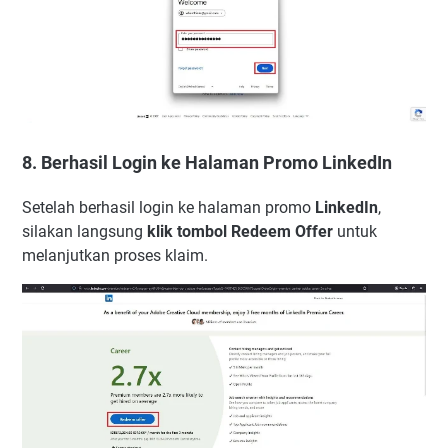
8. Berhasil Login ke Halaman Promo LinkedIn
Setelah berhasil login ke halaman promo
LinkedIn
,
silakan langsung
klik tombol Redeem Offer
untuk
melanjutkan proses klaim.