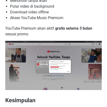
Menonton tanpa iklan
Putar video di background
Download video offline
Akses YouTube Music Premium
YouTube Premium akan aktif
gratis selama 3 bulan
sesuai promo.
Kesimpulan