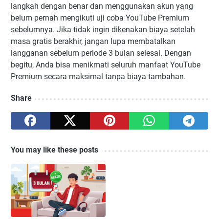
langkah dengan benar dan menggunakan akun yang
belum pernah mengikuti uji coba YouTube Premium
sebelumnya. Jika tidak ingin dikenakan biaya setelah
masa gratis berakhir, jangan lupa membatalkan
langganan sebelum periode 3 bulan selesai. Dengan
begitu, Anda bisa menikmati seluruh manfaat YouTube
Premium secara maksimal tanpa biaya tambahan.
Share
You may like these posts