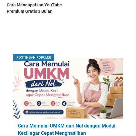
Cara Mendapatkan YouTube
Premium Gratis 3 Bulan
POSTINGAN POPULER
Cara Memulai UMKM dari Nol dengan Modal
Kecil agar Cepat Menghasilkan