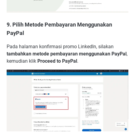
9. Pilih Metode Pembayaran Menggunakan
PayPal
Pada halaman konfirmasi promo LinkedIn, silakan
tambahkan metode pembayaran menggunakan PayPal
,
kemudian klik
Proceed to PayPal
.