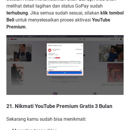
melihat detail tagihan dan status GoPay sudah
terhubung
. Jika semua sudah sesuai, silakan
klik tombol
Beli
untuk menyelesaikan proses aktivasi
YouTube
Premium
.
21. Nikmati YouTube Premium Gratis 3 Bulan
Sekarang kamu sudah bisa menikmati: