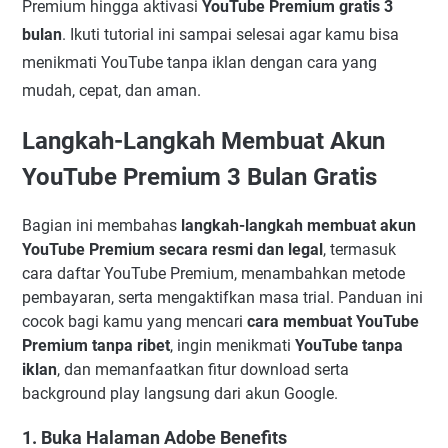
Premium hingga aktivasi
YouTube Premium gratis 3
bulan
. Ikuti tutorial ini sampai selesai agar kamu bisa
menikmati YouTube tanpa iklan dengan cara yang
mudah, cepat, dan aman.
Langkah-Langkah Membuat Akun
YouTube Premium 3 Bulan Gratis
Bagian ini membahas
langkah-langkah membuat akun
YouTube Premium secara resmi dan legal
, termasuk
cara daftar YouTube Premium, menambahkan metode
pembayaran, serta mengaktifkan masa trial. Panduan ini
cocok bagi kamu yang mencari
cara membuat YouTube
Premium tanpa ribet
, ingin menikmati
YouTube tanpa
iklan
, dan memanfaatkan fitur download serta
background play langsung dari akun Google.
1. Buka Halaman Adobe Benefits