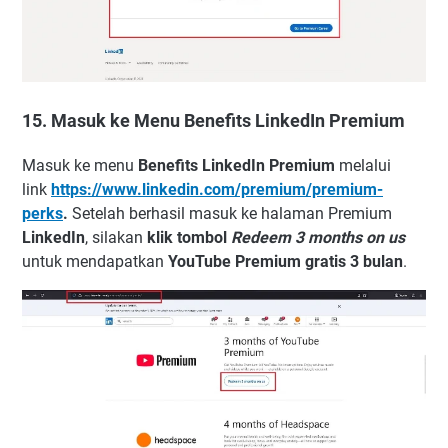
15. Masuk ke Menu Benefits LinkedIn Premium
Masuk ke menu
Benefits LinkedIn Premium
melalui
link
https://www.linkedin.com/premium/premium-
perks
.
Setelah berhasil masuk ke halaman Premium
LinkedIn
, silakan
klik tombol
Redeem 3 months on us
untuk mendapatkan
YouTube Premium gratis 3 bulan
.