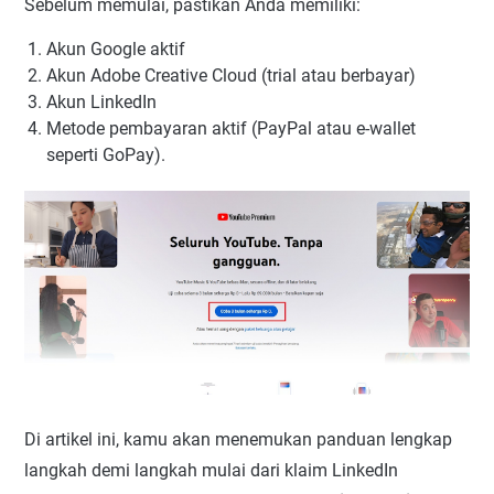
Sebelum memulai, pastikan Anda memiliki:
Akun Google aktif
Akun Adobe Creative Cloud (trial atau berbayar)
Akun LinkedIn
Metode pembayaran aktif (PayPal atau e-wallet
seperti GoPay).
Di artikel ini, kamu akan menemukan panduan lengkap
langkah demi langkah mulai dari klaim LinkedIn