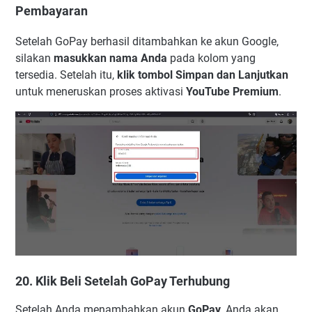
Pembayaran
Setelah GoPay berhasil ditambahkan ke akun Google,
silakan
masukkan nama Anda
pada kolom yang
tersedia. Setelah itu,
klik tombol Simpan dan Lanjutkan
untuk meneruskan proses aktivasi
YouTube Premium
.
20. Klik Beli Setelah GoPay Terhubung
Setelah Anda menambahkan akun
GoPay
, Anda akan