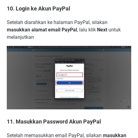
10. Login ke Akun PayPal
Setelah diarahkan ke halaman PayPal, silakan
masukkan alamat email PayPal
, lalu klik
Next
untuk
melanjutkan
11. Masukkan Password Akun PayPal
Setelah memasukkan email PayPal, silakan
masukkan