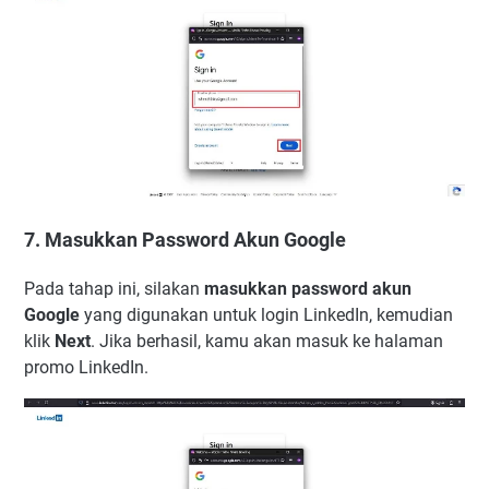
7. Masukkan Password Akun Google
Pada tahap ini, silakan
masukkan password akun
Google
yang digunakan untuk login LinkedIn, kemudian
klik
Next
. Jika berhasil, kamu akan masuk ke halaman
promo LinkedIn.